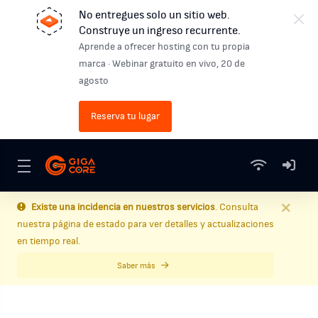
No entregues solo un sitio web.
Construye un ingreso recurrente.
Aprende a ofrecer hosting con tu propia
marca · Webinar gratuito en vivo, 20 de
agosto
Reserva tu lugar
Existe una incidencia en nuestros servicios
. Consulta
nuestra página de estado para ver detalles y actualizaciones
en tiempo real.
Saber más