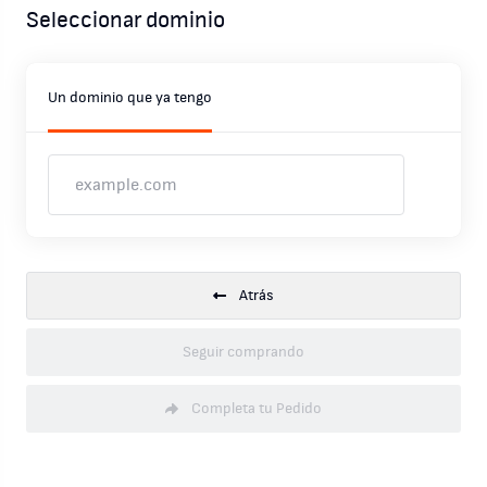
Seleccionar dominio
Un dominio que ya tengo
Atrás
Seguir comprando
Completa tu Pedido