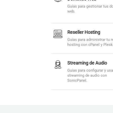
Guías para gestionar tus 
web.
Reseller Hosting
Guías para administrar tu r
hosting con cPanel y Plesk
Streaming de Audio
Guías para configurar y usa
streaming de audio con
SonicPanel.