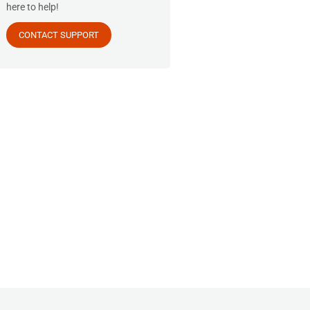
here to help!
CONTACT SUPPORT