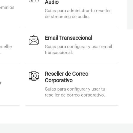
Audio
dominios
Guías para administrar tu reseller
de streaming de audio.
Email Transaccional
eseller
Guías para configurar y usar email
.
transaccional.
Reseller de Correo
Corporativo
r
Guías para configurar y usar tu
reseller de correo corporativo.