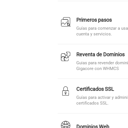
Primeros pasos
Guías para comenzar a usa
cuenta y servicios.
Reventa de Dominios
Guias para revender domin
Gigacore con WHMCS
Certificados SSL
Guías para activar y admini
certificados SSL.
Dominios Web