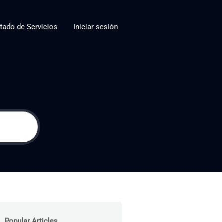
tado de Servicios
Iniciar sesión
Popular Articles