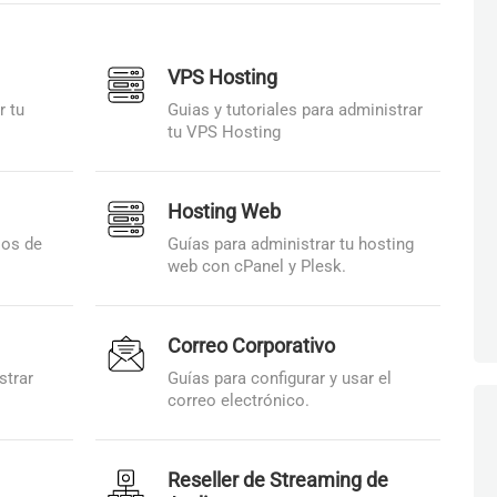
VPS Hosting
r tu
Guias y tutoriales para administrar
tu VPS Hosting
Hosting Web
ios de
Guías para administrar tu hosting
web con cPanel y Plesk.
Correo Corporativo
strar
Guías para configurar y usar el
correo electrónico.
Reseller de Streaming de