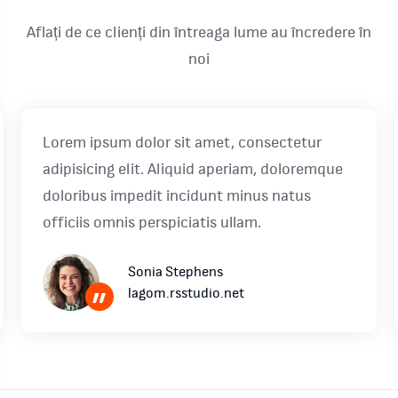
Aflați de ce clienți din întreaga lume au încredere în
noi
Lorem ipsum dolor sit amet, consectetur
adipisicing elit. Aliquid aperiam, doloremque
doloribus impedit incidunt minus natus
officiis omnis perspiciatis ullam.
Sonia Stephens
lagom.rsstudio.net
”