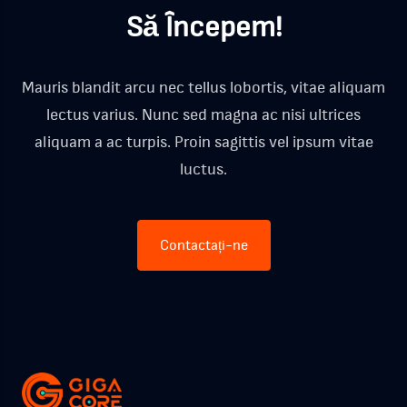
Să Începem!
Mauris blandit arcu nec tellus lobortis, vitae aliquam
lectus varius. Nunc sed magna ac nisi ultrices
aliquam a ac turpis. Proin sagittis vel ipsum vitae
luctus.
Contactați-ne