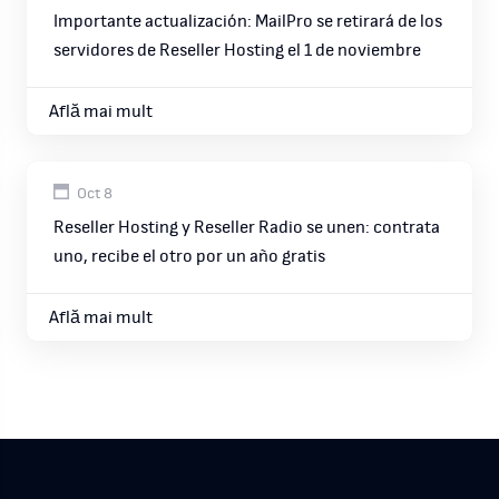
Importante actualización: MailPro se retirará de los
servidores de Reseller Hosting el 1 de noviembre
Află mai mult
Oct 8
Reseller Hosting y Reseller Radio se unen: contrata
uno, recibe el otro por un año gratis
Află mai mult