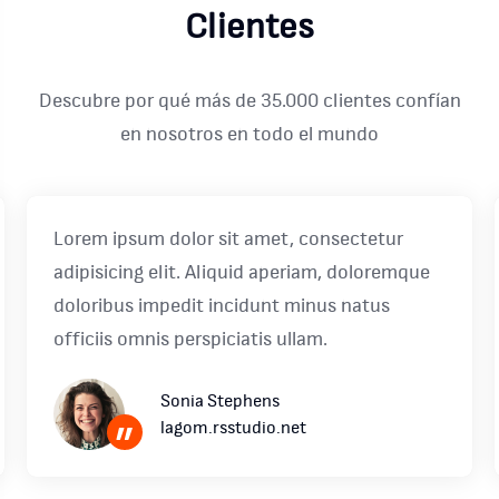
Clientes
Descubre por qué más de 35.000 clientes confían
en nosotros en todo el mundo
Lorem ipsum dolor sit amet, consectetur
adipisicing elit. Aliquid aperiam, doloremque
doloribus impedit incidunt minus natus
officiis omnis perspiciatis ullam.
Sonia Stephens
lagom.rsstudio.net
”