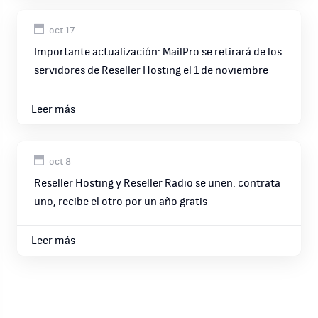
oct 17
Importante actualización: MailPro se retirará de los
servidores de Reseller Hosting el 1 de noviembre
Leer más
oct 8
Reseller Hosting y Reseller Radio se unen: contrata
uno, recibe el otro por un año gratis
Leer más