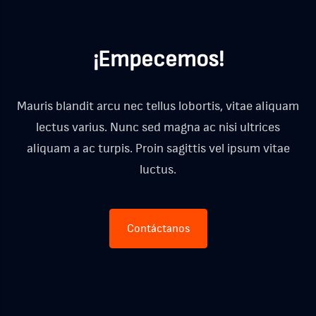
¡Empecemos!
Mauris blandit arcu nec tellus lobortis, vitae aliquam
lectus varius. Nunc sed magna ac nisi ultrices
aliquam a ac turpis. Proin sagittis vel ipsum vitae
luctus.
Contáctanos