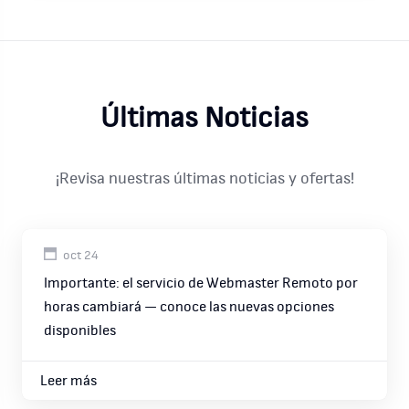
Últimas Noticias
¡Revisa nuestras últimas noticias y ofertas!
oct 24
Importante: el servicio de Webmaster Remoto por
horas cambiará — conoce las nuevas opciones
disponibles
Leer más