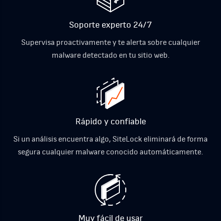
Soporte experto 24/7
Supervisa proactivamente y te alerta sobre cualquier
malware detectado en tu sitio web.
Rápido y confiable
Si un análisis encuentra algo, SiteLock eliminará de forma
segura cualquier malware conocido automáticamente.
Muy fácil de usar