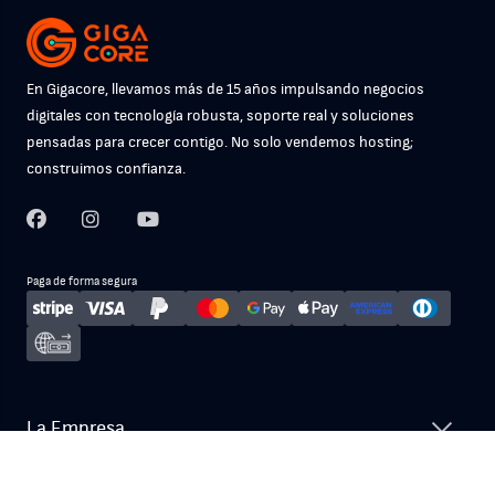
En Gigacore, llevamos más de 15 años impulsando negocios
digitales con tecnología robusta, soporte real y soluciones
pensadas para crecer contigo. No solo vendemos hosting;
construimos confianza.
Paga de forma segura
La Empresa
Nuestros Servicios