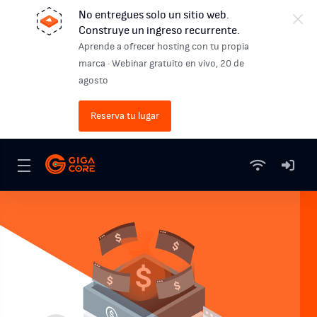
No entregues solo un sitio web.
Construye un ingreso recurrente.
Aprende a ofrecer hosting con tu propia
marca · Webinar gratuito en vivo, 20 de
agosto
Reserva tu lugar