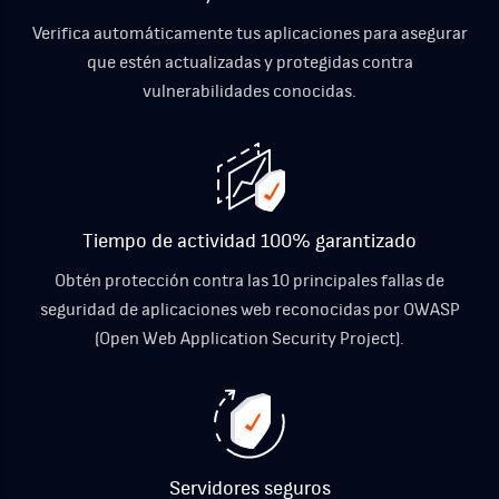
Verifica automáticamente tus aplicaciones para asegurar
que estén actualizadas y protegidas contra
vulnerabilidades conocidas.
Tiempo de actividad 100% garantizado
Obtén protección contra las 10 principales fallas de
seguridad de aplicaciones web reconocidas por OWASP
(Open Web Application Security Project).
Servidores seguros