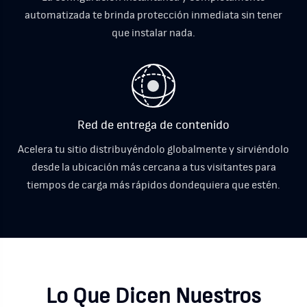
automatizada te brinda protección inmediata sin tener
que instalar nada.
Red de entrega de contenido
Acelera tu sitio distribuyéndolo globalmente y sirviéndolo
desde la ubicación más cercana a tus visitantes para
tiempos de carga más rápidos dondequiera que estén.
Lo Que Dicen Nuestros