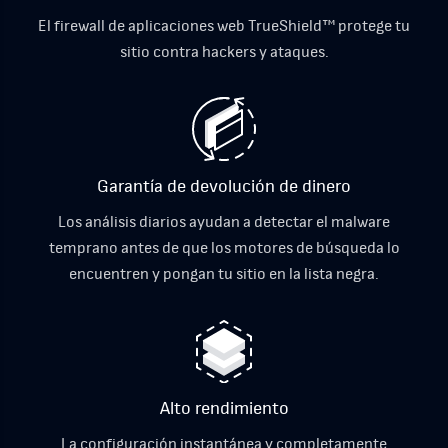
El firewall de aplicaciones web TrueShield™ protege tu
sitio contra hackers y ataques.
Garantía de devolución de dinero
Los análisis diarios ayudan a detectar el malware
temprano antes de que los motores de búsqueda lo
encuentren y pongan tu sitio en la lista negra.
Alto rendimiento
La configuración instantánea y completamente