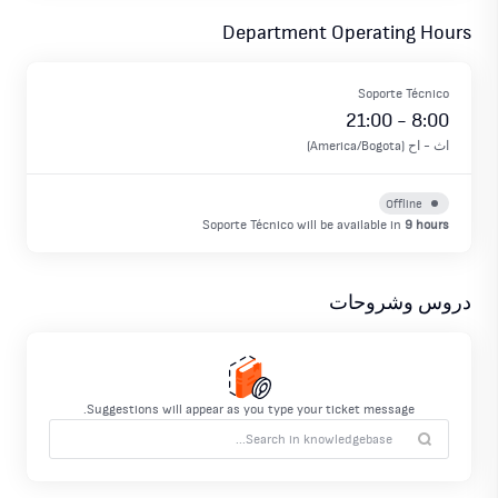
Department Operating Hours
Soporte Técnico
21:00
-
8:00
اث
-
اح
(
America/Bogota
)
Offline
Soporte Técnico
will be available in
9 hours
دروس وشروحات
Suggestions will appear as you type your ticket message.