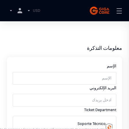
USD
معلومات التذكرة
الإسم
البريد الإلكتروني
Ticket Department
Soporte Técnico