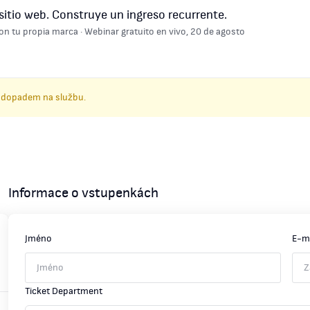
sitio web. Construye un ingreso recurrente.
on tu propia marca · Webinar gratuito en vivo, 20 de agosto
 dopadem na službu.
Informace o vstupenkách
Jméno
E-m
Ticket Department