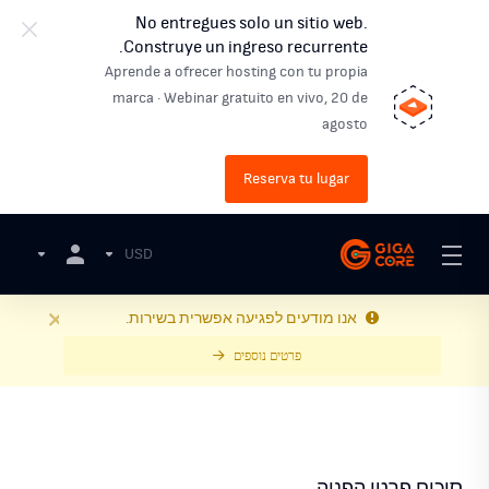
No entregues solo un sitio web.
Construye un ingreso recurrente.
Aprende a ofrecer hosting con tu propia
marca · Webinar gratuito en vivo, 20 de
agosto
Reserva tu lugar
USD
אנו מודעים לפגיעה אפשרית בשירות.
פרטים נוספים