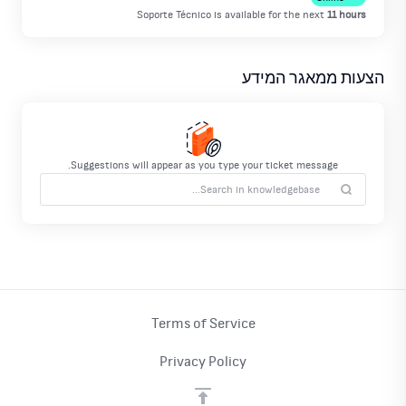
Soporte Técnico
is available for the next
11 hours
הצעות ממאגר המידע
Suggestions will appear as you type your ticket message.
Terms of Service
Privacy Policy