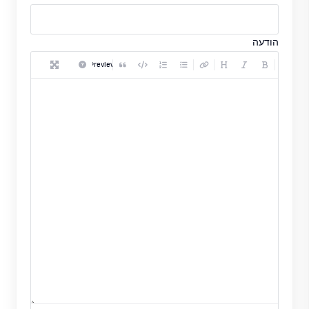
הודעה
Preview