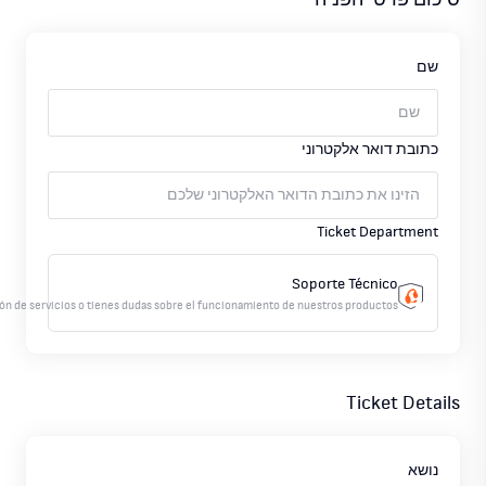
סיכום פרטי הפניה
שם
כתובת דואר אלקטרוני
Ticket Department
Soporte Técnico
ón de servicios o tienes dudas sobre el funcionamiento de nuestros productos.
Ticket Details
נושא