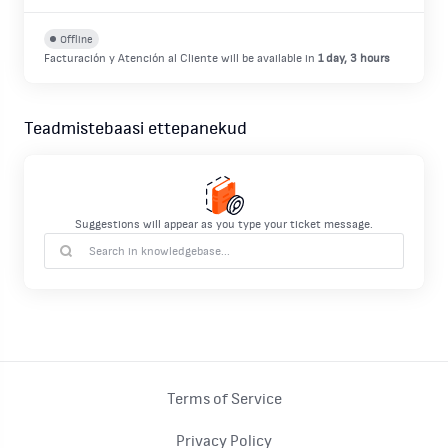
Offline
Facturación y Atención al Cliente
will be available in
1 day, 3 hours
Teadmistebaasi ettepanekud
Suggestions will appear as you type your ticket message.
Terms of Service
Privacy Policy