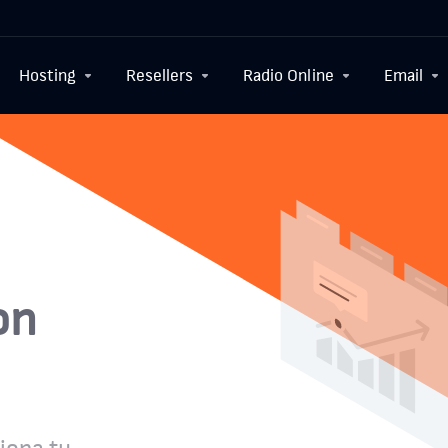
Hosting
Resellers
Radio Online
Email