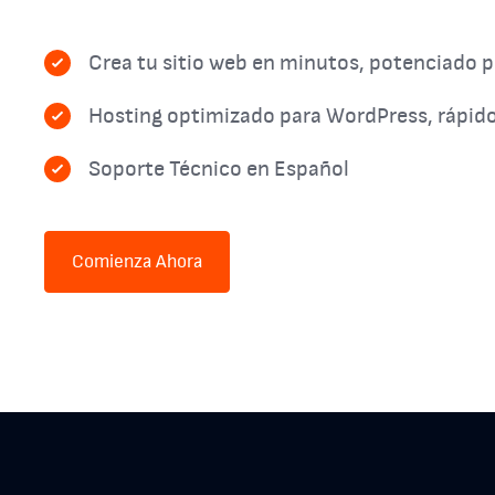
Crea tu sitio web en minutos, potenciado po
Hosting optimizado para WordPress, rápido
Soporte Técnico en Español
Comienza Ahora