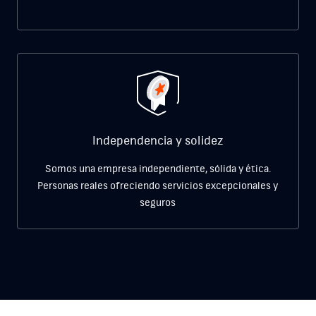
Independencia y solidez
Somos una empresa independiente, sólida y ética.
Personas reales
ofreciendo servicios excepcionales y
seguros