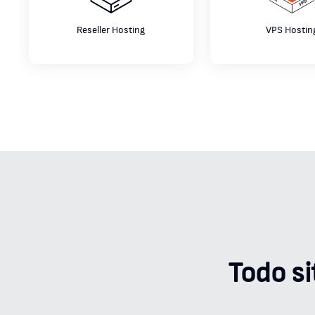
Reseller Hosting
VPS Hostin
Todo s