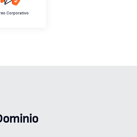
reo Corporativo
Dominio