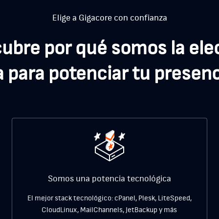
Elige a Gigacore con confianza
ubre por qué somos la ele
a para potenciar tu presenc
Somos una potencia tecnológica
El mejor stack tecnológico: cPanel, Plesk, LiteSpeed,
CloudLinux, MailChannels, JetBackup y más