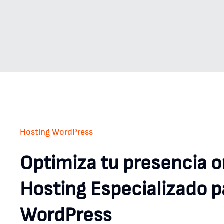
Hosting WordPress
Optimiza tu presencia o
Hosting Especializado p
WordPress