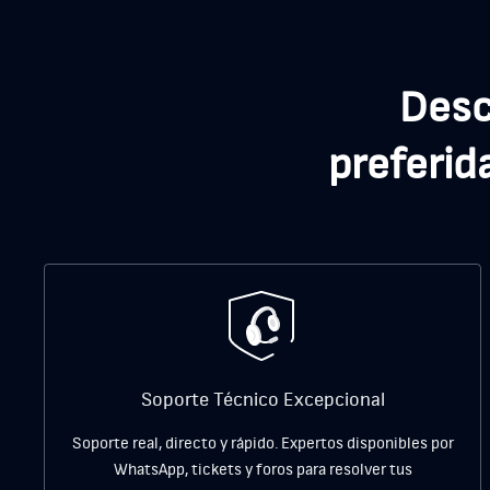
Desc
preferid
Soporte Técnico Excepcional
Soporte real, directo y rápido. Expertos disponibles por
WhatsApp, tickets y foros para resolver tus