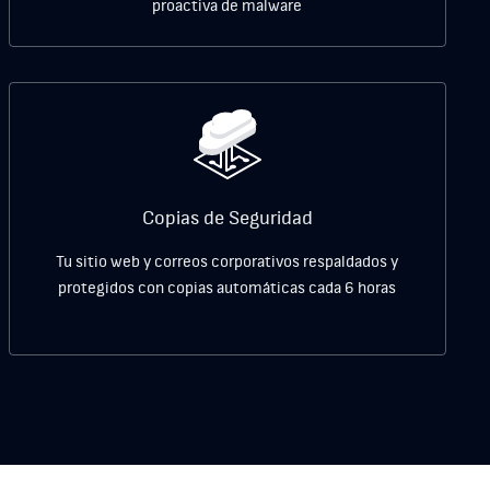
proactiva de malware
Copias de Seguridad
Tu sitio web y correos corporativos respaldados y
protegidos con
copias automáticas cada 6 horas