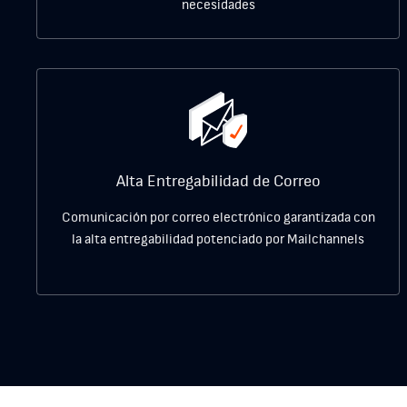
necesidades
Alta Entregabilidad de Correo
Comunicación por correo electrónico garantizada con
la alta entregabilidad potenciado por
Mailchannels