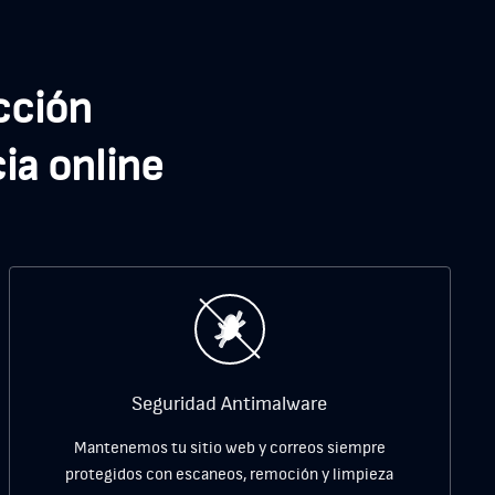
cción
ia online
Seguridad Antimalware
Mantenemos tu sitio web y correos siempre
protegidos con escaneos, remoción y limpieza