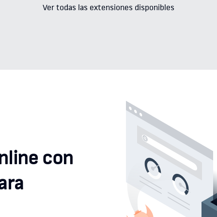
Ver todas las extensiones disponibles
nline con
ara