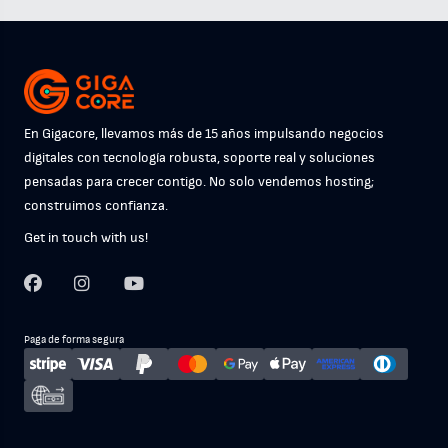
En Gigacore, llevamos más de 15 años impulsando negocios
digitales con tecnología robusta, soporte real y soluciones
pensadas para crecer contigo. No solo vendemos hosting;
construimos confianza.
Get in touch with us!
Paga de forma segura