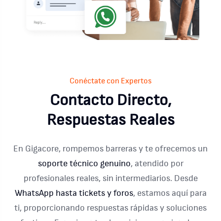
Conéctate con Expertos
Contacto Directo,
Respuestas Reales
En Gigacore, rompemos barreras y te ofrecemos un
soporte técnico genuino
, atendido por
profesionales reales, sin intermediarios. Desde
WhatsApp hasta tickets y foros
, estamos aquí para
ti, proporcionando respuestas rápidas y soluciones