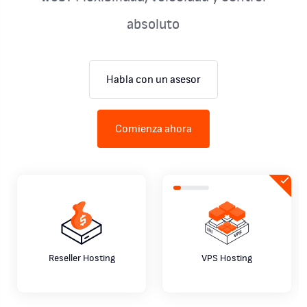
absoluto
Habla con un asesor
Comienza ahora
Reseller Hosting
VPS Hosting