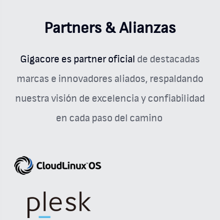
Partners & Alianzas
Gigacore es partner oficial
de destacadas
marcas e innovadores aliados, respaldando
nuestra visión de excelencia y confiabilidad
en cada paso del camino