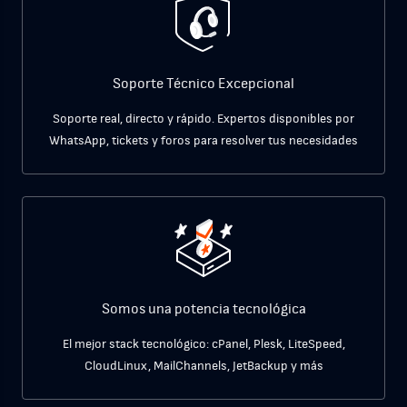
Soporte Técnico Excepcional
Soporte real, directo y rápido. Expertos disponibles por
WhatsApp, tickets y foros para resolver tus necesidades
Somos una potencia tecnológica
El mejor stack tecnológico: cPanel, Plesk, LiteSpeed,
CloudLinux, MailChannels, JetBackup y más