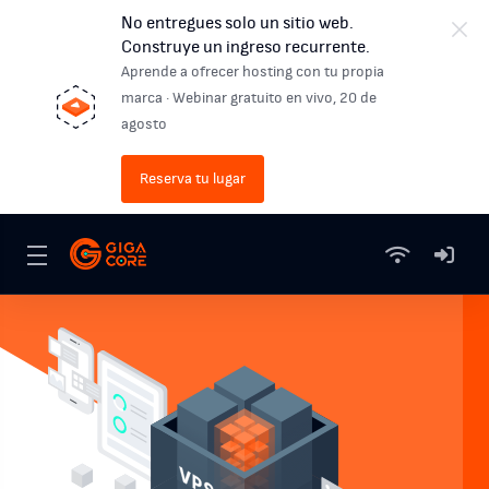
No entregues solo un sitio web.
Construye un ingreso recurrente.
Aprende a ofrecer hosting con tu propia
marca · Webinar gratuito en vivo, 20 de
agosto
Reserva tu lugar