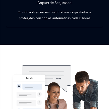
Copias de Seguridad
Tu sitio web y correos corporativos respaldados y
protegidos con
copias automáticas cada 6 horas