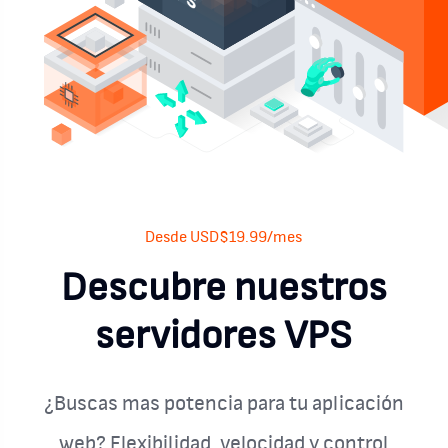
Desde USD$19.99/mes
Descubre nuestros
servidores VPS
¿Buscas mas potencia para tu aplicación
web? Flexibilidad, velocidad y control