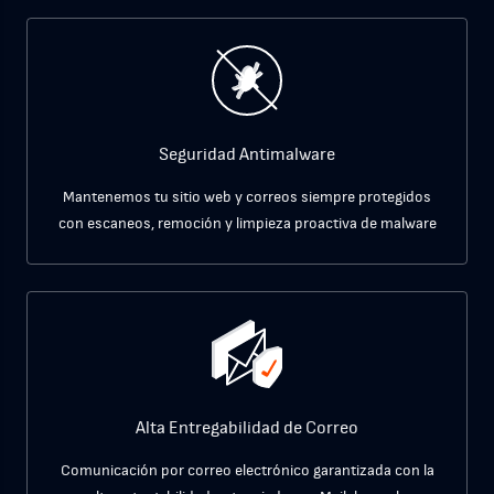
Seguridad Antimalware
Mantenemos tu sitio web y correos siempre protegidos
con escaneos, remoción y limpieza proactiva de malware
Alta Entregabilidad de Correo
Comunicación por correo electrónico garantizada con la