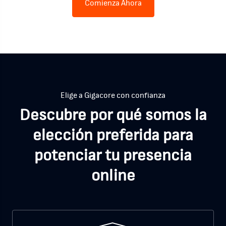
Comienza Ahora
Elige a Gigacore con confianza
Descubre por qué somos la
elección preferida para
potenciar tu presencia
online