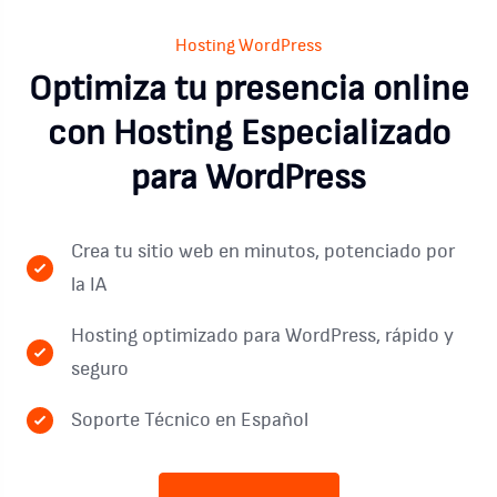
Hosting WordPress
Optimiza tu presencia online
con Hosting Especializado
para WordPress
Crea tu sitio web en minutos, potenciado por
la IA
Hosting optimizado para WordPress, rápido y
seguro
Soporte Técnico en Español