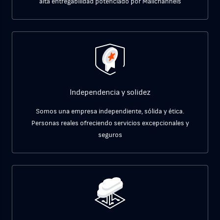
alta entregabilidad potenciado por
Mailchannels
Independencia y solidez
Somos una empresa independiente, sólida y ética.
Personas reales
ofreciendo servicios excepcionales y
seguros