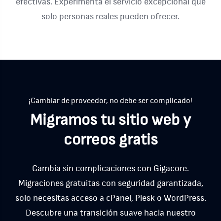
efectivas. Experimenta el servicio excepcional que
solo personas reales pueden ofrecer.
¡Cambiar de proveedor, no debe ser complicado!
Migramos tu sitio web y
correos gratis
Cambia sin complicaciones con Gigacore.
Migraciones gratuitas con seguridad garantizada,
solo necesitas acceso a cPanel, Plesk o WordPress.
Descubre una transición suave hacia nuestro