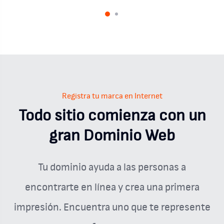
Registra tu marca en Internet
Todo sitio comienza con un
gran Dominio Web
Tu dominio ayuda a las personas a
encontrarte en línea y crea una primera
impresión. Encuentra uno que te represente