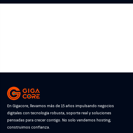
En Gigacore, llevamos más de 15 años impulsando negocios
digitales con tecnología robusta, soporte real y soluciones
pensadas para crecer contigo. No solo vendemos hosting;
construimos confianza.