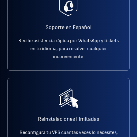
Soporte en Español
Recibe asistencia rápida por WhatsApp y tickets
en tu idioma, para resolver cualquier
inconveniente.
Reinstalaciones ilimitadas
Reconfigura tu VPS cuantas veces lo necesites,