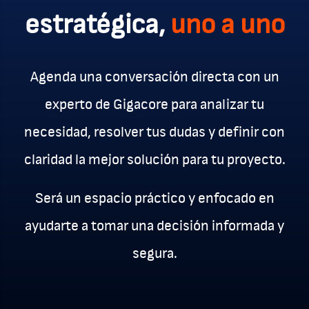
estratégica,
uno a uno
Agenda una conversación directa con un
experto de Gigacore para analizar tu
necesidad, resolver tus dudas y definir con
claridad la mejor solución para tu proyecto.
Será un espacio práctico y enfocado en
ayudarte a tomar una decisión informada y
segura.