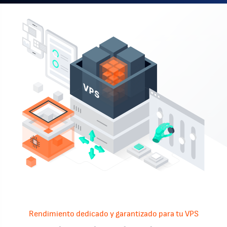
Rendimiento dedicado y garantizado para tu VPS