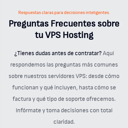
Respuestas claras para decisiones inteligentes.
Preguntas Frecuentes sobre
tu VPS Hosting
¿Tienes dudas antes de contratar?
Aquí
respondemos las preguntas más comunes
sobre nuestros servidores VPS: desde cómo
funcionan y qué incluyen, hasta cómo se
factura y qué tipo de soporte ofrecemos.
Infórmate y toma decisiones con total
claridad.