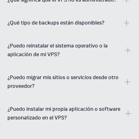
¿Qué significa que el VPS no es administrado?
¿Qué tipo de backups están disponibles?
¿Puedo reinstalar el sistema operativo o la
aplicación de mi VPS?
¿Puedo migrar mis sitios o servicios desde otro
proveedor?
¿Puedo instalar mi propia aplicación o software
personalizado en el VPS?