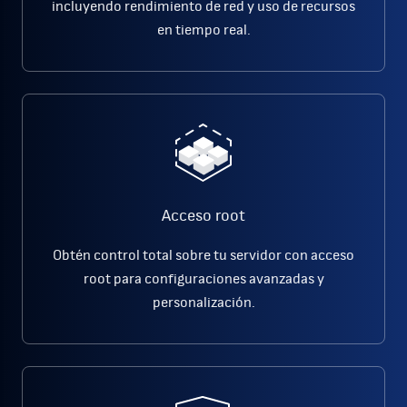
incluyendo rendimiento de red y uso de recursos
en tiempo real.
Acceso root
Obtén control total sobre tu servidor con acceso
root para configuraciones avanzadas y
personalización.