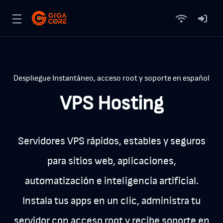
Despliegue Instantáneo, acceso root y soporte en español
VPS Hosting
Servidores VPS rápidos, estables y seguros
para sitios web, aplicaciones,
automatización e inteligencia artificial.
Instala tus apps en un clic, administra tu
servidor con acceso root y recibe soporte en