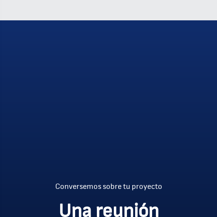
Conversemos sobre tu proyecto
Una reunión