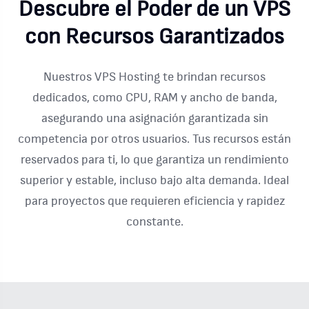
Descubre el Poder de un VPS
con Recursos Garantizados
Nuestros VPS Hosting te brindan recursos
dedicados, como CPU, RAM y ancho de banda,
asegurando una asignación garantizada sin
competencia por otros usuarios. Tus recursos están
reservados para ti, lo que garantiza un rendimiento
superior y estable, incluso bajo alta demanda. Ideal
para proyectos que requieren eficiencia y rapidez
constante.