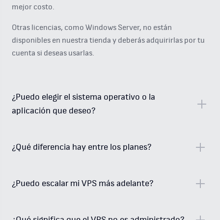
mejor costo.
Otras licencias, como Windows Server, no están
disponibles en nuestra tienda y deberás adquirirlas por tu
cuenta si deseas usarlas.
¿Puedo elegir el sistema operativo o la
aplicación que deseo?
¿Qué diferencia hay entre los planes?
¿Puedo escalar mi VPS más adelante?