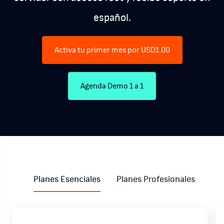
español.
Activa tu primer mes por USD1.00
Agenda Demo 1 a 1
Planes Esenciales
Planes Profesionales