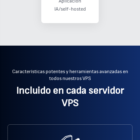
Aplicación
IA/self-hosted
Características potentes y herramientas avanzadas en
todos nuestros VPS
Incluido en cada servidor
VPS