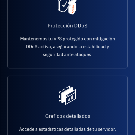
Protección DDoS
Mantenemos tu VPS protegido con mitigación
DDoS activa, asegurando la estabilidad y
seguridad ante ataques.
Graficos detallados
Accede a estadísticas detalladas de tu servidor,