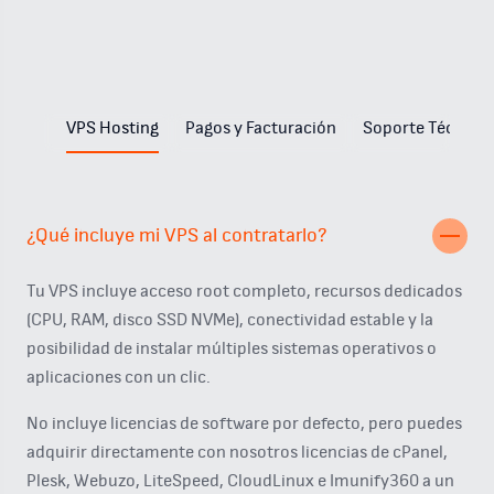
VPS Hosting
Pagos y Facturación
Soporte Técnico
¿Qué incluye mi VPS al contratarlo?
Tu VPS incluye acceso root completo, recursos dedicados
(CPU, RAM, disco SSD NVMe), conectividad estable y la
posibilidad de instalar múltiples sistemas operativos o
aplicaciones con un clic.
No incluye licencias de software por defecto, pero puedes
adquirir directamente con nosotros licencias de cPanel,
Plesk, Webuzo, LiteSpeed, CloudLinux e Imunify360 a un