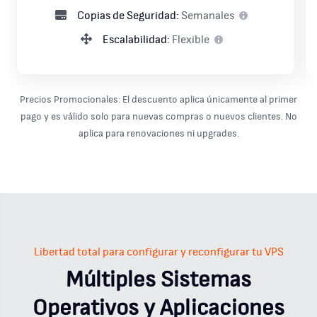
Copias de Seguridad:
Semanales
Escalabilidad:
Flexible
Precios Promocionales:
El descuento aplica únicamente al primer
pago y es válido solo para nuevas compras o nuevos clientes. No
aplica para renovaciones ni upgrades.
Libertad total para configurar y reconfigurar tu VPS
Múltiples Sistemas
Operativos y Aplicaciones