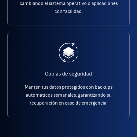
cambiando el sistema operativo o aplicaciones
con facilidad.
Copias de seguridad
Mantén tus datos protegidos con backups
automáticos semanales, garantizando su
recuperación en caso de emergencia.