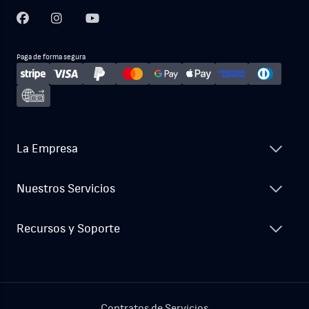
Paga de forma segura
La Empresa
Nuestros Servicios
Recursos y Soporte
Contratos de Servicios