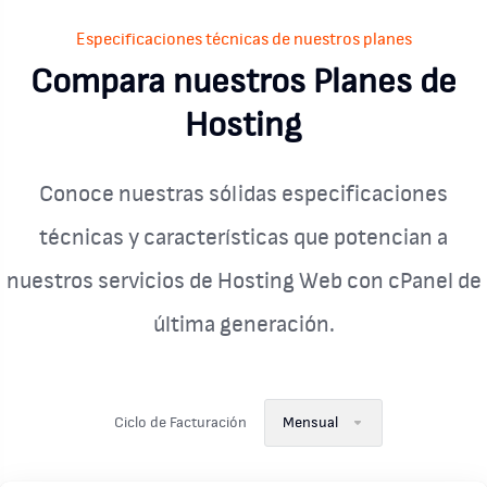
Especificaciones técnicas de nuestros planes
Compara nuestros Planes de
Hosting
Conoce nuestras sólidas especificaciones
técnicas y características que potencian a
nuestros servicios de Hosting Web con cPanel de
última generación.
Ciclo de Facturación
Mensual