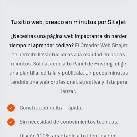
Tu sitio web, creado en minutos por SiteJet
¿Necesitas una página web impactante sin perder
tiempo ni aprender código?
El Creador Web SiteJet
te permite llevar tus ideas a la realidad en pocos
minutos. Solo accede a tu Panel de Hosting, elige
una plantilla, edítala y publícala. En pocos minutos
tendrás una web profesional, atractiva y lista para
lanzar.
Construcción ultra-rápida.
Sin necesidad de conocimientos técnicos.
Diseño 100% adaptable a tu identidad de