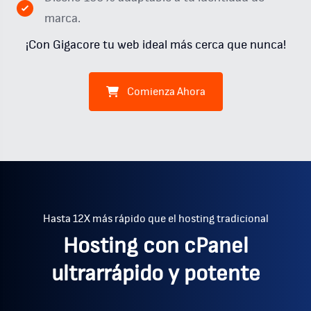
marca.
¡Con Gigacore tu web ideal más cerca que nunca!
Comienza Ahora
Hasta 12X más rápido que el hosting tradicional
Hosting con cPanel
ultrarrápido y potente