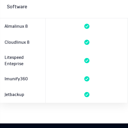
Software
Almalinux 8
Cloudlinux 8
Litespeed
Enteprise
Imunify360
Jetbackup