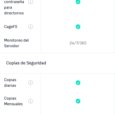
contraseña
para
directorios
CageFS
Monitoreo del
24/7/365
Servidor
Copias de Seguridad
Copias
diarias
Copias
Mensuales