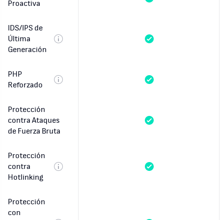
Proactiva
IDS/IPS de
Última
Generación
PHP
Reforzado
Protección
contra Ataques
de Fuerza Bruta
Protección
contra
Hotlinking
Protección
con