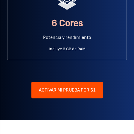
6 Cores
Potencia y rendimiento
Incluye 6 GB de RAM
ACTIVAR MI PRUEBA POR $1