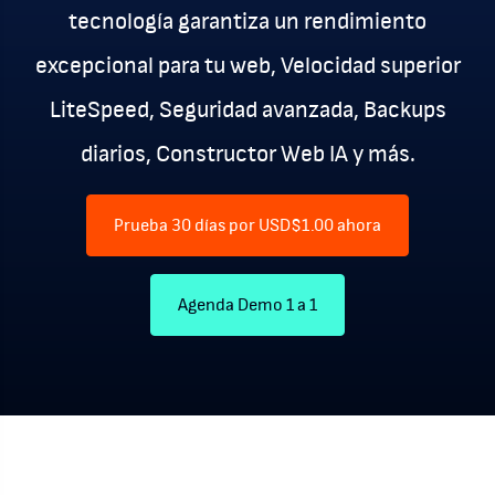
tecnología garantiza un rendimiento
excepcional para tu web, Velocidad superior
LiteSpeed, Seguridad avanzada, Backups
diarios, Constructor Web IA y más.
Prueba 30 días por USD$1.00 ahora
Agenda Demo 1 a 1