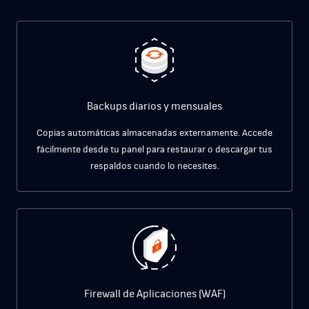
Backups diarios y mensuales
Copias automáticas almacenadas externamente. Accede
fácilmente desde tu panel para restaurar o descargar tus
respaldos cuando lo necesites.
Firewall de Aplicaciones (WAF)