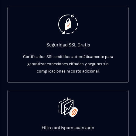
Seguridad SSL Gratis
Certificados SSL emitidos automáticamente para
garantizar conexiones cifradas y seguras sin
complicaciones ni costo adicional.
Filtro antispam avanzado