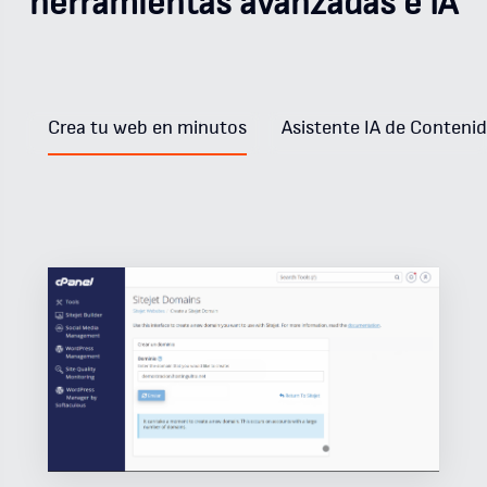
herramientas avanzadas e IA
Crea tu web en minutos
Asistente IA de Conteni