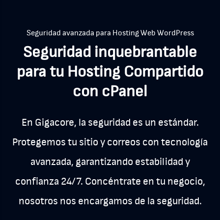
Seguridad avanzada para Hosting Web WordPress
Seguridad inquebrantable
para tu Hosting Compartido
con cPanel
En Gigacore, la seguridad es un estándar.
Protegemos tu sitio y correos con tecnología
avanzada, garantizando estabilidad y
confianza 24/7.
Concéntrate en tu negocio,
nosotros nos encargamos de la seguridad.