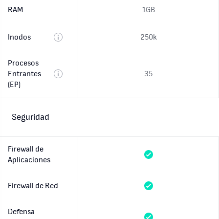
RAM
1GB
Inodos
250k
Procesos
Entrantes
35
(EP)
Seguridad
Firewall de
Aplicaciones
Firewall de Red
Defensa