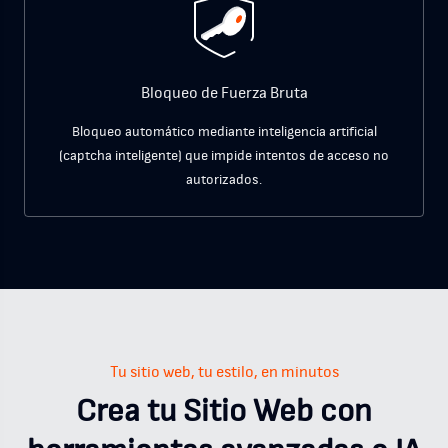
Bloqueo de Fuerza Bruta
Bloqueo automático mediante inteligencia artificial
(captcha inteligente) que impide intentos de acceso no
autorizados.
Tu sitio web, tu estilo, en minutos
Crea tu Sitio Web con