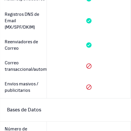
Registros DNS de
Email
(MX/SPF/DKIM)
Reenviadores de
Correo
Correo
transaccional/automatizado
Envíos masivos /
publicitarios
Bases de Datos
Número de