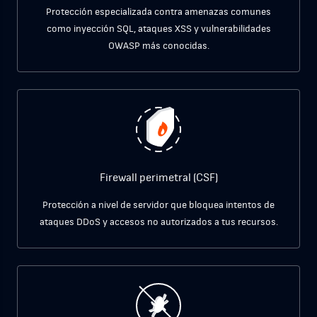
Protección especializada contra amenazas comunes
como inyección SQL, ataques XSS y vulnerabilidades
OWASP más conocidas.
Firewall perimetral (CSF)
Protección a nivel de servidor que bloquea intentos de
ataques DDoS y accesos no autorizados a tus recursos.