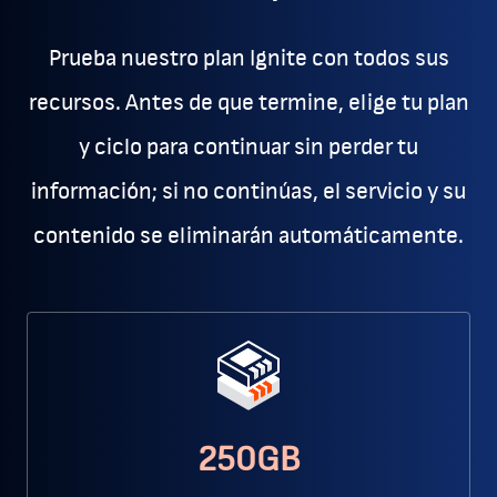
Prueba nuestro plan Ignite con todos sus
recursos. Antes de que termine, elige tu plan
y ciclo para continuar sin perder tu
información; si no continúas, el servicio y su
contenido se eliminarán automáticamente.
250GB