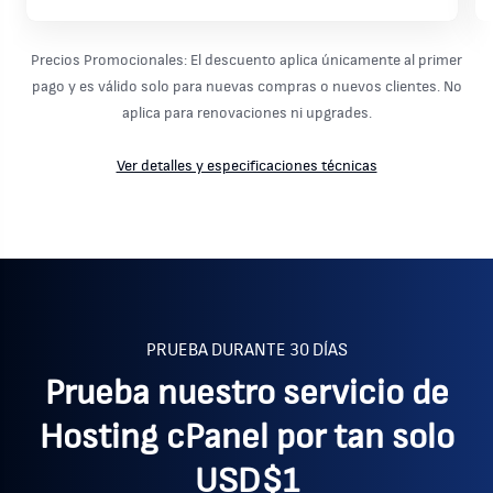
Precios Promocionales:
El descuento aplica únicamente al primer
pago y es válido solo para nuevas compras o nuevos clientes. No
aplica para renovaciones ni upgrades.
Ver detalles y especificaciones técnicas
PRUEBA DURANTE 30 DÍAS
Prueba nuestro servicio de
Hosting cPanel por tan solo
USD$1