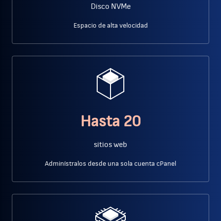
Disco NVMe
Espacio de alta velocidad
Hasta 20
sitios web
Adminístralos desde una sola cuenta cPanel