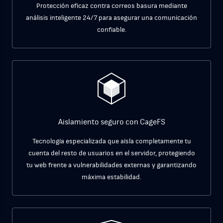
Protección eficaz contra correos basura mediante
análisis inteligente 24/7 para asegurar una comunicación
confiable.
Aislamiento seguro con CageFS
Tecnología especializada que aísla completamente tu
cuenta del resto de usuarios en el servidor, protegiendo
tu web frente a vulnerabilidades externas y garantizando
máxima estabilidad.