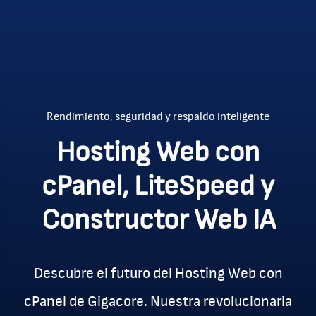
Rendimiento, seguridad y respaldo inteligente
Hosting Web con
cPanel, LiteSpeed y
Constructor Web IA
Descubre el futuro del Hosting Web con
cPanel de Gigacore. Nuestra revolucionaria