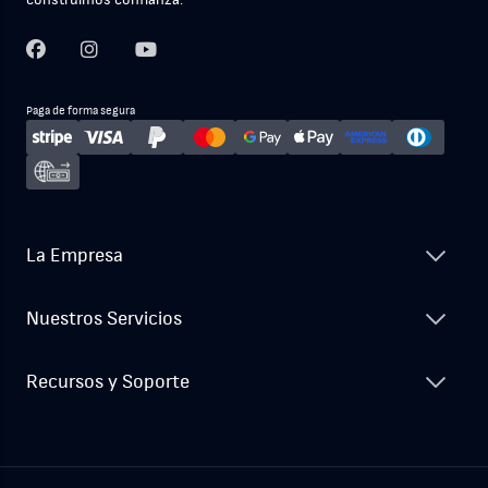
construimos confianza.
Paga de forma segura
La Empresa
Nuestros Servicios
Recursos y Soporte