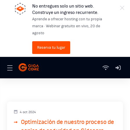
No entregues solo un sitio web.
Construye un ingreso recurrente.
Aprende a ofrecer hosting con tu propia
marca · Webinar gratuito en vivo, 20 de
agosto
Reserva tu lugar
4 oct 2024
Optimización de nuestro proceso de