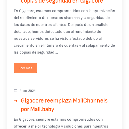
copias de seguridad en Gigacore
En Gigacore, estamos comprometidos con la optimización
del rendimiento de nuestros sistemas y la seguridad de
los datos de nuestros clientes. Después de un análisis
detallado, hemos detectado que el rendimiento de
nuestros servidores se ha visto afectado debido al
crecimiento en el número de cuentas y al solapamiento de
las copias de seguridad ...
Leer mas
4 oct 2024
Gigacore reemplaza MailChannels
por Mail.baby
En Gigacore, siempre estamos comprometidos con
ofrecer la mejor tecnología y soluciones para nuestros