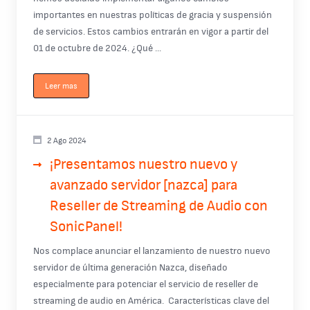
importantes en nuestras políticas de gracia y suspensión
de servicios. Estos cambios entrarán en vigor a partir del
01 de octubre de 2024. ¿Qué ...
Leer mas
2 Ago 2024
¡Presentamos nuestro nuevo y
avanzado servidor [nazca] para
Reseller de Streaming de Audio con
SonicPanel!
Nos complace anunciar el lanzamiento de nuestro nuevo
servidor de última generación Nazca, diseñado
especialmente para potenciar el servicio de reseller de
streaming de audio en América. Características clave del