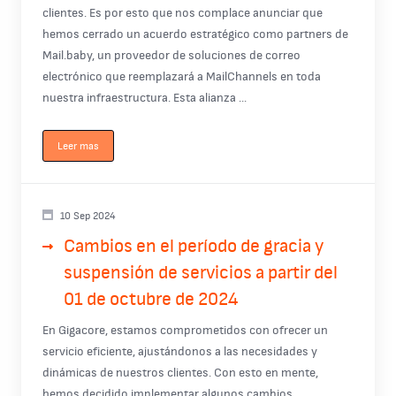
clientes. Es por esto que nos complace anunciar que
hemos cerrado un acuerdo estratégico como partners de
Mail.baby, un proveedor de soluciones de correo
electrónico que reemplazará a MailChannels en toda
nuestra infraestructura. Esta alianza ...
Leer mas
10 Sep 2024
Cambios en el período de gracia y
suspensión de servicios a partir del
01 de octubre de 2024
En Gigacore, estamos comprometidos con ofrecer un
servicio eficiente, ajustándonos a las necesidades y
dinámicas de nuestros clientes. Con esto en mente,
hemos decidido implementar algunos cambios