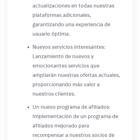
actualizaciones en todas nuestras
plataformas adicionales,
garantizando una experiencia de
usuario óptima.
Nuevos servicios interesantes:
Lanzamiento de nuevos y
emocionantes servicios que
ampliarán nuestras ofertas actuales,
proporcionando más valor a
nuestros clientes.
Un nuevo programa de afiliados:
Implementación de un programa de
afiliados mejorado para
recompensar a nuestros socios de