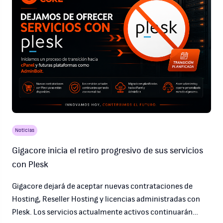
Noticias
Gigacore inicia el retiro progresivo de sus servicios
con Plesk
Gigacore dejará de aceptar nuevas contrataciones de
Hosting, Reseller Hosting y licencias administradas con
Plesk. Los servicios actualmente activos continuarán