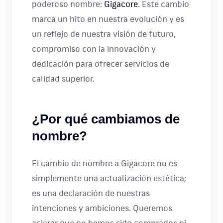
poderoso nombre:
Gigacore
. Este cambio
marca un hito en nuestra evolución y es
un reflejo de nuestra visión de futuro,
compromiso con la innovación y
dedicación para ofrecer servicios de
calidad superior.
¿Por qué cambiamos de
nombre?
El cambio de nombre a Gigacore no es
simplemente una actualización estética;
es una declaración de nuestras
intenciones y ambiciones. Queremos