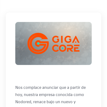
Nos complace anunciar que a partir de
hoy, nuestra empresa conocida como
Nodored, renace bajo un nuevo y