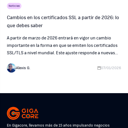
Noticias
Cambios en los certificados SSL a partir de 2026: lo
que debes saber
A partir de marzo de 2026 entrará en vigor un cambio
importante en la forma en que se emiten los certificados
SSL/TLS a nivel mundial. Este ajuste responde a nuevas
normas internacionales de seguridad y aplica a todos los
proveedores y autoridades certificadoras.
Alexis G.
07/01/2026
En Gigacore, llevamos más de 15 años impulsando negocios