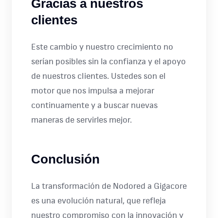
Gracias a nuestros
clientes
Este cambio y nuestro crecimiento no
serían posibles sin la confianza y el apoyo
de nuestros clientes. Ustedes son el
motor que nos impulsa a mejorar
continuamente y a buscar nuevas
maneras de servirles mejor.
Conclusión
La transformación de Nodored a Gigacore
es una evolución natural, que refleja
nuestro compromiso con la innovación y