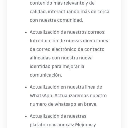
contenido más relevante y de
calidad, interactuando más de cerca
con nuestra comunidad.
Actualización de nuestros correos:
Introducción de nuevas direcciones
de correo electrónico de contacto
alineadas con nuestra nueva
identidad para mejorar la
comunicación.
Actualización en nuestra línea de
WhatsApp: Actualizaremos nuestro
numero de whatsapp en breve.
Actualización de nuestras
plataformas anexas: Mejoras y