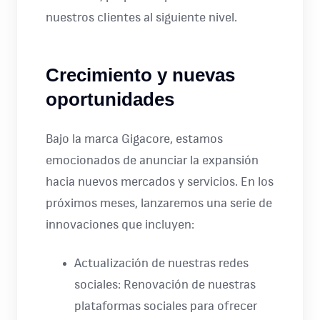
nuestros clientes al siguiente nivel.
Crecimiento y nuevas
oportunidades
Bajo la marca Gigacore, estamos
emocionados de anunciar la expansión
hacia nuevos mercados y servicios. En los
próximos meses, lanzaremos una serie de
innovaciones que incluyen:
Actualización de nuestras redes
sociales: Renovación de nuestras
plataformas sociales para ofrecer