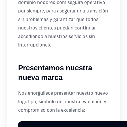
dominio nodored.com seguirá operativo
por siempre, para asegurar una transición
sin problemas y garantizar que todos
nuestros clientes puedan continuar
accediendo a nuestros servicios sin
interrupciones.
Presentamos nuestra
nueva marca
Nos enorgullece presentar nuestro nuevo
logotipo, símbolo de nuestra evolución y
compromiso con la excelencia: