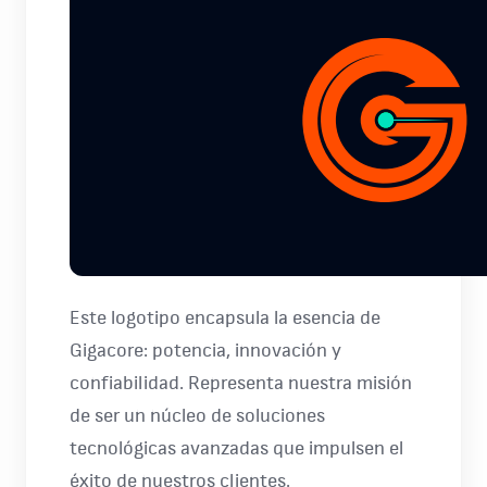
Este logotipo encapsula la esencia de
Gigacore: potencia, innovación y
confiabilidad. Representa nuestra misión
de ser un núcleo de soluciones
tecnológicas avanzadas que impulsen el
éxito de nuestros clientes.