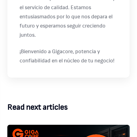
el servicio de calidad. Estamos
entusiasmados por lo que nos depara el
futuro y esperamos seguir creciendo
juntos.
¡Bienvenido a Gigacore, potencia y
confiabilidad en el núcleo de tu negocio!
Read next articles