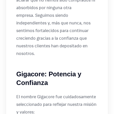
aclarar que no hemos sido comprados ni
absorbidos por ninguna otra
empresa. Seguimos siendo
independientes y, más que nunca, nos
sentimos fortalecidos para continuar
creciendo gracias a la confianza que
nuestros clientes han depositado en
nosotros.
Gigacore: Potencia y
Confianza
El nombre Gigacore fue cuidadosamente
seleccionado para reflejar nuestra misión
y valores: