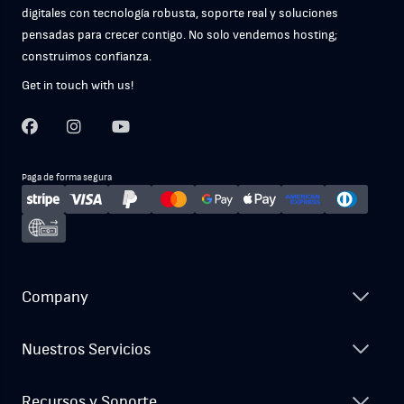
digitales con tecnología robusta, soporte real y soluciones
pensadas para crecer contigo. No solo vendemos hosting;
construimos confianza.
Get in touch with us!
Paga de forma segura
Company
Nuestros Servicios
Recursos y Soporte