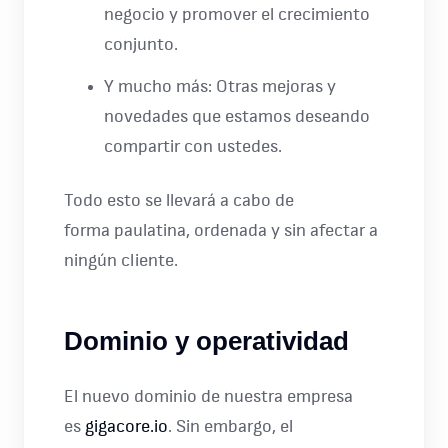
negocio y promover el crecimiento
conjunto.
Y mucho más: Otras mejoras y
novedades que estamos deseando
compartir con ustedes.
Todo esto se llevará a cabo de
forma paulatina, ordenada y sin afectar a
ningún cliente.
Dominio y operatividad
El nuevo dominio de nuestra empresa
es
gigacore.io
. Sin embargo, el