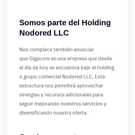
Somos parte del Holding
Nodored LLC
Nos complace también anunciar
que Gigacore es una empresa que desde
el día de hoy se encuentra bajo el holding
o grupo comercial Nodored LLC. Esta
estructura nos permitirá aprovechar
sinergias y recursos adicionales para
seguir mejorando nuestros servicios y
diversificando nuestra oferta.