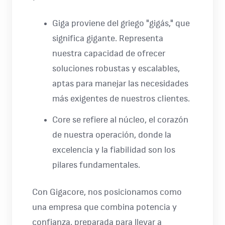
Giga proviene del griego "gigás," que
significa gigante. Representa
nuestra capacidad de ofrecer
soluciones robustas y escalables,
aptas para manejar las necesidades
más exigentes de nuestros clientes.
Core se refiere al núcleo, el corazón
de nuestra operación, donde la
excelencia y la fiabilidad son los
pilares fundamentales.
Con Gigacore, nos posicionamos como
una empresa que combina potencia y
confianza, preparada para llevar a