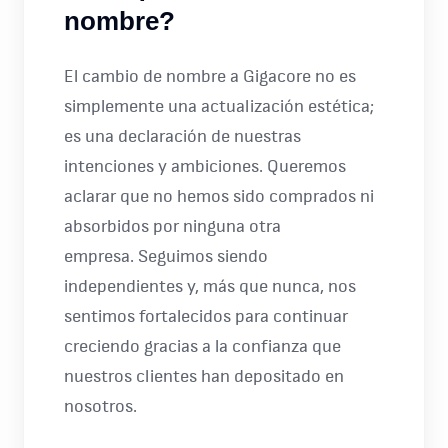
nombre?
El cambio de nombre a Gigacore no es
simplemente una actualización estética;
es una declaración de nuestras
intenciones y ambiciones. Queremos
aclarar que no hemos sido comprados ni
absorbidos por ninguna otra
empresa. Seguimos siendo
independientes y, más que nunca, nos
sentimos fortalecidos para continuar
creciendo gracias a la confianza que
nuestros clientes han depositado en
nosotros.