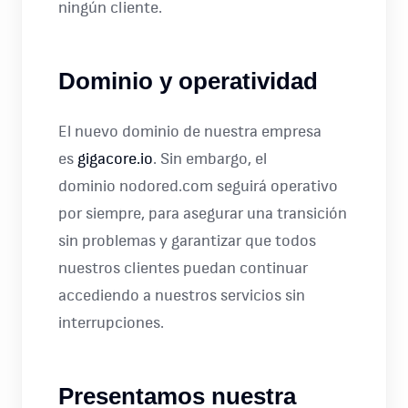
ningún cliente.
Dominio y operatividad
El nuevo dominio de nuestra empresa
es
gigacore.io
. Sin embargo, el
dominio nodored.com seguirá operativo
por siempre, para asegurar una transición
sin problemas y garantizar que todos
nuestros clientes puedan continuar
accediendo a nuestros servicios sin
interrupciones.
Presentamos nuestra