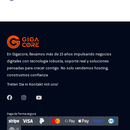
En Gigacore, llevamos más de 15 años impulsando negocios
digitales con tecnología robusta, soporte real y soluciones
pensadas para crecer contigo. No solo vendemos hosting;
construimos confianza.
Treten Sie in Kontakt mit uns!
Paga de forma segura