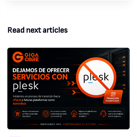
Read next articles