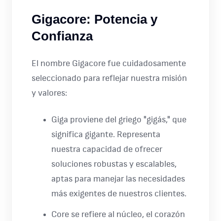
Gigacore: Potencia y
Confianza
El nombre Gigacore fue cuidadosamente
seleccionado para reflejar nuestra misión
y valores:
Giga proviene del griego "gigás," que
significa gigante. Representa
nuestra capacidad de ofrecer
soluciones robustas y escalables,
aptas para manejar las necesidades
más exigentes de nuestros clientes.
Core se refiere al núcleo, el corazón