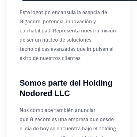
Este logotipo encapsula la esencia de
Gigacore: potencia, innovación y
confiabilidad. Representa nuestra misión
de ser un núcleo de soluciones
tecnológicas avanzadas que impulsen el
éxito de nuestros clientes.
Somos parte del Holding
Nodored LLC
Nos complace también anunciar
que Gigacore es una empresa que desde
el día de hoy se encuentra bajo el holding