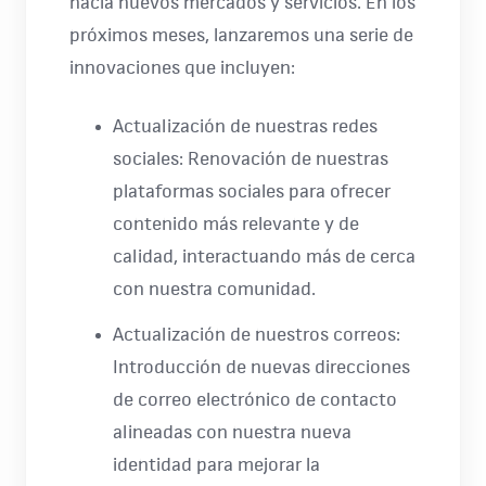
hacia nuevos mercados y servicios. En los
próximos meses, lanzaremos una serie de
innovaciones que incluyen:
Actualización de nuestras redes
sociales: Renovación de nuestras
plataformas sociales para ofrecer
contenido más relevante y de
calidad, interactuando más de cerca
con nuestra comunidad.
Actualización de nuestros correos:
Introducción de nuevas direcciones
de correo electrónico de contacto
alineadas con nuestra nueva
identidad para mejorar la