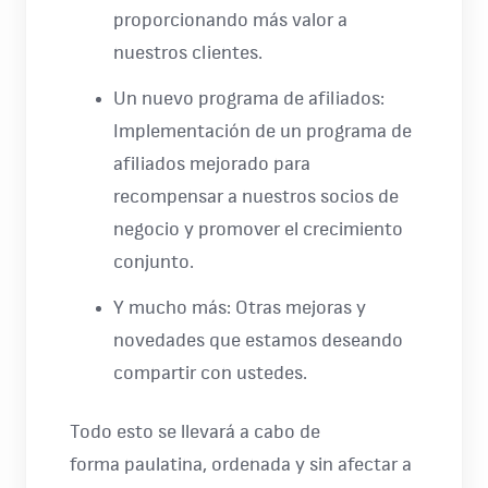
proporcionando más valor a
nuestros clientes.
Un nuevo programa de afiliados:
Implementación de un programa de
afiliados mejorado para
recompensar a nuestros socios de
negocio y promover el crecimiento
conjunto.
Y mucho más: Otras mejoras y
novedades que estamos deseando
compartir con ustedes.
Todo esto se llevará a cabo de
forma paulatina, ordenada y sin afectar a