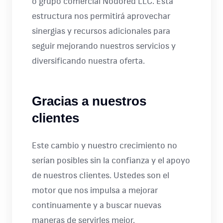
o grupo comercial Nodored LLC. Esta
estructura nos permitirá aprovechar
sinergias y recursos adicionales para
seguir mejorando nuestros servicios y
diversificando nuestra oferta.
Gracias a nuestros
clientes
Este cambio y nuestro crecimiento no
serían posibles sin la confianza y el apoyo
de nuestros clientes. Ustedes son el
motor que nos impulsa a mejorar
continuamente y a buscar nuevas
maneras de servirles mejor.