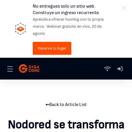
No entregues solo un sitio web.
Construye un ingreso recurrente.
Aprende a ofrecer hosting con tu propia
marca · Webinar gratuito en vivo, 20 de
agosto
Reserva tu lugar
Back to Article List
Nodored se transforma