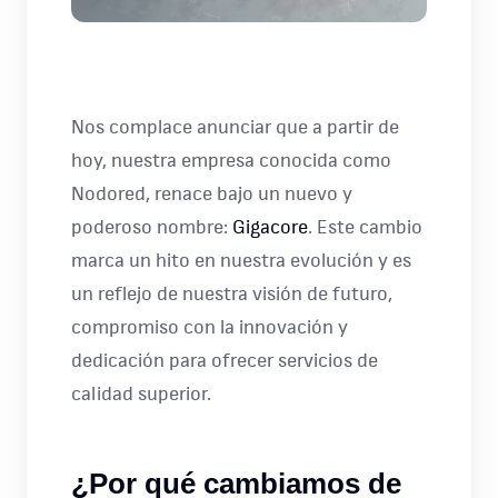
Nos complace anunciar que a partir de
hoy, nuestra empresa conocida como
Nodored, renace bajo un nuevo y
poderoso nombre:
Gigacore
. Este cambio
marca un hito en nuestra evolución y es
un reflejo de nuestra visión de futuro,
compromiso con la innovación y
dedicación para ofrecer servicios de
calidad superior.
¿Por qué cambiamos de