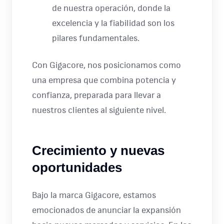
de nuestra operación, donde la
excelencia y la fiabilidad son los
pilares fundamentales.
Con Gigacore, nos posicionamos como
una empresa que combina potencia y
confianza, preparada para llevar a
nuestros clientes al siguiente nivel.
Crecimiento y nuevas
oportunidades
Bajo la marca Gigacore, estamos
emocionados de anunciar la expansión