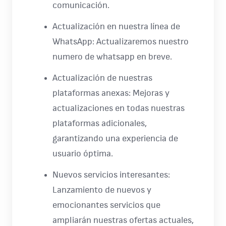
comunicación.
Actualización en nuestra línea de
WhatsApp: Actualizaremos nuestro
numero de whatsapp en breve.
Actualización de nuestras
plataformas anexas: Mejoras y
actualizaciones en todas nuestras
plataformas adicionales,
garantizando una experiencia de
usuario óptima.
Nuevos servicios interesantes:
Lanzamiento de nuevos y
emocionantes servicios que
ampliarán nuestras ofertas actuales,