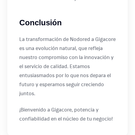
Conclusión
La transformación de Nodored a Gigacore
es una evolución natural, que refleja
nuestro compromiso con la innovación y
el servicio de calidad. Estamos
entusiasmados por lo que nos depara el
futuro y esperamos seguir creciendo
juntos.
¡Bienvenido a Gigacore, potencia y
confiabilidad en el núcleo de tu negocio!