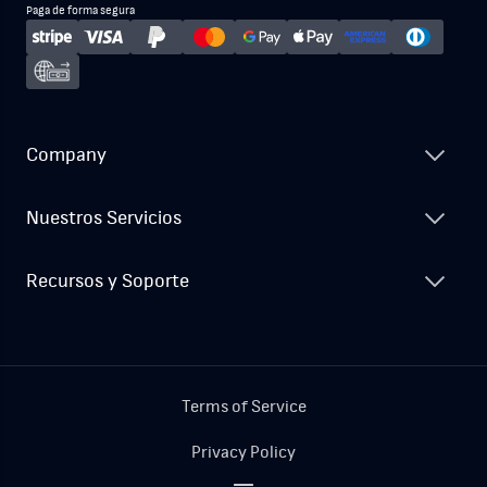
Paga de forma segura
Company
Nuestros Servicios
Recursos y Soporte
Terms of Service
Privacy Policy