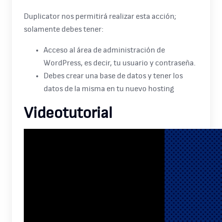
Duplicator nos permitirá realizar esta acción;
solamente debes tener:
Acceso al área de administración de
WordPress, es decir, tu usuario y contraseña.
Debes crear una base de datos y tener los
datos de la misma en tu nuevo hosting
Videotutorial