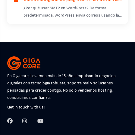
¿Por qué usar SMTP en WordPress? De forma
predeterminada, WordPress envía correos usando la...
En Gigacore, llevamos más de 15 años impulsando negocios
digitales con tecnología robusta, soporte real y soluciones
pensadas para crecer contigo. No solo vendemos hosting;
construimos confianza.
Get in touch with us!