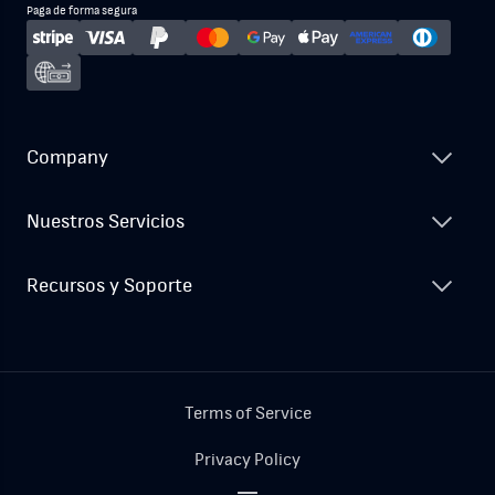
Paga de forma segura
Company
Nuestros Servicios
Recursos y Soporte
Terms of Service
Privacy Policy