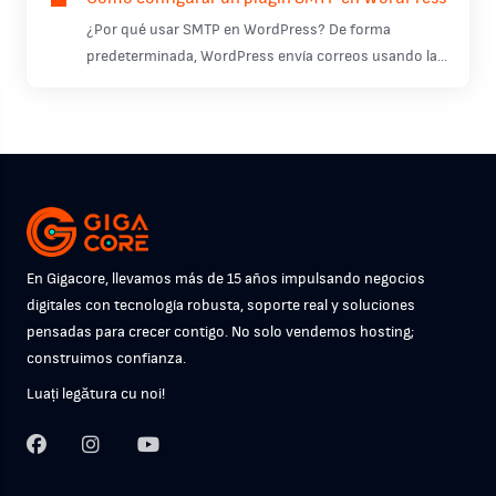
¿Por qué usar SMTP en WordPress? De forma
predeterminada, WordPress envía correos usando la...
En Gigacore, llevamos más de 15 años impulsando negocios
digitales con tecnología robusta, soporte real y soluciones
pensadas para crecer contigo. No solo vendemos hosting;
construimos confianza.
Luați legătura cu noi!