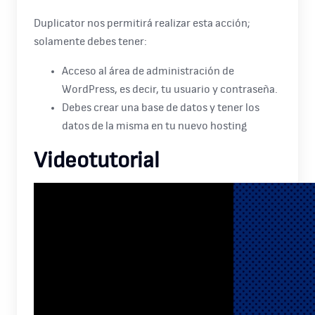
Duplicator nos permitirá realizar esta acción;
solamente debes tener:
Acceso al área de administración de
WordPress, es decir, tu usuario y contraseña.
Debes crear una base de datos y tener los
datos de la misma en tu nuevo hosting
Videotutorial