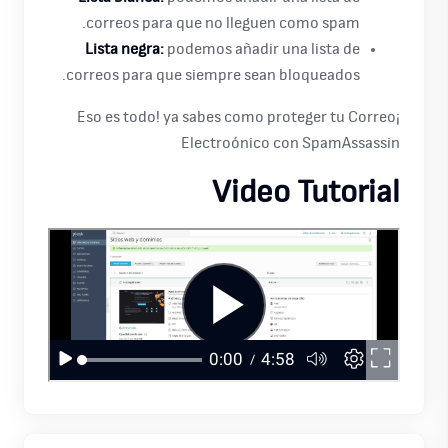
correos para que no lleguen como spam.
Lista negra:
podemos añadir una lista de
correos para que siempre sean bloqueados.
¡Eso es todo! ya sabes como proteger tu Correo
Electroónico con SpamAssassin
Video Tutorial