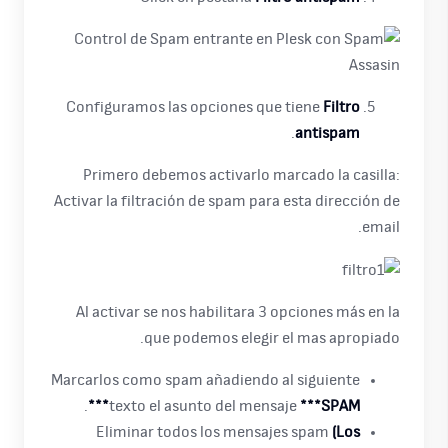
Configuramos las opciones que tiene
Filtro
.
antispam
Primero debemos activarlo marcado la casilla:
Activar la filtración de spam para esta dirección de
email.
Al activar se nos habilitara 3 opciones más en la
que podemos elegir el mas apropiado.
Marcarlos como spam añadiendo al siguiente
.
texto el asunto del mensaje
***SPAM***
Eliminar todos los mensajes spam
(Los