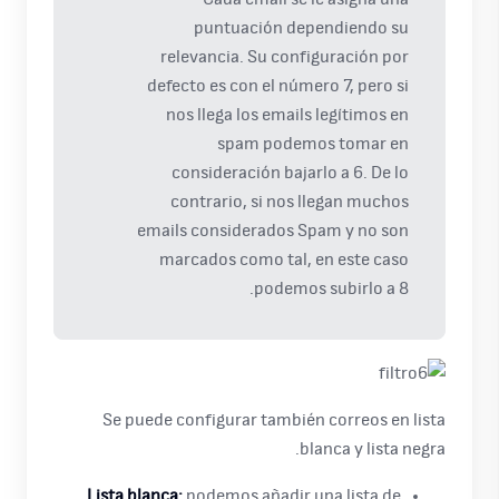
puntuación dependiendo su
relevancia. Su configuración por
defecto es con el número 7, pero si
nos llega los emails legítimos en
spam podemos tomar en
consideración bajarlo a 6. De lo
contrario, si nos llegan muchos
emails considerados Spam y no son
marcados como tal, en este caso
podemos subirlo a 8.
Se puede configurar también correos en lista
blanca y lista negra.
Lista blanca:
podemos añadir una lista de