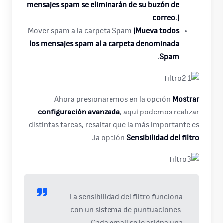
mensajes spam se eliminarán de su buzón de
correo.)
Mover spam a la carpeta Spam
(Mueva todos
los mensajes spam al a carpeta denominada
Spam.
Ahora presionaremos en la opción
Mostrar
configuración avanzada
, aquí podemos realizar
distintas tareas, resaltar que la más importante es
la opción
Sensibilidad del filtro.
La sensibilidad del filtro funciona
con un sistema de puntuaciones.
Cada email se le asigna una