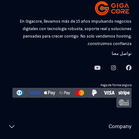
En Gigacore, llevamos más de 15 años impulsando negocios
digitales con tecnología robusta, soporte real y soluciones
pensadas para crecer contigo. No solo vendemos hosting;
construimos confianza.
تواصل معنا
Paga de forma segura
Company