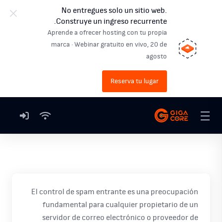
No entregues solo un sitio web.
Construye un ingreso recurrente.
Aprende a ofrecer hosting con tu propia
marca · Webinar gratuito en vivo, 20 de
agosto
Reserva tu lugar
El control de spam entrante es una preocupación
fundamental para cualquier propietario de un
servidor de correo electrónico o proveedor de