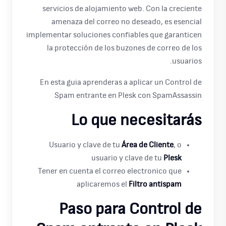
servicios de alojamiento web. Con la creciente
amenaza del correo no deseado, es esencial
implementar soluciones confiables que garanticen
la protección de los buzones de correo de los
usuarios.
En esta guia aprenderas a aplicar un Control de
Spam entrante en Plesk con SpamAssassin
Lo que necesitarás
Usuario y clave de tu
Área de Cliente
, o
usuario y clave de tu
Plesk
Tener en cuenta el correo electronico que
aplicaremos el
Filtro antispam
Paso para Control de