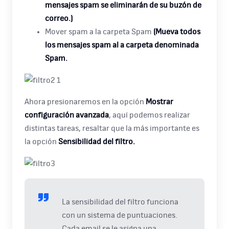
mensajes spam se eliminarán de su buzón de
correo.)
Mover spam a la carpeta Spam
(Mueva todos
los mensajes spam al a carpeta denominada
Spam.
Ahora presionaremos en la opción
Mostrar
configuración avanzada
, aquí podemos realizar
distintas tareas, resaltar que la más importante es
la opción
Sensibilidad del filtro.
La sensibilidad del filtro funciona
con un sistema de puntuaciones.
Cada email se le asigna una