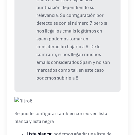
puntuación dependiendo su
relevancia. Su configuración por
defecto es con el número 7, pero si
nos llega los emails legítimos en
spam podemos tomar en
consideración bajarlo a 6. De lo
contrario, si nos llegan muchos
emails considerados Spam y no son
marcados como tal, en este caso
podemos subirlo a 8.
Se puede configurar también correos en lista
blanca y lista negra.
Lista blanca:
podemos añadir una lista de