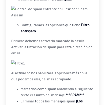
Configuramos las opciones que tiene
Filtro
antispam
.
Primero debemos activarlo marcado la casilla:
Activar la filtración de spam para esta dirección de
email.
Al activar se nos habilitara 3 opciones más en la
que podemos elegir el mas apropiado.
Marcarlos como spam añadiendo al siguiente
texto el asunto del mensaje
***SPAM***
.
Eliminar todos los mensajes spam
(Los