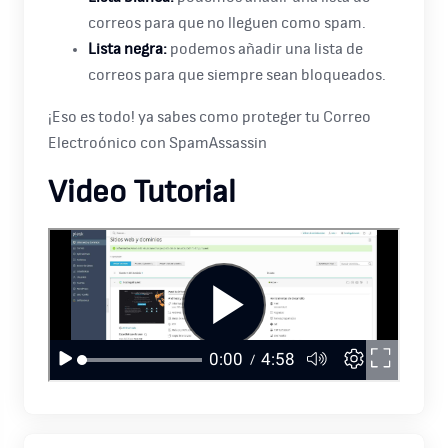
correos para que no lleguen como spam.
Lista negra:
podemos añadir una lista de
correos para que siempre sean bloqueados.
¡Eso es todo! ya sabes como proteger tu Correo
Electroónico con SpamAssassin
Video Tutorial