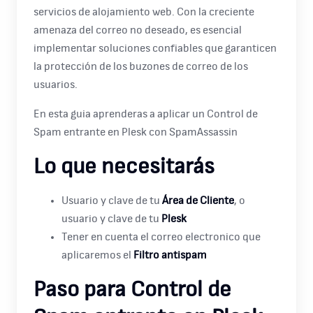
servicios de alojamiento web. Con la creciente
amenaza del correo no deseado, es esencial
implementar soluciones confiables que garanticen
la protección de los buzones de correo de los
usuarios.
En esta guia aprenderas a aplicar un Control de
Spam entrante en Plesk con SpamAssassin
Lo que necesitarás
Usuario y clave de tu
Área de Cliente
, o
usuario y clave de tu
Plesk
Tener en cuenta el correo electronico que
aplicaremos el
Filtro antispam
Paso para Control de