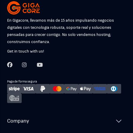
En Gigacore, llevamos más de 15 años impulsando negocios
digitales con tecnología robusta, soporte real y soluciones
pensadas para crecer contigo. No solo vendemos hosting;
construimos confianza.
Get in touch with us!
Paga de forma segura
Company