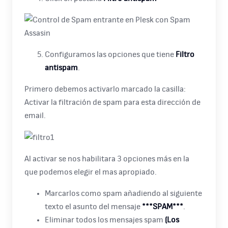
Configuramos las opciones que tiene
Filtro
antispam
.
Primero debemos activarlo marcado la casilla:
Activar la filtración de spam para esta dirección de
email.
Al activar se nos habilitara 3 opciones más en la
que podemos elegir el mas apropiado.
Marcarlos como spam añadiendo al siguiente
texto el asunto del mensaje
***SPAM***
.
Eliminar todos los mensajes spam
(Los