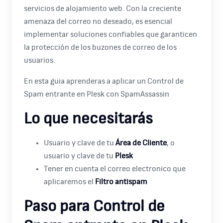
servicios de alojamiento web. Con la creciente
amenaza del correo no deseado, es esencial
implementar soluciones confiables que garanticen
la protección de los buzones de correo de los
usuarios.
En esta guia aprenderas a aplicar un Control de
Spam entrante en Plesk con SpamAssassin
Lo que necesitarás
Usuario y clave de tu
Área de Cliente
, o
usuario y clave de tu
Plesk
Tener en cuenta el correo electronico que
aplicaremos el
Filtro antispam
Paso para Control de