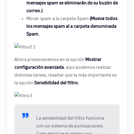
mensajes spam se eliminarán de su buzón de
correo.)
Mover spam a la carpeta Spam
(Mueva todos
los mensajes spam al a carpeta denominada
Spam.
Ahora presionaremos en la opción
Mostrar
configuración avanzada
, aquí podemos realizar
distintas tareas, resaltar que la más importante es
la opción
Sensibilidad del filtro.
La sensibilidad del filtro funciona
con un sistema de puntuaciones.
Cada email se le asigna una