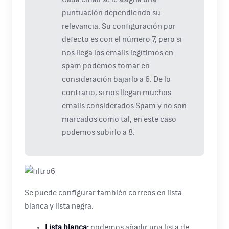
puntuación dependiendo su
relevancia. Su configuración por
defecto es con el número 7, pero si
nos llega los emails legítimos en
spam podemos tomar en
consideración bajarlo a 6. De lo
contrario, si nos llegan muchos
emails considerados Spam y no son
marcados como tal, en este caso
podemos subirlo a 8.
Se puede configurar también correos en lista
blanca y lista negra.
Lista blanca:
podemos añadir una lista de