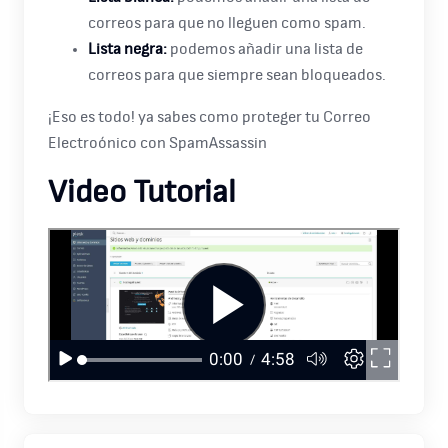
correos para que no lleguen como spam.
Lista negra:
podemos añadir una lista de
correos para que siempre sean bloqueados.
¡Eso es todo! ya sabes como proteger tu Correo
Electroónico con SpamAssassin
Video Tutorial