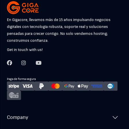
En Gigacore, llevamos más de 15 años impulsando negocios
digitales con tecnología robusta, soporte real y soluciones
pensadas para crecer contigo. No solo vendemos hosting;
construimos confianza.
Get in touch with us!
Paga de forma segura
Company