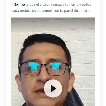
máximo
. Sigue el video, avanza a tu ritmo y aplica
cada mejora directamente en tu panel de control.