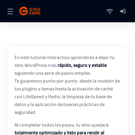
En este tutorial interactivo aprenderás a dejar tu
sitio WordPress más
rápido, seguro y estable
siguiendo una serie de pasos simples.
Te guiaremos punto por punto: desde la revisión de
tus plugins y temas hasta la activación de caché
con LiteSpeed y Redis, la limpieza de tu base de
datos y la aplicación de buenas prácticas de
seguridad.
Al completar todos los pasos, tu sitio quedará
totalmente optimizado y listo para rendir al