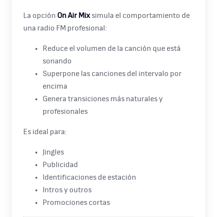
La opción
On Air Mix
simula el comportamiento de
una radio FM profesional:
Reduce el volumen de la canción que está
sonando
Superpone las canciones del intervalo por
encima
Genera transiciones más naturales y
profesionales
Es ideal para:
Jingles
Publicidad
Identificaciones de estación
Intros y outros
Promociones cortas