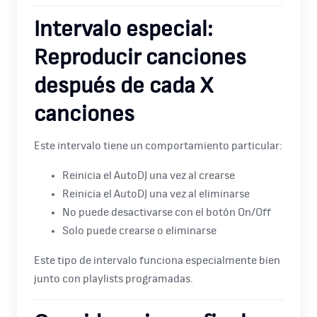
Intervalo especial:
Reproducir canciones
después de cada X
canciones
Este intervalo tiene un comportamiento particular:
Reinicia el AutoDJ una vez al crearse
Reinicia el AutoDJ una vez al eliminarse
No puede desactivarse con el botón On/Off
Solo puede crearse o eliminarse
Este tipo de intervalo funciona especialmente bien
junto con playlists programadas.