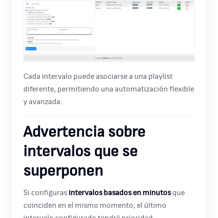
Cada intervalo puede asociarse a una playlist
diferente, permitiendo una automatización flexible
y avanzada.
Advertencia sobre
intervalos que se
superponen
Si configuras
intervalos basados en minutos
que
coinciden en el mismo momento, el último
intervalo configurado tendrá prioridad.