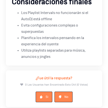
Consideraciones finales
Los Playlist Intervals no funcionarán si el
AutoDJ está offline
Evita configuraciones complejas o
superpuestas
Planifica los intervalos pensando en la
experiencia del oyente
Utiliza playlists separadas para música,
anuncios y jingles
¿Fue útil la respuesta?
0 Los Usuarios han Encontrado Esto Útil (0 Votos)
Si
No