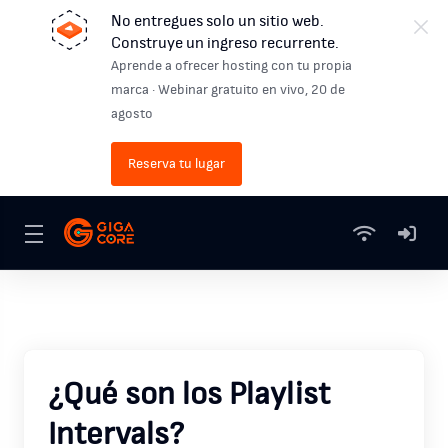
No entregues solo un sitio web.
Construye un ingreso recurrente.
Aprende a ofrecer hosting con tu propia
marca · Webinar gratuito en vivo, 20 de
agosto
Reserva tu lugar
¿Qué son los Playlist
Intervals?