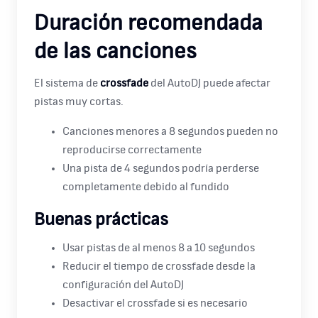
Duración recomendada
de las canciones
El sistema de
crossfade
del AutoDJ puede afectar
pistas muy cortas.
Canciones menores a 8 segundos pueden no
reproducirse correctamente
Una pista de 4 segundos podría perderse
completamente debido al fundido
Buenas prácticas
Usar pistas de al menos 8 a 10 segundos
Reducir el tiempo de crossfade desde la
configuración del AutoDJ
Desactivar el crossfade si es necesario