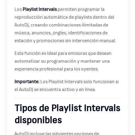
Los
Playlist Intervals
permiten programar la
reproducción automática de playlists dentro del
AutoDJ, creando combinaciones ilimitadas de
música, anuncios, jingles, identificaciones de
estación y promociones sin intervención manual.
Esta función es ideal para emisoras que desean
automatizar su programación y mantener una
experiencia profesional para los oyentes.
Importante:
Los Playlist Intervals solo funcionan si
el AutoDJ se encuentra activo y en línea.
Tipos de Playlist Intervals
disponibles
AutoDJ incluye las siguientes opciones de