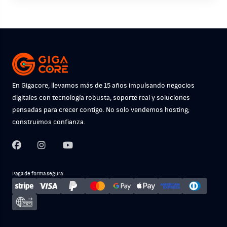
En Gigacore, llevamos más de 15 años impulsando negocios
digitales con tecnología robusta, soporte real y soluciones
pensadas para crecer contigo. No solo vendemos hosting;
construimos confianza.
Paga de forma segura