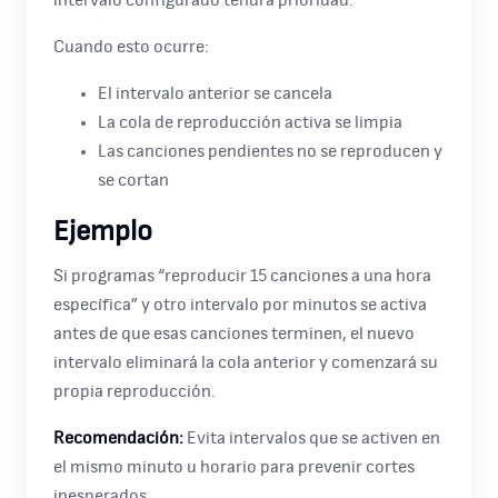
Cuando esto ocurre:
El intervalo anterior se cancela
La cola de reproducción activa se limpia
Las canciones pendientes no se reproducen y
se cortan
Ejemplo
Si programas “reproducir 15 canciones a una hora
específica” y otro intervalo por minutos se activa
antes de que esas canciones terminen, el nuevo
intervalo eliminará la cola anterior y comenzará su
propia reproducción.
Recomendación:
Evita intervalos que se activen en
el mismo minuto u horario para prevenir cortes
inesperados.