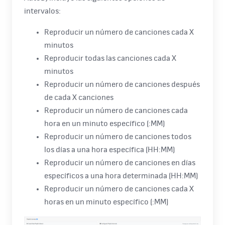
intervalos:
Reproducir un número de canciones cada X
minutos
Reproducir todas las canciones cada X
minutos
Reproducir un número de canciones después
de cada X canciones
Reproducir un número de canciones cada
hora en un minuto específico (:MM)
Reproducir un número de canciones todos
los días a una hora específica (HH:MM)
Reproducir un número de canciones en días
específicos a una hora determinada (HH:MM)
Reproducir un número de canciones cada X
horas en un minuto específico (:MM)