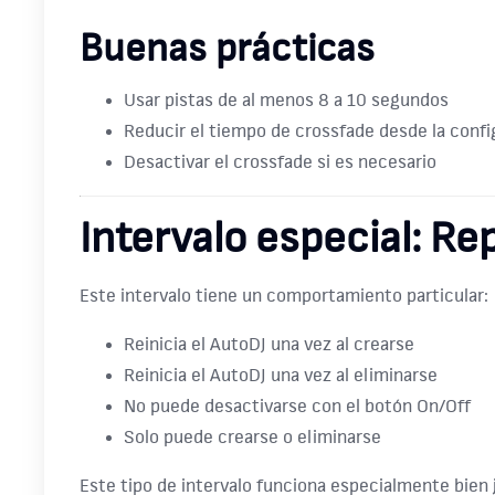
Buenas prácticas
Usar pistas de al menos 8 a 10 segundos
Reducir el tiempo de crossfade desde la confi
Desactivar el crossfade si es necesario
Intervalo especial: R
Este intervalo tiene un comportamiento particular:
Reinicia el AutoDJ una vez al crearse
Reinicia el AutoDJ una vez al eliminarse
No puede desactivarse con el botón On/Off
Solo puede crearse o eliminarse
Este tipo de intervalo funciona especialmente bien 