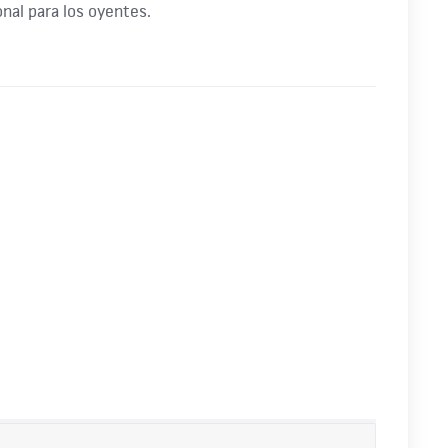
nal para los oyentes.