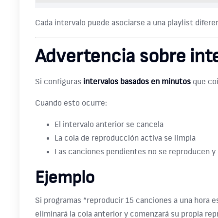
Cada intervalo puede asociarse a una playlist difer
Advertencia sobre int
Si configuras
intervalos basados en minutos
que coi
Cuando esto ocurre:
El intervalo anterior se cancela
La cola de reproducción activa se limpia
Las canciones pendientes no se reproducen y 
Ejemplo
Si programas “reproducir 15 canciones a una hora es
eliminará la cola anterior y comenzará su propia re