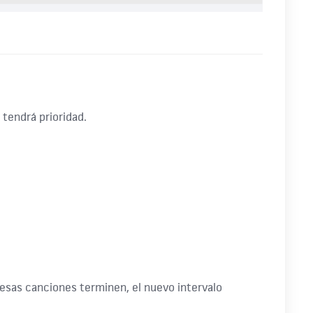
tendrá prioridad.
 esas canciones terminen, el nuevo intervalo