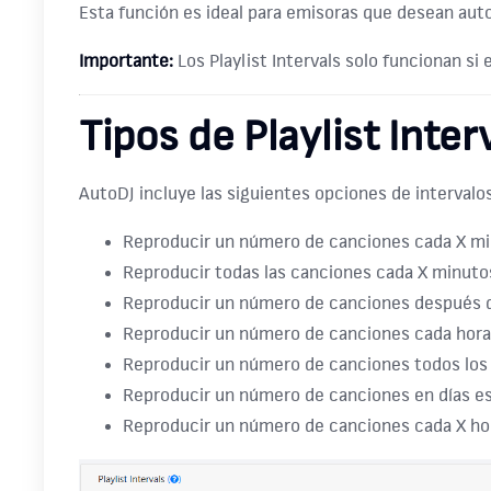
Esta función es ideal para emisoras que desean aut
Importante:
Los Playlist Intervals solo funcionan si 
Tipos de Playlist Inter
AutoDJ incluye las siguientes opciones de intervalos
Reproducir un número de canciones cada X m
Reproducir todas las canciones cada X minuto
Reproducir un número de canciones después 
Reproducir un número de canciones cada hora
Reproducir un número de canciones todos los 
Reproducir un número de canciones en días e
Reproducir un número de canciones cada X ho