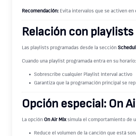
Recomendación:
Evita intervalos que se activen en
Relación con playlist
Las playlists programadas desde la sección
Schedule
Cuando una playlist programada entra en su horario
Sobrescribe cualquier Playlist Interval activo
Garantiza que la programación principal se re
Opción especial: On Ai
La opción
On Air Mix
simula el comportamiento de un
Reduce el volumen de la canción que está so