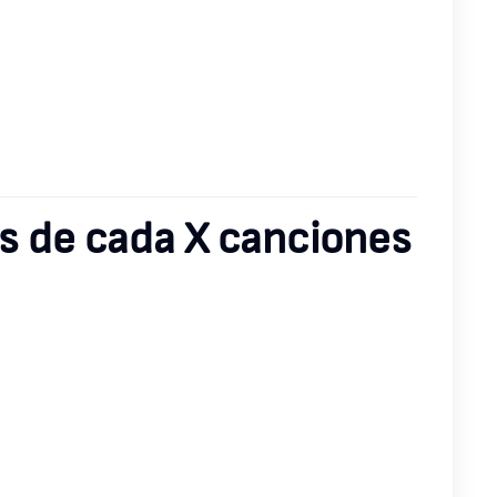
és de cada X canciones