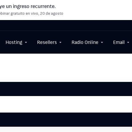
ye un ingreso recurrente.
binar gratuito en vivo, 20 de agosto
Hosting
Resellers
Radio Online
Email