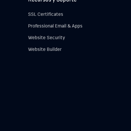
SSL Certificates
Professional Email & Apps
Website Security
Website Builder