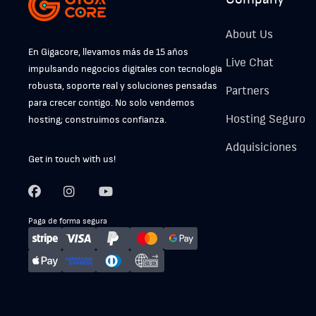
About Us
En Gigacore, llevamos más de 15 años
Live Chat
impulsando negocios digitales con tecnología
robusta, soporte real y soluciones pensadas
Partners
para crecer contigo. No solo vendemos
Hosting Seguro
hosting; construimos confianza.
Adquisiciones
Get in touch with us!
Paga de forma segura