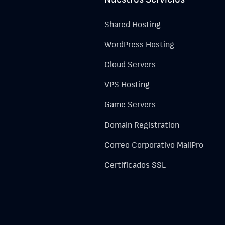
Shared Hosting
WordPress Hosting
Cloud Servers
VPS Hosting
Game Servers
Domain Registration
Correo Corporativo MailPro
Certificados SSL