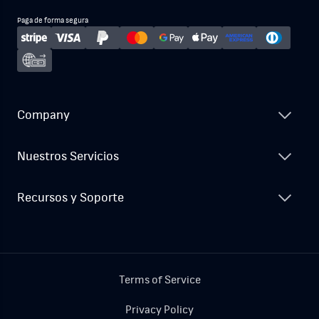
Paga de forma segura
Company
Nuestros Servicios
Recursos y Soporte
Terms of Service
Privacy Policy