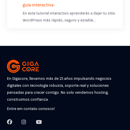
guía interactiva
En este tutorial interactivo aprenderás a dejar tu sitio
WordPress más rápido, seguro y estable...
En Gigacore, llevamos más de 15 años impulsando negocios
digitales con tecnología robusta, soporte real y soluciones
pensadas para crecer contigo. No solo vendemos hosting;
construimos confianza.
Entre em contato conosco!