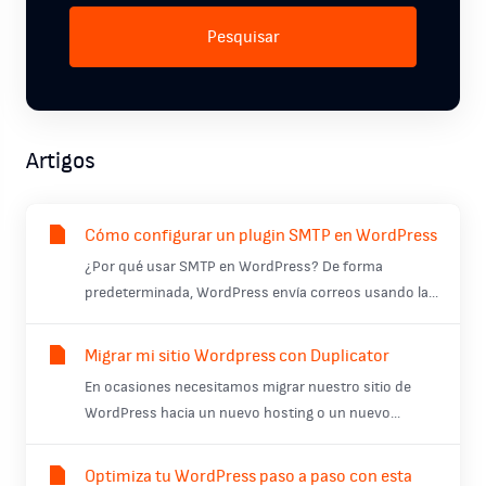
Pesquisar
Artigos
Cómo configurar un plugin SMTP en WordPress
¿Por qué usar SMTP en WordPress? De forma
predeterminada, WordPress envía correos usando la...
Migrar mi sitio Wordpress con Duplicator
En ocasiones necesitamos migrar nuestro sitio de
WordPress hacia un nuevo hosting o un nuevo...
Optimiza tu WordPress paso a paso con esta