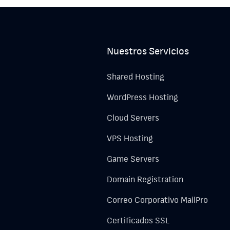
Nuestros Servicios
Shared Hosting
WordPress Hosting
Cloud Servers
VPS Hosting
Game Servers
Domain Registration
Correo Corporativo MailPro
Certificados SSL