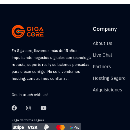
Company
About Us
En Gigacore, llevamos más de 15 años
Live Chat
impulsando negocios digitales con tecnología
robusta, soporte real y soluciones pensadas
Partners
para crecer contigo. No solo vendemos
Hosting Seguro
hosting; construimos confianza.
Adquisiciones
Get in touch with us!
Paga de forma segura