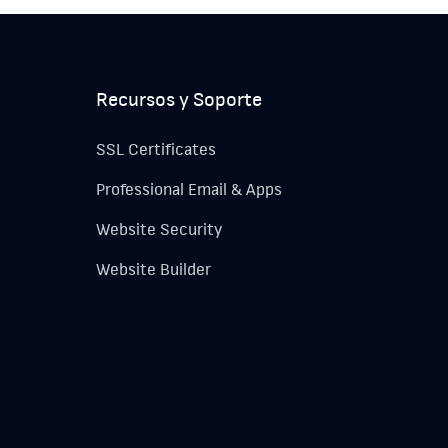
Recursos y Soporte
SSL Certificates
Professional Email & Apps
Website Security
Website Builder