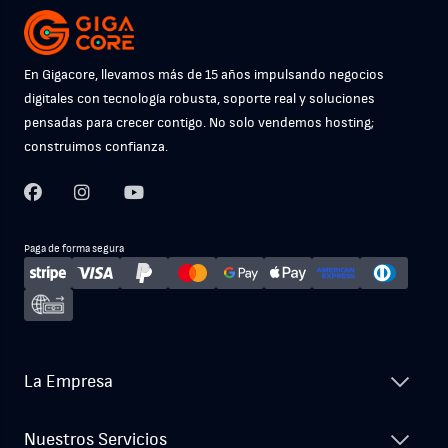
En Gigacore, llevamos más de 15 años impulsando negocios
digitales con tecnología robusta, soporte real y soluciones
pensadas para crecer contigo. No solo vendemos hosting;
construimos confianza.
Paga de forma segura
La Empresa
Nuestros Servicios