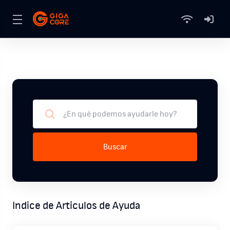
Buscar
Indice de Articulos de Ayuda