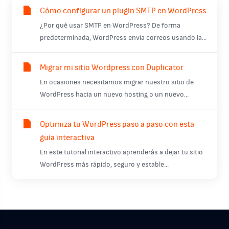
Cómo configurar un plugin SMTP en WordPress
¿Por qué usar SMTP en WordPress? De forma
predeterminada, WordPress envía correos usando la...
Migrar mi sitio Wordpress con Duplicator
En ocasiones necesitamos migrar nuestro sitio de
WordPress hacia un nuevo hosting o un nuevo...
Optimiza tu WordPress paso a paso con esta
guía interactiva
En este tutorial interactivo aprenderás a dejar tu sitio
WordPress más rápido, seguro y estable...