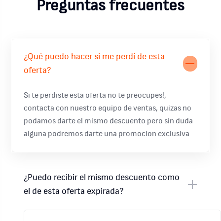
Preguntas frecuentes
¿Qué puedo hacer si me perdí de esta
oferta?
Si te perdiste esta oferta no te preocupes!,
contacta con nuestro equipo de ventas, quizas no
podamos darte el mismo descuento pero sin duda
alguna podremos darte una promocion exclusiva
¿Puedo recibir el mismo descuento como
el de esta oferta expirada?