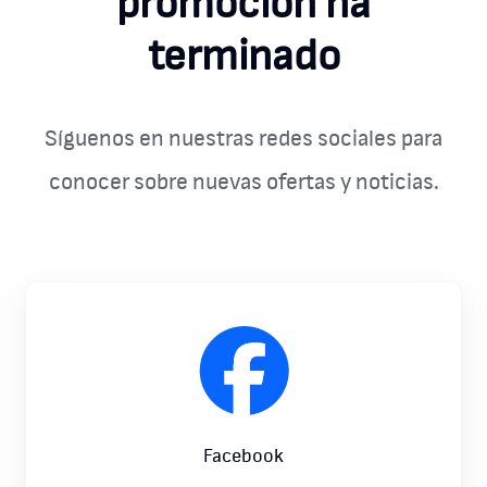
promoción ha
terminado
Síguenos en nuestras redes sociales para
conocer sobre nuevas ofertas y noticias.
Facebook