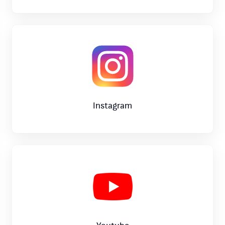
Instagram