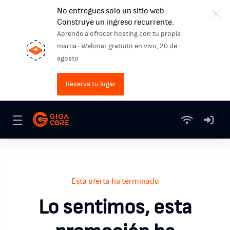
No entregues solo un sitio web.
Construye un ingreso recurrente.
Aprende a ofrecer hosting con tu propia
marca · Webinar gratuito en vivo, 20 de
agosto
Reserva tu lugar
Esta oferta ha terminado
Lo sentimos, esta