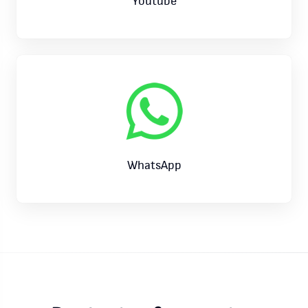
Youtube
WhatsApp