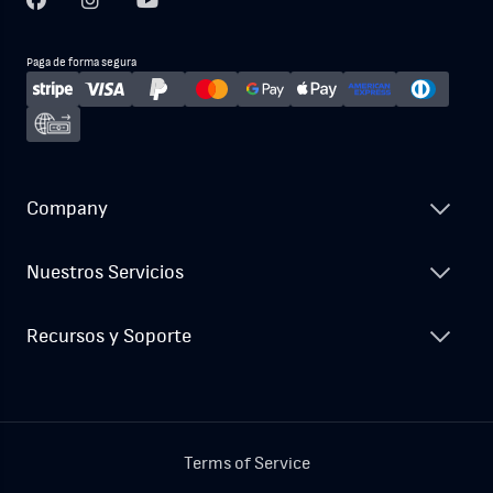
Paga de forma segura
Company
Nuestros Servicios
Recursos y Soporte
Terms of Service