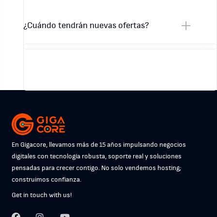
¿Cuándo tendrán nuevas ofertas?
En Gigacore, llevamos más de 15 años impulsando negocios
digitales con tecnología robusta, soporte real y soluciones
pensadas para crecer contigo. No solo vendemos hosting;
construimos confianza.
Get in touch with us!