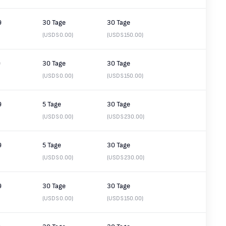
9
30 Tage
30 Tage
(USD$0.00)
(USD$150.00)
9
30 Tage
30 Tage
(USD$0.00)
(USD$150.00)
9
5 Tage
30 Tage
(USD$0.00)
(USD$230.00)
9
5 Tage
30 Tage
(USD$0.00)
(USD$230.00)
9
30 Tage
30 Tage
(USD$0.00)
(USD$150.00)