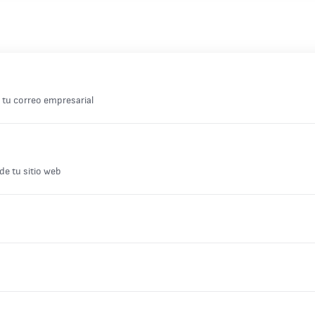
 tu correo empresarial
de tu sitio web