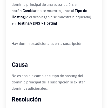
dominio principal de una suscripción: el
botón
Cambiar
no se muestra junto al
Tipo de
Hosting
(o el desplegable se muestra bloqueado)
en
Hosting y DNS > Hosting
Hay dominios adicionales en la suscripción:
Causa
No es posible cambiar el tipo de hosting del
dominio principal de la suscripción si existen
dominios adicionales.
Resolución