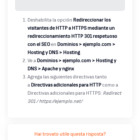
Deshabilita la opción
Redireccionar los
visitantes de HTTP a HTTPS mediante un
redireccionamiento HTTP 301 respetuoso
con el SEO
en
Dominios > ejemplo.com >
Hosting y DNS > Hosting
Ve a
Dominios > ejemplo.com > Hosting y
DNS > Apache y nginx
Agrega las siguientes directivas tanto
a
Directivas adicionales para HTTP
como a
Directivas adicionales para HTTPS:
Redirect
301 / https://ejemplo.net/
Hai trovato utile questa risposta?