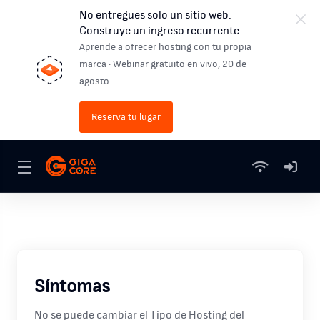
No entregues solo un sitio web.
Construye un ingreso recurrente.
Aprende a ofrecer hosting con tu propia
marca · Webinar gratuito en vivo, 20 de
agosto
Reserva tu lugar
Síntomas
No se puede cambiar el Tipo de Hosting del