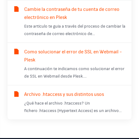
Cambie la contraseña de tu cuenta de correo
electrónico en Plesk
Este artículo te guía a través del proceso de cambiar la
contraseña de correo electrónico de...
Como solucionar el error de SSL en Webmail -
Plesk
A continuación te indicamos como solucionar el error
de SSL en Webmail desde Plesk....
Archivo .htaccess y sus distintos usos
¿Qué hace el archivo .htaccess? Un
fichero .htaccess (Hypertext Access) es un archivo...