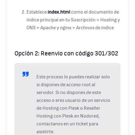
Establece
index.html
como el documento de
índice principal en tu Suscripción > Hosting y
DNS > Apache y nginx > Archivos de índice
Opción 2: Reenvío con código 301/302
Este proceso lo puedes realizar solo
si dispones de acceso root al
servidor. Si no dispones de este
acceso o eres usuario de un servicio
de Hosting con Plesk o Reseller
Hosting con Plesk en Nodored,
contactanos en un ticket para
asistirte.