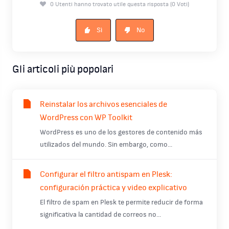
0 Utenti hanno trovato utile questa risposta (0 Voti)
Sì
No
Gli articoli più popolari
Reinstalar los archivos esenciales de
WordPress con WP Toolkit
WordPress es uno de los gestores de contenido más
utilizados del mundo. Sin embargo, como...
Configurar el filtro antispam en Plesk:
configuración práctica y video explicativo
El filtro de spam en Plesk te permite reducir de forma
significativa la cantidad de correos no...