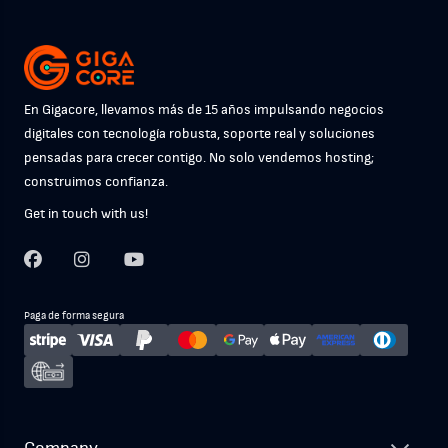
En Gigacore, llevamos más de 15 años impulsando negocios
digitales con tecnología robusta, soporte real y soluciones
pensadas para crecer contigo. No solo vendemos hosting;
construimos confianza.
Get in touch with us!
Paga de forma segura