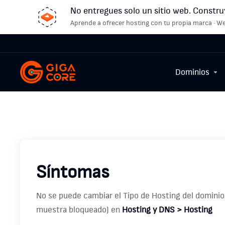
No entregues solo un sitio web. Constru
Aprende a ofrecer hosting con tu propia marca · We
Dominios
Síntomas
No se puede cambiar el Tipo de Hosting del dominio 
muestra bloqueado) en
Hosting y DNS > Hosting