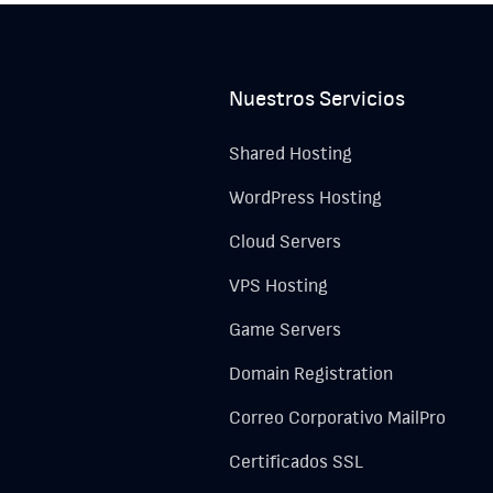
Nuestros Servicios
Shared Hosting
WordPress Hosting
Cloud Servers
VPS Hosting
Game Servers
Domain Registration
Correo Corporativo MailPro
Certificados SSL