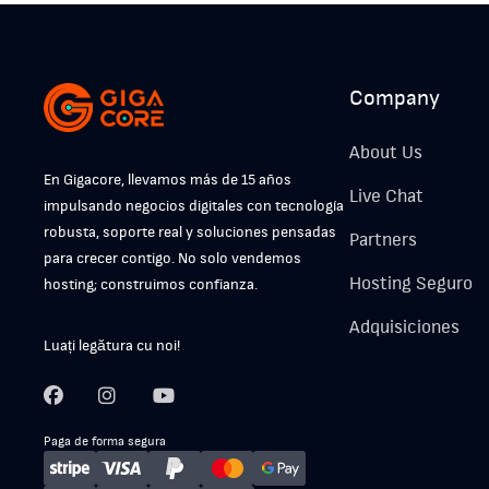
Company
About Us
En Gigacore, llevamos más de 15 años
Live Chat
impulsando negocios digitales con tecnología
robusta, soporte real y soluciones pensadas
Partners
para crecer contigo. No solo vendemos
Hosting Seguro
hosting; construimos confianza.
Adquisiciones
Luați legătura cu noi!
Paga de forma segura