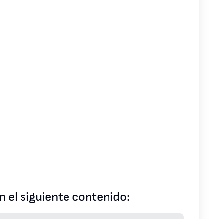
 el siguiente contenido: