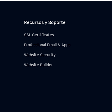
Recursos y Soporte
SSL Certificates
Professional Email & Apps
Website Security
Website Builder