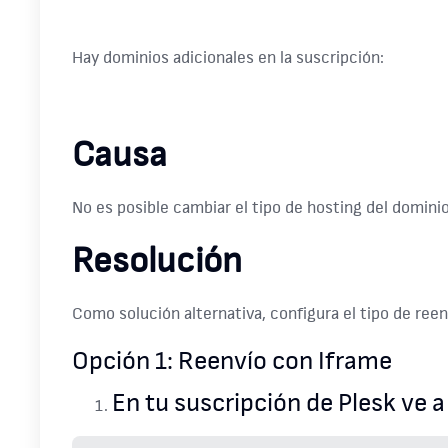
Hay dominios adicionales en la suscripción:
Causa
No es posible cambiar el tipo de hosting del dominio
Resolución
Como solución alternativa, configura el tipo de re
Opción 1: Reenvío con Iframe
En tu suscripción de Plesk ve 