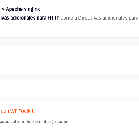
 > Apache y nginx
ivas adicionales para HTTP
como a Directivas adicionales par
 con WP Toolkit
zados del mundo. Sin embargo, como...