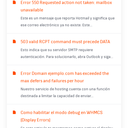
Error 550 Requested action not taken: mailbox
unavailable
Este es un mensaje que reporta Hotmail y significa que
ese correo electrónico ya no existe. Este...
503 valid RCPT command must precede DATA
Esto indica que su servidor SMTP requiere
autenticación. Para solucionarlo, abra Outlook y siga...
Error Domain ejemplo.com has exceeded the
max defers and failures per hour
Nuestro servicio de hosting cuenta con una función
destinada a limitar la capacidad de enviar...
Como habilitar el modo debug en WHMCS
(Display Errors)