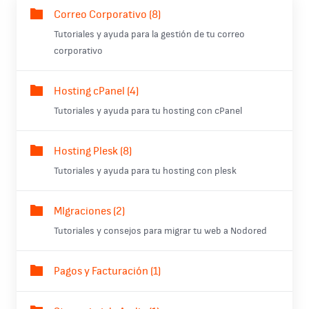
Correo Corporativo (8)
Tutoriales y ayuda para la gestión de tu correo
corporativo
Hosting cPanel (4)
Tutoriales y ayuda para tu hosting con cPanel
Hosting Plesk (8)
Tutoriales y ayuda para tu hosting con plesk
MIgraciones (2)
Tutoriales y consejos para migrar tu web a Nodored
Pagos y Facturación (1)