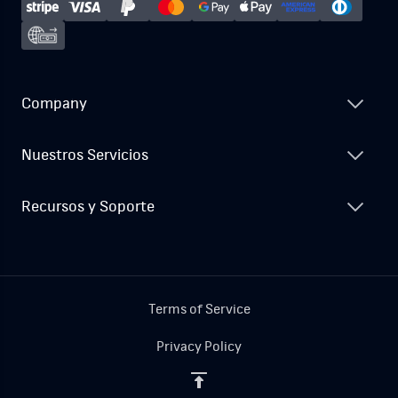
Company
Nuestros Servicios
Recursos y Soporte
Terms of Service
Privacy Policy