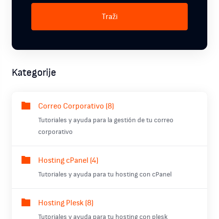
Traži
Kategorije
Correo Corporativo (8)
Tutoriales y ayuda para la gestión de tu correo
corporativo
Hosting cPanel (4)
Tutoriales y ayuda para tu hosting con cPanel
Hosting Plesk (8)
Tutoriales y ayuda para tu hosting con plesk