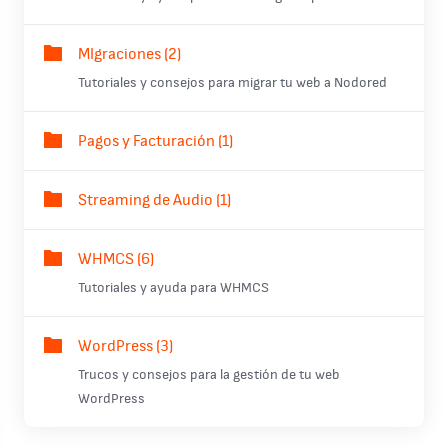
MIgraciones (2)
Tutoriales y consejos para migrar tu web a Nodored
Pagos y Facturación (1)
Streaming de Audio (1)
WHMCS (6)
Tutoriales y ayuda para WHMCS
WordPress (3)
Trucos y consejos para la gestión de tu web
WordPress