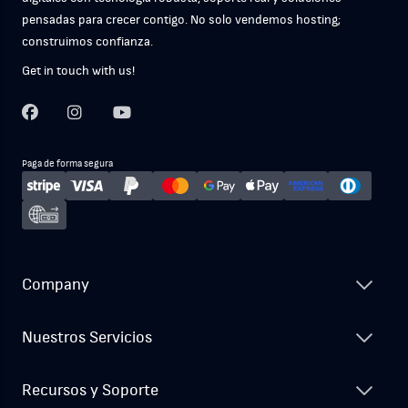
pensadas para crecer contigo. No solo vendemos hosting;
construimos confianza.
Get in touch with us!
Paga de forma segura
Company
Nuestros Servicios
Recursos y Soporte