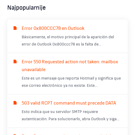
Najpopularnije
Error 0x800CCC78 en Outlook
Básicamente, el motivo principal de la aparición del
error de Outlook 0x800ccc78 es la falta de...
Error 550 Requested action not taken: mailbox
unavailable
Este es un mensaje que reporta Hotmail y significa que
ese correo electrónico ya no existe. Este...
503 valid RCPT command must precede DATA
Esto indica que su servidor SMTP requiere
autenticación. Para solucionarlo, abra Outlook y siga...