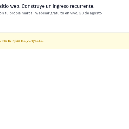
sitio web. Construye un ingreso recurrente.
on tu propia marca · Webinar gratuito en vivo, 20 de agosto
но влијае на услугата.