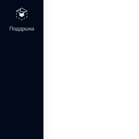
Поддршка