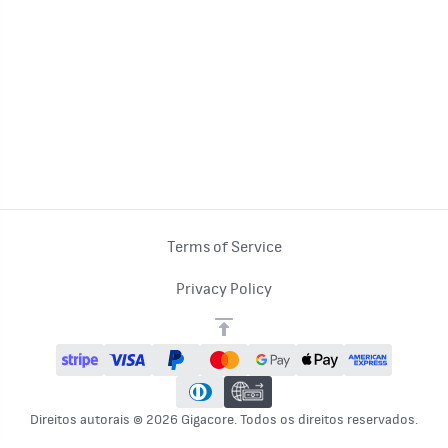
Terms of Service
Privacy Policy
Direitos autorais © 2026 Gigacore. Todos os direitos reservados.