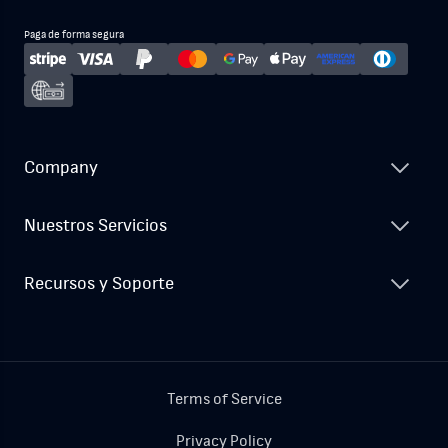
Paga de forma segura
Company
Nuestros Servicios
Recursos y Soporte
Terms of Service
Privacy Policy