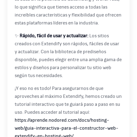
lo que significa que tienes acceso a todas las
increíbles características y flexibilidad que ofrecen
estas plataformas líderes en la industria.
✨
Rápido, fácil de usar y actualizar:
Los sitios
creados con Extendify son rápidos, fáciles de usar
y actualizar. Con la biblioteca de prediseños
disponible, puedes elegir entre una amplia gama de
estilos y diseños para personalizar tu sitio web
según tus necesidades.
¡Y eso no es todo! Para asegurarnos de que
aproveches al máximo Extendify, hemos creado un
tutorial interactivo que te guiará paso a paso en su
uso. Puedes acceder al tutorial aquí:
https://aprende.nodored.com/docs/hosting-
web/guia-interactiva-para-el-constructor-web-
extendify-en-hosting-web/