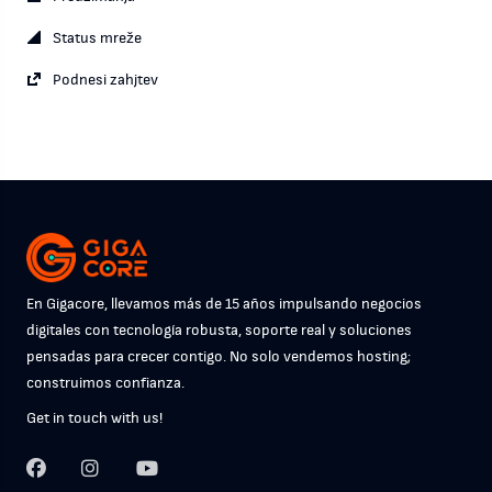
Status mreže
Podnesi zahjtev
En Gigacore, llevamos más de 15 años impulsando negocios
digitales con tecnología robusta, soporte real y soluciones
pensadas para crecer contigo. No solo vendemos hosting;
construimos confianza.
Get in touch with us!