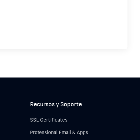
Recursos y Soporte
SSL Certificates
Professional Email & Apps