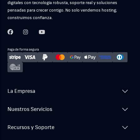
digitales con tecnología robusta, soporte real y soluciones
pensadas para crecer contigo. No solo vendemos hosting;
construimos confianza.
Paga de forma segura
La Empresa
Nuestros Servicios
Recursos y Soporte