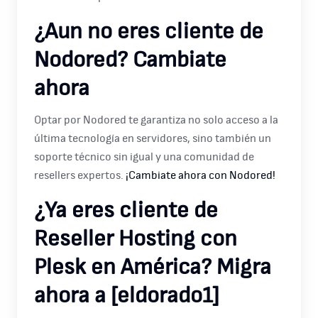
¿Aun no eres cliente de
Nodored? Cambiate
ahora
Optar por Nodored te garantiza no solo acceso a la
última tecnología en servidores, sino también un
soporte técnico sin igual y una comunidad de
resellers expertos.
¡Cambiate ahora con Nodored!
¿Ya eres cliente de
Reseller Hosting con
Plesk en América? Migra
ahora a [eldorado1]