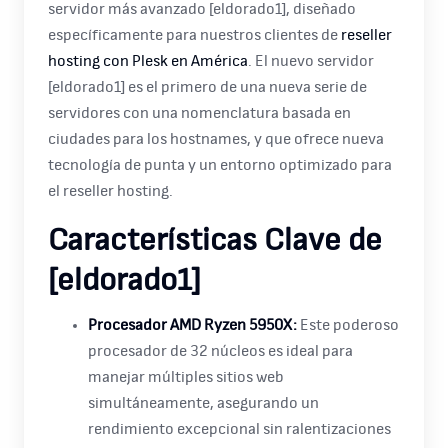
servidor más avanzado [eldorado1], diseñado
específicamente para nuestros clientes de
reseller
hosting con Plesk en América
. El nuevo servidor
[eldorado1] es el primero de una nueva serie de
servidores con una nomenclatura basada en
ciudades para los hostnames, y que ofrece nueva
tecnología de punta y un entorno optimizado para
el reseller hosting.
Características Clave de
[eldorado1]
Procesador AMD Ryzen 5950X:
Este poderoso
procesador de 32 núcleos es ideal para
manejar múltiples sitios web
simultáneamente, asegurando un
rendimiento excepcional sin ralentizaciones