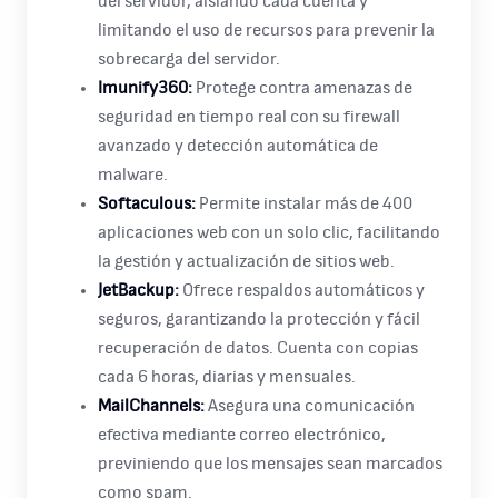
del servidor, aislando cada cuenta y
limitando el uso de recursos para prevenir la
sobrecarga del servidor.
Imunify360:
Protege contra amenazas de
seguridad en tiempo real con su firewall
avanzado y detección automática de
malware.
Softaculous:
Permite instalar más de 400
aplicaciones web con un solo clic, facilitando
la gestión y actualización de sitios web.
JetBackup:
Ofrece respaldos automáticos y
seguros, garantizando la protección y fácil
recuperación de datos. Cuenta con copias
cada 6 horas, diarias y mensuales.
MailChannels:
Asegura una comunicación
efectiva mediante correo electrónico,
previniendo que los mensajes sean marcados
como spam.