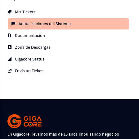
Mis Tickets
Actualizaciones del Sistema
Documentación
Zona de Descargas
Gigacore Status
Envía un Ticket
En Gigacore, llevamos más de 15 años impulsando negocios