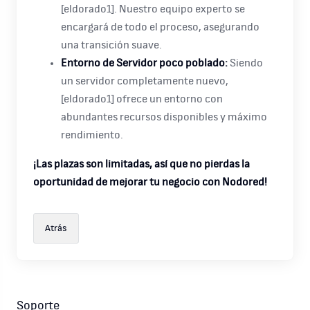
[eldorado1]. Nuestro equipo experto se
encargará de todo el proceso, asegurando
una transición suave.
Entorno de Servidor poco poblado:
Siendo
un servidor completamente nuevo,
[eldorado1] ofrece un entorno con
abundantes recursos disponibles y máximo
rendimiento.
¡Las plazas son limitadas, así que no pierdas la
oportunidad de mejorar tu negocio con Nodored!
Atrás
Soporte