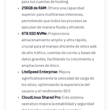
para tus cuentas de hosting.
256GB de RAM:
Ofrece una capacidad
superior para multitareas intensivas,
permitiendo que todos los procesos se
ejecuten de manera fluida y eficiente.
6TB SSD NVMe:
Proporciona
almacenamiento amplio y ultra rápido,
crucial para el manejo eficiente de sitios web
de alto tráfico, cuentas de correo y bases de
datos grandes, facilitando tu crecimiento y
ampliaciones de disco.
LiteSpeed Enterprise:
Mejora
significativamente la velocidad de carga de
los sitios, optimizando la experiencia del
usuario y el rendimiento SEO.
CloudLinux Shared Pro:
Este sistema
operativo mejora la estabilidad y seguridad