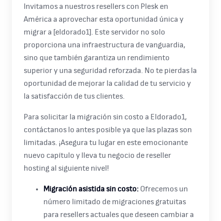
Invitamos a nuestros resellers con Plesk en
América a aprovechar esta oportunidad única y
migrar a [eldorado1]. Este servidor no solo
proporciona una infraestructura de vanguardia,
sino que también garantiza un rendimiento
superior y una seguridad reforzada. No te pierdas la
oportunidad de mejorar la calidad de tu servicio y
la satisfacción de tus clientes.
Para solicitar la migración sin costo a Eldorado1,
contáctanos lo antes posible ya que las plazas son
limitadas. ¡Asegura tu lugar en este emocionante
nuevo capítulo y lleva tu negocio de reseller
hosting al siguiente nivel!
Migración asistida sin costo:
Ofrecemos un
número limitado de migraciones gratuitas
para resellers actuales que deseen cambiar a