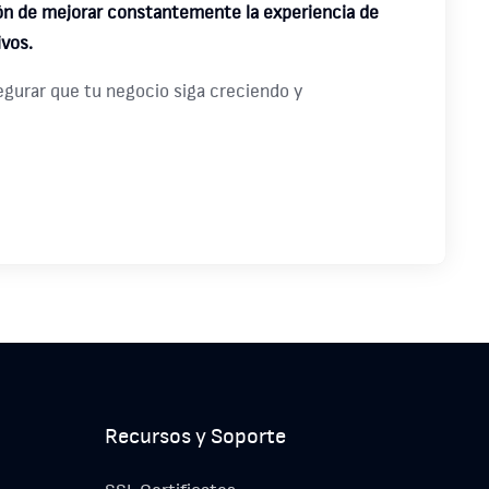
n de mejorar constantemente la experiencia de
ivos.
egurar que tu negocio siga creciendo y
Recursos y Soporte