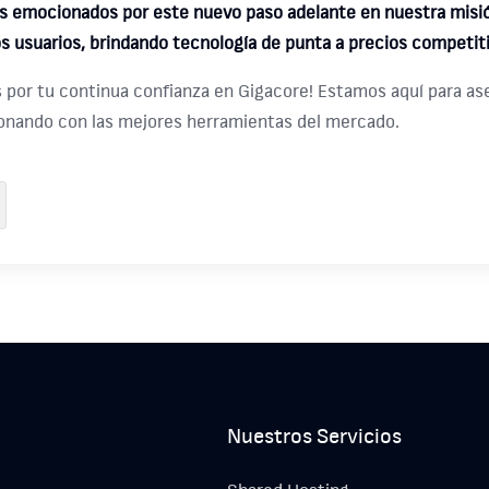
 emocionados por este nuevo paso adelante en nuestra misió
s usuarios, brindando tecnología de punta a precios competit
s por tu continua confianza en Gigacore! Estamos aquí para as
onando con las mejores herramientas del mercado.
Nuestros Servicios