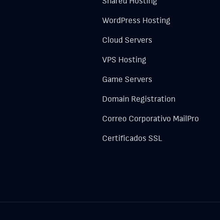
Shared Hosting
WordPress Hosting
Cloud Servers
VPS Hosting
Game Servers
Domain Registration
Correo Corporativo MailPro
Certificados SSL