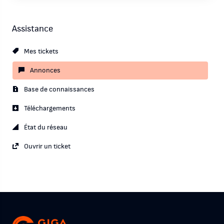
Assistance
Mes tickets
Annonces
Base de connaissances
Téléchargements
État du réseau
Ouvrir un ticket