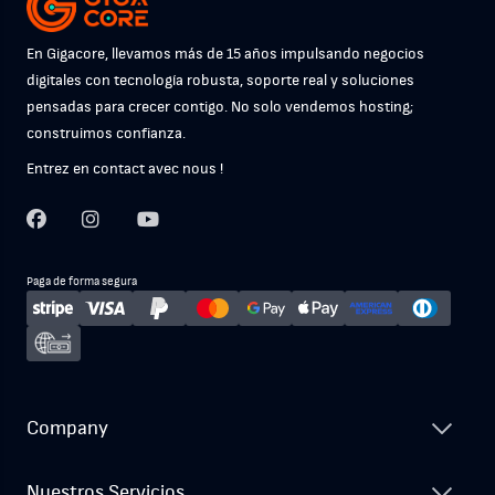
En Gigacore, llevamos más de 15 años impulsando negocios
digitales con tecnología robusta, soporte real y soluciones
pensadas para crecer contigo. No solo vendemos hosting;
construimos confianza.
Entrez en contact avec nous !
Paga de forma segura
Company
Nuestros Servicios