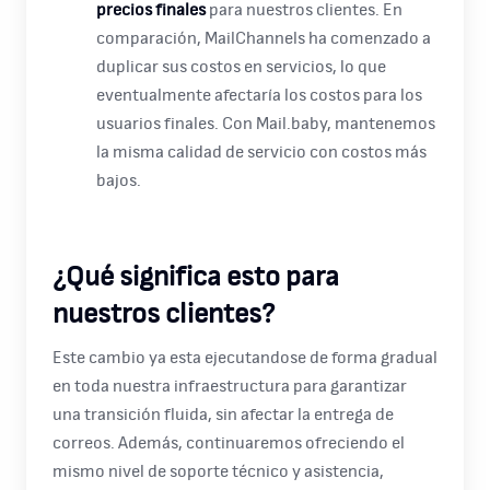
precios finales
para nuestros clientes. En
comparación, MailChannels ha comenzado a
duplicar sus costos en servicios, lo que
eventualmente afectaría los costos para los
usuarios finales. Con Mail.baby, mantenemos
la misma calidad de servicio con costos más
bajos​.
¿Qué significa esto para
nuestros clientes?
Este cambio ya esta ejecutandose de forma gradual
en toda nuestra infraestructura para garantizar
una transición fluida, sin afectar la entrega de
correos. Además, continuaremos ofreciendo el
mismo nivel de soporte técnico y asistencia,