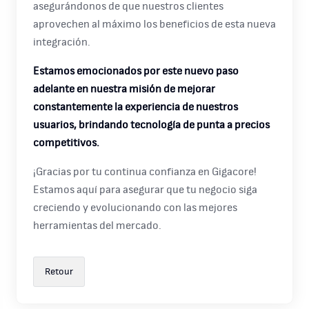
asegurándonos de que nuestros clientes
aprovechen al máximo los beneficios de esta nueva
integración.
Estamos emocionados por este nuevo paso
adelante en nuestra misión de mejorar
constantemente la experiencia de nuestros
usuarios, brindando tecnología de punta a precios
competitivos.
¡Gracias por tu continua confianza en Gigacore!
Estamos aquí para asegurar que tu negocio siga
creciendo y evolucionando con las mejores
herramientas del mercado.
Retour