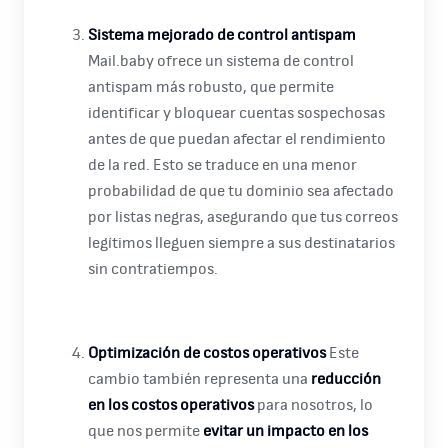
Sistema mejorado de control antispam
Mail.baby ofrece un sistema de control
antispam más robusto, que permite
identificar y bloquear cuentas sospechosas
antes de que puedan afectar el rendimiento
de la red. Esto se traduce en una menor
probabilidad de que tu dominio sea afectado
por listas negras, asegurando que tus correos
legítimos lleguen siempre a sus destinatarios
sin contratiempos​.
Optimización de costos operativos
Este
cambio también representa una
reducción
en los costos operativos
para nosotros, lo
que nos permite
evitar un impacto en los