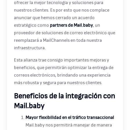
ofrecer la mejor tecnología y soluciones para
nuestros clientes. Es por esto que nos complace
anunciar que hemos cerrado un acuerdo
estratégico como
partners de Mail.baby
, un
proveedor de soluciones de correo electrónico que
reemplazará a MailChannels en toda nuestra
infraestructura.
Esta alianza trae consigo importantes mejoras y
beneficios, que permitirán optimizar la entrega de
correos electrónicos, brindando una experiencia
más robusta y segura para nuestros clientes.
Beneficios de la integración con
Mail.baby
Mayor flexibilidad en el tráfico transaccional
Mail.baby nos permitirá manejar de manera