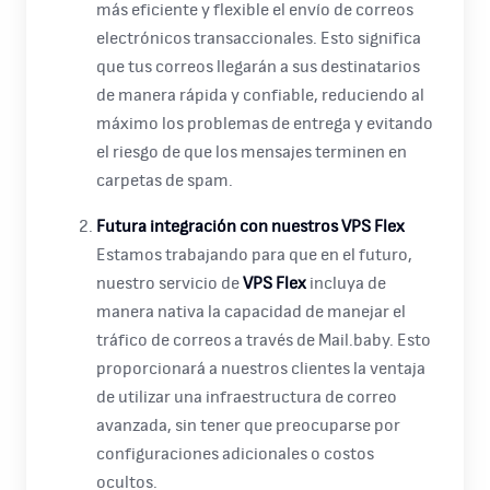
más eficiente y flexible el envío de correos
electrónicos transaccionales. Esto significa
que tus correos llegarán a sus destinatarios
de manera rápida y confiable, reduciendo al
máximo los problemas de entrega y evitando
el riesgo de que los mensajes terminen en
carpetas de spam.
Futura integración con nuestros VPS Flex
Estamos trabajando para que en el futuro,
nuestro servicio de
VPS Flex
incluya de
manera nativa la capacidad de manejar el
tráfico de correos a través de Mail.baby. Esto
proporcionará a nuestros clientes la ventaja
de utilizar una infraestructura de correo
avanzada, sin tener que preocuparse por
configuraciones adicionales o costos
ocultos.