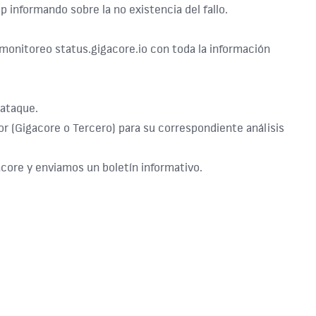
p informando sobre la no existencia del fallo.
monitoreo status.gigacore.io con toda la información
 ataque.
or (Gigacore o Tercero) para su correspondiente análisis
acore y enviamos un boletín informativo.