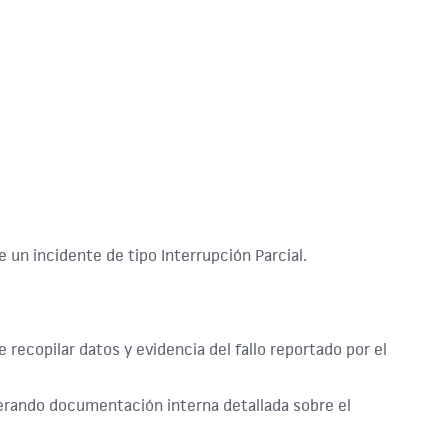
 un incidente de tipo Interrupción Parcial.
ecopilar datos y evidencia del fallo reportado por el
enerando documentación interna detallada sobre el