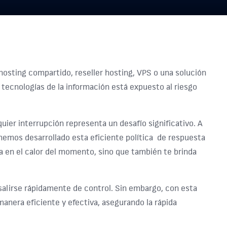
 hosting compartido, reseller hosting, VPS o una solución
 tecnologías de la información está expuesto al riesgo
uier interrupción representa un desafío significativo. A
emos desarrollado esta eficiente política de respuesta
sa en el calor del momento, sino que también te brinda
salirse rápidamente de control. Sin embargo, con esta
nera eficiente y efectiva, asegurando la rápida