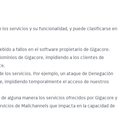
 los servicios y su funcionalidad, y puede clasificarse en
bido a fallos en el software propietario de Gigacore.
dominios de Gigacore, impidiendo a los clientes de
te.
de los servicios. Por ejemplo, un ataque de Denegación
ore, impidiendo temporalmente el acceso de nuestros
 de alguna manera los servicios ofrecidos por Gigacore y
servicios de Mailchannels que impacta en la capacidad de