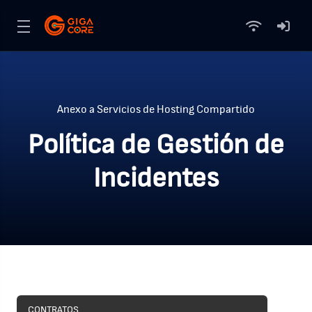
Anexo a Servicios de Hosting Compartido
Política de Gestión de
Incidentes
CONTRATOS