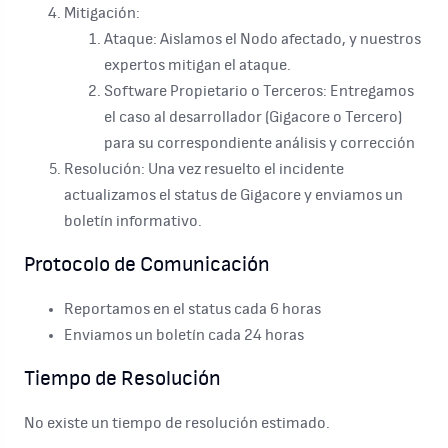
Mitigación:
Ataque: Aislamos el Nodo afectado, y nuestros
expertos mitigan el ataque.
Software Propietario o Terceros: Entregamos
el caso al desarrollador (Gigacore o Tercero)
para su correspondiente análisis y corrección
Resolución: Una vez resuelto el incidente
actualizamos el status de Gigacore y enviamos un
boletín informativo.
Protocolo de Comunicación
Reportamos en el status cada 6 horas
Enviamos un boletín cada 24 horas
Tiempo de Resolución
No existe un tiempo de resolución estimado.