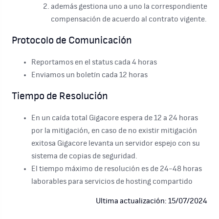
además gestiona uno a uno la correspondiente
compensación de acuerdo al contrato vigente.
Protocolo de Comunicación
Reportamos en el status cada 4 horas
Enviamos un boletín cada 12 horas
Tiempo de Resolución
En un caída total Gigacore espera de 12 a 24 horas
por la mitigación, en caso de no existir mitigación
exitosa Gigacore levanta un servidor espejo con su
sistema de copias de seguridad.
El tiempo máximo de resolución es de 24-48 horas
laborables para servicios de hosting compartido
Ultima actualización: 15/07/2024