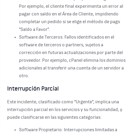
Por ejemplo, el cliente final experimenta un error al
pagar con saldo en el Área de Cliente, impidiendo
completar un pedido si se elige el método de pago
"Saldo a Favor".
Software de Terceros:
Fallos identificados en el
software de terceros o partners, sujetos a
corrección en futuras actualizaciones por parte del
proveedor. Por ejemplo, cPanel elimina los dominios
adicionales al transferir una cuenta de un servidor a
otro.
Interrupción Parcial
Este incidente, clasificado como "Urgente", implica una
interrupción parcial en los servicios y su funcionalidad, y
puede clasificarse en las siguientes categorías:
Software Propietario:
Interrupciones limitadas a