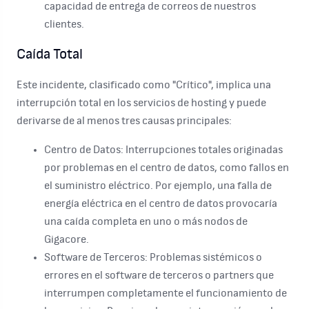
capacidad de entrega de correos de nuestros
clientes.
Caída Total
Este incidente, clasificado como "Crítico", implica una
interrupción total en los servicios de hosting y puede
derivarse de al menos tres causas principales:
Centro de Datos:
Interrupciones totales originadas
por problemas en el centro de datos, como fallos en
el suministro eléctrico. Por ejemplo, una falla de
energía eléctrica en el centro de datos provocaría
una caída completa en uno o más nodos de
Gigacore.
Software de Terceros:
Problemas sistémicos o
errores en el software de terceros o partners que
interrumpen completamente el funcionamiento de