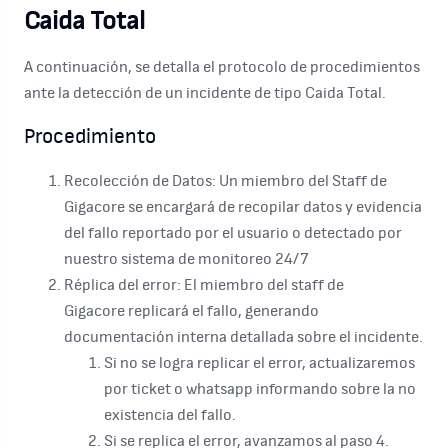
Caida Total
A continuación, se detalla el protocolo de procedimientos
ante la detección de un incidente de tipo Caida Total.
Procedimiento
Recolección de Datos: Un miembro del Staff de
Gigacore se encargará de recopilar datos y evidencia
del fallo reportado por el usuario o detectado por
nuestro sistema de monitoreo 24/7
Réplica del error: El miembro del staff de
Gigacore replicará el fallo, generando
documentación interna detallada sobre el incidente.
Si no se logra replicar el error, actualizaremos
por ticket o whatsapp informando sobre la no
existencia del fallo.
Si se replica el error, avanzamos al paso 4.