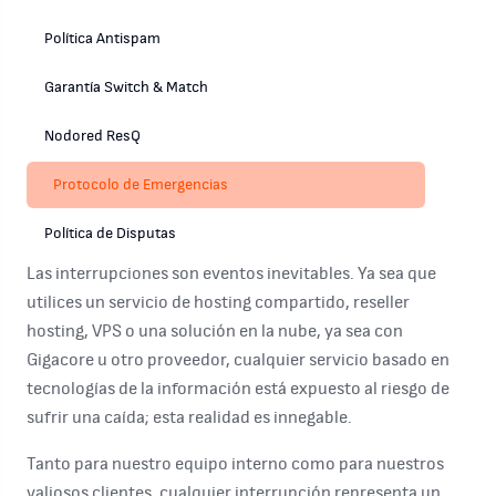
Política Antispam
Garantía Switch & Match
Nodored ResQ
Protocolo de Emergencias
Política de Disputas
Las interrupciones son eventos inevitables. Ya sea que
utilices un servicio de hosting compartido, reseller
hosting, VPS o una solución en la nube, ya sea con
Gigacore u otro proveedor, cualquier servicio basado en
tecnologías de la información está expuesto al riesgo de
sufrir una caída; esta realidad es innegable.
Tanto para nuestro equipo interno como para nuestros
valiosos clientes, cualquier interrupción representa un