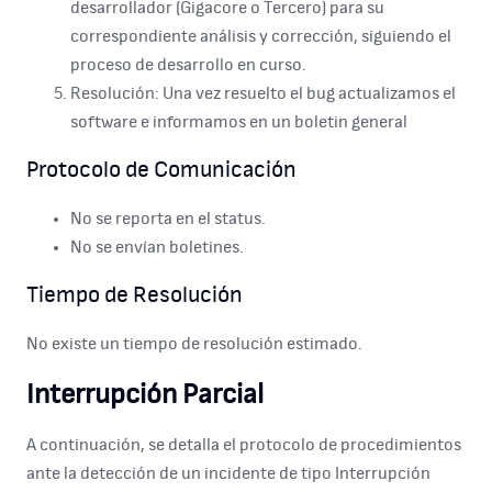
desarrollador (Gigacore o Tercero) para su
correspondiente análisis y corrección, siguiendo el
proceso de desarrollo en curso.
Resolución: Una vez resuelto el bug actualizamos el
software e informamos en un boletin general
Protocolo de Comunicación
No se reporta en el status.
No se envían boletines.
Tiempo de Resolución
No existe un tiempo de resolución estimado.
Interrupción Parcial
A continuación, se detalla el protocolo de procedimientos
ante la detección de un incidente de tipo Interrupción