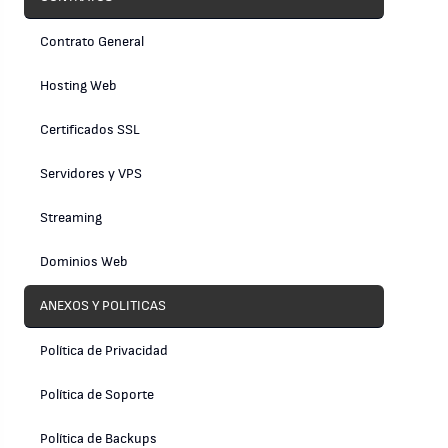
Contrato General
Hosting Web
Certificados SSL
Servidores y VPS
Streaming
Dominios Web
ANEXOS Y POLITICAS
Política de Privacidad
Política de Soporte
Política de Backups