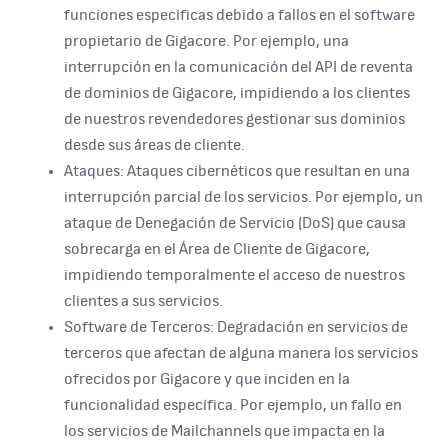
funciones específicas debido a fallos en el software
propietario de Gigacore. Por ejemplo, una
interrupción en la comunicación del API de reventa
de dominios de Gigacore, impidiendo a los clientes
de nuestros revendedores gestionar sus dominios
desde sus áreas de cliente.
Ataques:
Ataques cibernéticos que resultan en una
interrupción parcial de los servicios. Por ejemplo, un
ataque de Denegación de Servicio (DoS) que causa
sobrecarga en el Área de Cliente de Gigacore,
impidiendo temporalmente el acceso de nuestros
clientes a sus servicios.
Software de Terceros:
Degradación en servicios de
terceros que afectan de alguna manera los servicios
ofrecidos por Gigacore y que inciden en la
funcionalidad específica. Por ejemplo, un fallo en
los servicios de Mailchannels que impacta en la