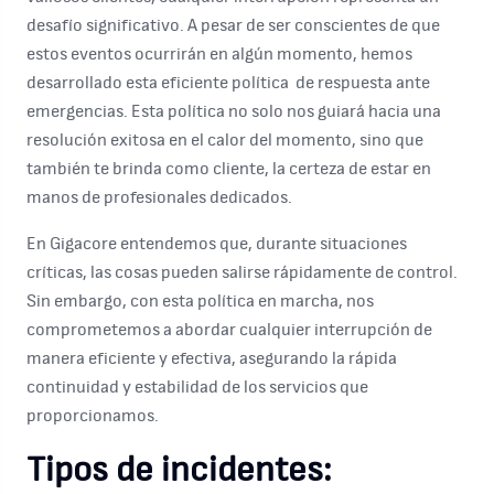
desafío significativo. A pesar de ser conscientes de que
estos eventos ocurrirán en algún momento, hemos
desarrollado esta eficiente política de respuesta ante
emergencias. Esta política no solo nos guiará hacia una
resolución exitosa en el calor del momento, sino que
también te brinda como cliente, la certeza de estar en
manos de profesionales dedicados.
En Gigacore entendemos que, durante situaciones
críticas, las cosas pueden salirse rápidamente de control.
Sin embargo, con esta política en marcha, nos
comprometemos a abordar cualquier interrupción de
manera eficiente y efectiva, asegurando la rápida
continuidad y estabilidad de los servicios que
proporcionamos.
Tipos de incidentes: