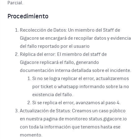
Parcial.
Procedimiento
Recolección de Datos: Un miembro del Staff de
Gigacore se encargará de recopilar datos y evidencia
del fallo reportado por el usuario
Réplica del error: El miembro del staff de
Gigacore replicará el fallo, generando
documentación interna detallada sobre el incidente.
Si no se logra replicar el error, actualizaremos
por ticket o whatsapp informando sobre la no
existencia del fallo.
Si se replica el error, avanzamos al paso 4.
Actualización de Status: Creamos un caso público
en nuestra pagina de monitoreo status.gigacore.io
con toda la información que tenemos hasta ese
momento.