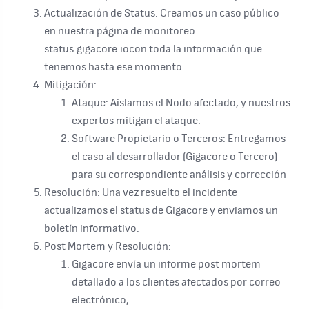
Actualización de Status: Creamos un caso público
en nuestra página de monitoreo
status.gigacore.iocon toda la información que
tenemos hasta ese momento.
Mitigación:
Ataque: Aislamos el Nodo afectado, y nuestros
expertos mitigan el ataque.
Software Propietario o Terceros: Entregamos
el caso al desarrollador (Gigacore o Tercero)
para su correspondiente análisis y corrección
Resolución: Una vez resuelto el incidente
actualizamos el status de Gigacore y enviamos un
boletín informativo.
Post Mortem y Resolución:
Gigacore envía un informe post mortem
detallado a los clientes afectados por correo
electrónico,