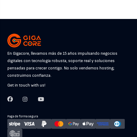
En Gigacore, llevamos más de 15 años impulsando negocios
digitales con tecnología robusta, soporte real y soluciones
pensadas para crecer contigo. No solo vendemos hosting;
construimos confianza.
Get in touch with us!
Paga de forma segura