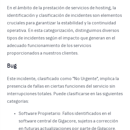
En el ámbito de la prestación de servicios de hosting, la
identificación y clasificación de incidentes son elementos
cruciales para garantizar la estabilidad y la continuidad
operativa. En esta categorización, distinguimos diversos
tipos de incidentes según el impacto que generan en el
adecuado funcionamiento de los servicios
proporcionados a nuestros clientes.
Bug
Este incidente, clasificado como "No Urgente", implica la
presencia de fallas en ciertas funciones del servicio sin
interrupciones totales. Puede clasificarse en las siguientes
categorías:
Software Propietario:
Fallos identificados en el
software central de Gigacore, sujetos a corrección
en futuras actualizaciones por parte de Gigacore.