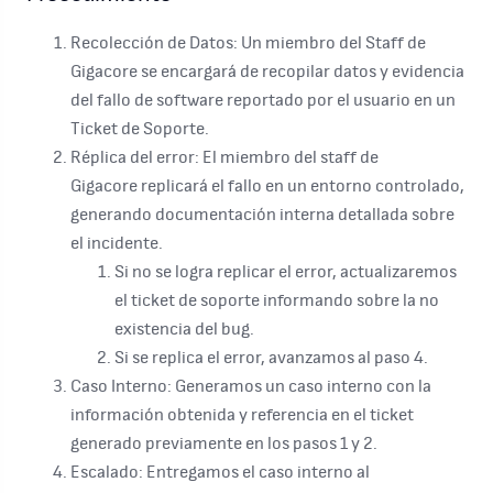
Recolección de Datos: Un miembro del Staff de
Gigacore se encargará de recopilar datos y evidencia
del fallo de software reportado por el usuario en un
Ticket de Soporte.
Réplica del error: El miembro del staff de
Gigacore replicará el fallo en un entorno controlado,
generando documentación interna detallada sobre
el incidente.
Si no se logra replicar el error, actualizaremos
el ticket de soporte informando sobre la no
existencia del bug.
Si se replica el error, avanzamos al paso 4.
Caso Interno: Generamos un caso interno con la
información obtenida y referencia en el ticket
generado previamente en los pasos 1 y 2.
Escalado: Entregamos el caso interno al