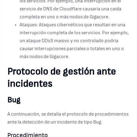
los servicios. Por ejemplo, una interrupción en el
servicio de DNS de Cloudflare causaría una caída
completa en uno o más nodos de Gigacore.
Ataques:
Ataques cibernéticos que resultan en una
interrupción completa de los servicios. Por ejemplo,
un ataque DDoS masivo y no controlado podría
causar interrupciones parciales o totales en uno o
más nodos de Gigacore.
Protocolo de gestión ante
incidentes
Bug
A continuación, se detalla el protocolo de procedimientos
ante la detección de un incidente de tipo Bug.
Procedimiento