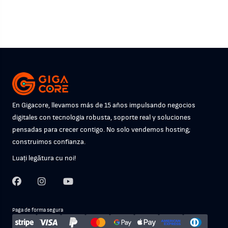
En Gigacore, llevamos más de 15 años impulsando negocios
digitales con tecnología robusta, soporte real y soluciones
pensadas para crecer contigo. No solo vendemos hosting;
construimos confianza.
Luați legătura cu noi!
Paga de forma segura