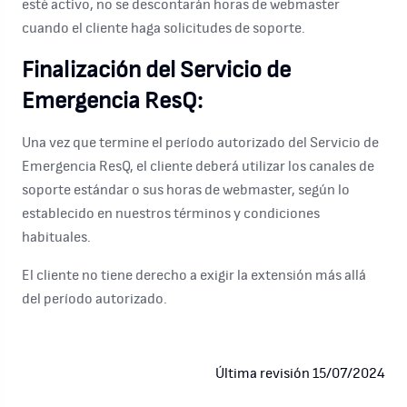
esté activo, no se descontarán horas de webmaster
cuando el cliente haga solicitudes de soporte.
Finalización del Servicio de
Emergencia ResQ:
Una vez que termine el período autorizado del Servicio de
Emergencia ResQ, el cliente deberá utilizar los canales de
soporte estándar o sus horas de webmaster, según lo
establecido en nuestros términos y condiciones
habituales.
El cliente no tiene derecho a exigir la extensión más allá
del período autorizado.
Última revisión 15/07/2024