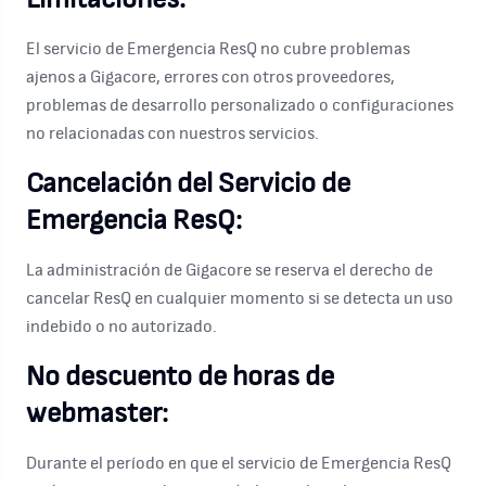
El servicio de Emergencia ResQ no cubre problemas
ajenos a Gigacore, errores con otros proveedores,
problemas de desarrollo personalizado o configuraciones
no relacionadas con nuestros servicios.
Cancelación del Servicio de
Emergencia ResQ:
La administración de Gigacore se reserva el derecho de
cancelar ResQ en cualquier momento si se detecta un uso
indebido o no autorizado.
No descuento de horas de
webmaster:
Durante el período en que el servicio de Emergencia ResQ