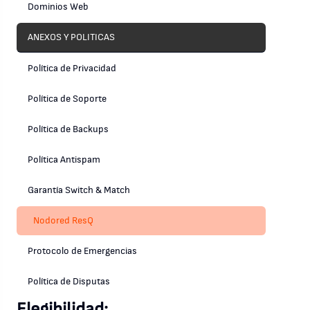
Dominios Web
ANEXOS Y POLITICAS
Política de Privacidad
Política de Soporte
Política de Backups
Política Antispam
Garantía Switch & Match
Nodored ResQ
Protocolo de Emergencias
Política de Disputas
Elegibilidad: