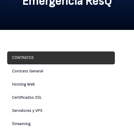
Emergencia ResQ
CONTRATOS
Contrato General
Hosting Web
Certificados SSL
Servidores y VPS
Streaming