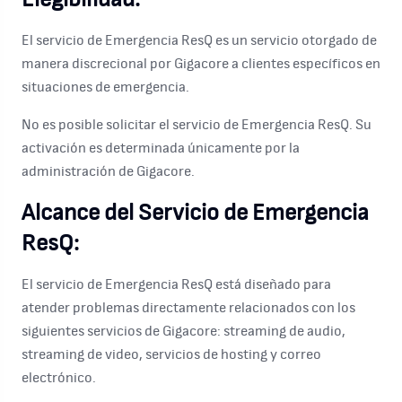
El servicio de Emergencia ResQ es un servicio otorgado de
manera discrecional por Gigacore a clientes específicos en
situaciones de emergencia.
No es posible solicitar el servicio de Emergencia ResQ. Su
activación es determinada únicamente por la
administración de Gigacore.
Alcance del Servicio de Emergencia
ResQ:
El servicio de Emergencia ResQ está diseñado para
atender problemas directamente relacionados con los
siguientes servicios de Gigacore: streaming de audio,
streaming de video, servicios de hosting y correo
electrónico.