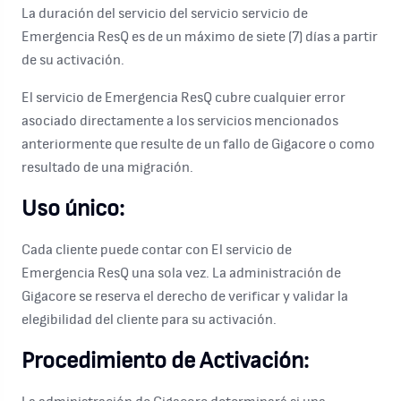
La duración del servicio del servicio servicio de
Emergencia ResQ es de un máximo de siete (7) días a partir
de su activación.
El servicio de Emergencia ResQ cubre cualquier error
asociado directamente a los servicios mencionados
anteriormente que resulte de un fallo de Gigacore o como
resultado de una migración.
Uso único:
Cada cliente puede contar con El servicio de
Emergencia ResQ una sola vez. La administración de
Gigacore se reserva el derecho de verificar y validar la
elegibilidad del cliente para su activación.
Procedimiento de Activación: