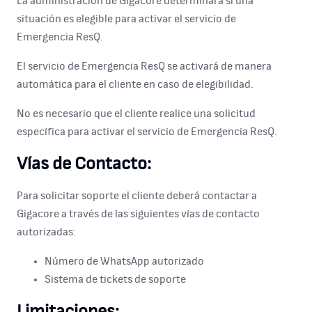
La administración de Gigacore determinará si una
situación es elegible para activar el servicio de
Emergencia ResQ.
El servicio de Emergencia ResQ se activará de manera
automática para el cliente en caso de elegibilidad.
No es necesario que el cliente realice una solicitud
específica para activar el servicio de Emergencia ResQ.
Vías de Contacto:
Para solicitar soporte el cliente deberá contactar a
Gigacore a través de las siguientes vías de contacto
autorizadas:
Número de WhatsApp autorizado
Sistema de tickets de soporte
Limitaciones: