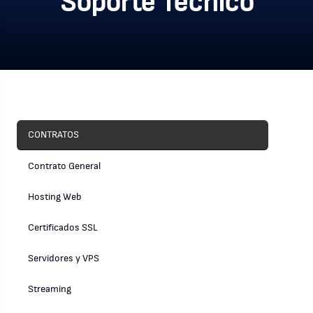
Soporte Técnico
CONTRATOS
Contrato General
Hosting Web
Certificados SSL
Servidores y VPS
Streaming