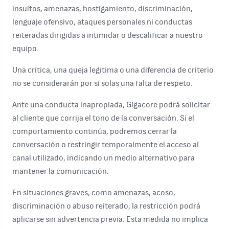
insultos, amenazas, hostigamiento, discriminación,
lenguaje ofensivo, ataques personales ni conductas
reiteradas dirigidas a intimidar o descalificar a nuestro
equipo.
Una crítica, una queja legítima o una diferencia de criterio
no se considerarán por sí solas una falta de respeto.
Ante una conducta inapropiada, Gigacore podrá solicitar
al cliente que corrija el tono de la conversación. Si el
comportamiento continúa, podremos cerrar la
conversación o restringir temporalmente el acceso al
canal utilizado, indicando un medio alternativo para
mantener la comunicación.
En situaciones graves, como amenazas, acoso,
discriminación o abuso reiterado, la restricción podrá
aplicarse sin advertencia previa. Esta medida no implica