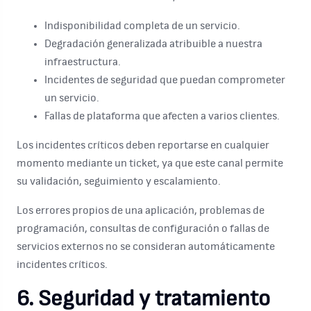
Indisponibilidad completa de un servicio.
Degradación generalizada atribuible a nuestra
infraestructura.
Incidentes de seguridad que puedan comprometer
un servicio.
Fallas de plataforma que afecten a varios clientes.
Los incidentes críticos deben reportarse en cualquier
momento mediante un ticket, ya que este canal permite
su validación, seguimiento y escalamiento.
Los errores propios de una aplicación, problemas de
programación, consultas de configuración o fallas de
servicios externos no se consideran automáticamente
incidentes críticos.
6. Seguridad y tratamiento