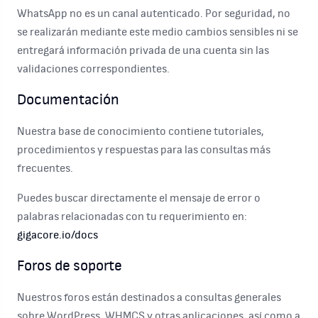
WhatsApp no es un canal autenticado. Por seguridad, no
se realizarán mediante este medio cambios sensibles ni se
entregará información privada de una cuenta sin las
validaciones correspondientes.
Documentación
Nuestra base de conocimiento contiene tutoriales,
procedimientos y respuestas para las consultas más
frecuentes.
Puedes buscar directamente el mensaje de error o
palabras relacionadas con tu requerimiento en:
gigacore.io/docs
Foros de soporte
Nuestros foros están destinados a consultas generales
sobre WordPress, WHMCS y otras aplicaciones, así como a