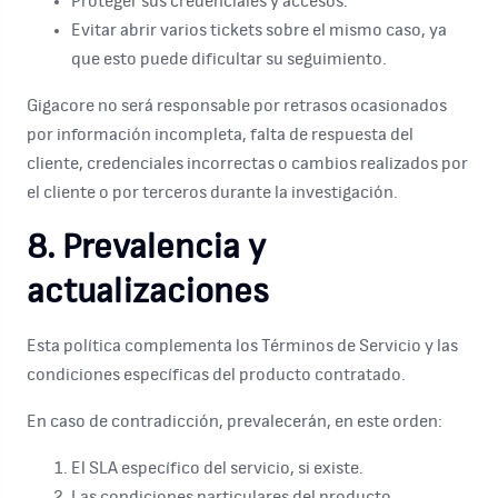
Proteger sus credenciales y accesos.
Evitar abrir varios tickets sobre el mismo caso, ya
que esto puede dificultar su seguimiento.
Gigacore no será responsable por retrasos ocasionados
por información incompleta, falta de respuesta del
cliente, credenciales incorrectas o cambios realizados por
el cliente o por terceros durante la investigación.
8. Prevalencia y
actualizaciones
Esta política complementa los Términos de Servicio y las
condiciones específicas del producto contratado.
En caso de contradicción, prevalecerán, en este orden:
El SLA específico del servicio, si existe.
Las condiciones particulares del producto