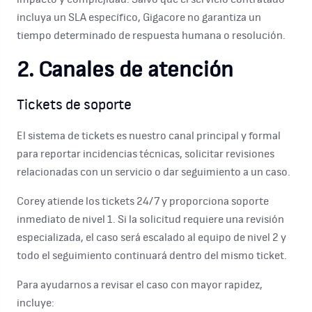
incluya un SLA específico, Gigacore no garantiza un
tiempo determinado de respuesta humana o resolución.
2. Canales de atención
Tickets de soporte
El sistema de tickets es nuestro canal principal y formal
para reportar incidencias técnicas, solicitar revisiones
relacionadas con un servicio o dar seguimiento a un caso.
Corey atiende los tickets 24/7 y proporciona soporte
inmediato de nivel 1. Si la solicitud requiere una revisión
especializada, el caso será escalado al equipo de nivel 2 y
todo el seguimiento continuará dentro del mismo ticket.
Para ayudarnos a revisar el caso con mayor rapidez,
incluye: