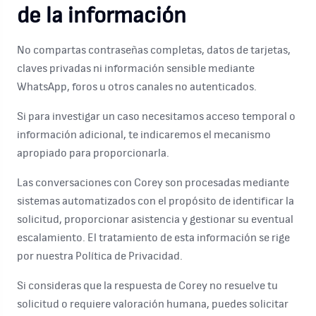
de la información
No compartas contraseñas completas, datos de tarjetas,
claves privadas ni información sensible mediante
WhatsApp, foros u otros canales no autenticados.
Si para investigar un caso necesitamos acceso temporal o
información adicional, te indicaremos el mecanismo
apropiado para proporcionarla.
Las conversaciones con Corey son procesadas mediante
sistemas automatizados con el propósito de identificar la
solicitud, proporcionar asistencia y gestionar su eventual
escalamiento. El tratamiento de esta información se rige
por nuestra Política de Privacidad.
Si consideras que la respuesta de Corey no resuelve tu
solicitud o requiere valoración humana, puedes solicitar