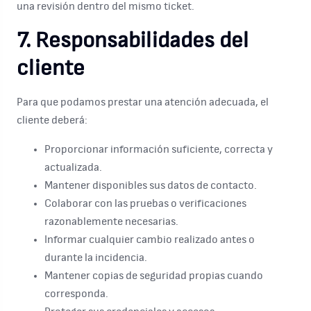
una revisión dentro del mismo ticket.
7. Responsabilidades del
cliente
Para que podamos prestar una atención adecuada, el
cliente deberá:
Proporcionar información suficiente, correcta y
actualizada.
Mantener disponibles sus datos de contacto.
Colaborar con las pruebas o verificaciones
razonablemente necesarias.
Informar cualquier cambio realizado antes o
durante la incidencia.
Mantener copias de seguridad propias cuando
corresponda.