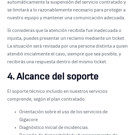
automáticamente la suspensión del servicio contratado y
se limitará a lo razonablemente necesario para proteger a
nuestro equipo y mantener una comunicación adecuada.
Si consideras que la atención recibida fue inadecuada o
injusta, puedes presentar un reclamo mediante un ticket.
La situación será revisada por una persona distinta a quien
atendió inicialmente el caso, siempre que sea posible, y
recibirás una respuesta dentro del mismo ticket.
4. Alcance del soporte
El soporte técnico incluido en nuestros servicios
comprende, según el plan contratado:
Orientación sobre el uso de los servicios de
Gigacore.
Diagnóstico inicial de incidencias.