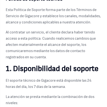
Esta Política de Soporte forma parte de los Términos de
Servicio de Gigacore y establece los canales, modalidades,
alcance y condiciones aplicables a nuestra atención.
Al contratar un servicio, el cliente declara haber tenido
acceso a esta política. Cuando realicemos cambios que
afecten materialmente el alcance del soporte, los
comunicaremos mediante los datos de contacto
registrados en su cuenta.
1. Disponibilidad del soporte
El soporte técnico de Gigacore está disponible las 24
horas del día, los 7 días de la semana.
La atención se presta mediante la combinación de dos
niveles: