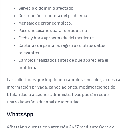
Servicio o dominio afectado.
Descripción concreta del problema.
Mensaje de error completo.
Pasos necesarios para reproducirlo.
Fecha y hora aproximada del incidente.
Capturas de pantalla, registros u otros datos
relevantes.
Cambios realizados antes de que apareciera el
problema.
Las solicitudes que impliquen cambios sensibles, acceso a
información privada, cancelaciones, modificaciones de
titularidad o acciones administrativas podrán requerir
una validación adicional de identidad.
WhatsApp
WhatsApp cuenta con atención 24/7 mediante Corey y