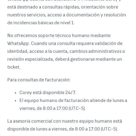
está destinado a consultas rápidas, orientación sobre
nuestros servicios, acceso a documentación y resolución
de incidencias básicas de nivel 1.
No ofrecemos soporte técnico humano mediante
WhatsApp. Cuando una consulta requiera validación de
identidad, acceso a la cuenta, cambios administrativos o
revisión especializada, deberá gestionarse mediante un
ticket.
Para consultas de facturación:
Corey está disponible 24/7.
El equipo humano de facturación atiende de lunes a
viernes, de 8:00 a 17:00 (UTC-5).
La asesoría comercial con nuestro equipo humano está
disponible de lunes a viernes, de 8:00 a 17:00 (UTC-5).