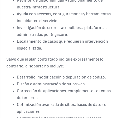
Revisión de disponibilidad y funcionamiento de
nuestra infraestructura.
Ayuda con accesos, configuraciones y herramientas
incluidas en el servicio.
Investigación de errores atribuibles a plataformas
administradas por Gigacore.
Escalamiento de casos que requieran intervención
especializada.
Salvo que el plan contratado indique expresamente lo
contrario, el soporte no incluye:
Desarrollo, modificación o depuración de código.
Diseño o administración de sitios web.
Corrección de aplicaciones, complementos o temas
de terceros.
Optimización avanzada de sitios, bases de datos o
aplicaciones.