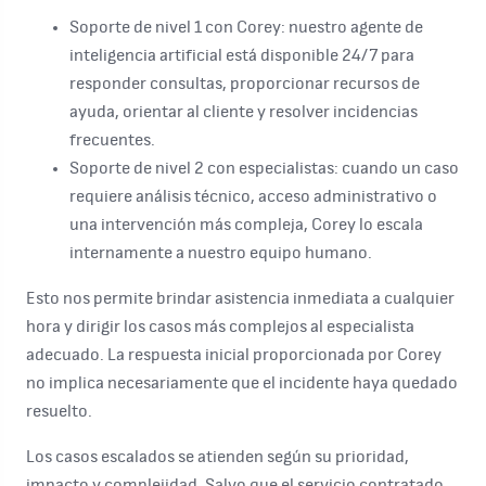
Soporte de nivel 1 con Corey:
nuestro agente de
inteligencia artificial está disponible 24/7 para
responder consultas, proporcionar recursos de
ayuda, orientar al cliente y resolver incidencias
frecuentes.
Soporte de nivel 2 con especialistas:
cuando un caso
requiere análisis técnico, acceso administrativo o
una intervención más compleja, Corey lo escala
internamente a nuestro equipo humano.
Esto nos permite brindar asistencia inmediata a cualquier
hora y dirigir los casos más complejos al especialista
adecuado. La respuesta inicial proporcionada por Corey
no implica necesariamente que el incidente haya quedado
resuelto.
Los casos escalados se atienden según su prioridad,
impacto y complejidad. Salvo que el servicio contratado