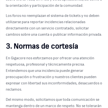
la orientación y participación de la comunidad.
Los foros no reemplazan el sistema de tickets y no deben
utilizarse para reportar incidencias relacionadas
directamente con un servicio contratado, solicitar
cambios sobre una cuenta o publicar información privada.
3. Normas de cortesía
En Gigacore nos esforzamos por ofrecer una atención
respetuosa, profesional y técnicamente precisa.
Entendemos que una incidencia puede generar
preocupación o frustración y nuestros clientes pueden
expresar con libertad sus inconformidades, desacuerdos o
reclamos.
Del mismo modo, solicitamos que toda comunicación se
mantenga dentro de un marco de respeto. No se tolerarán