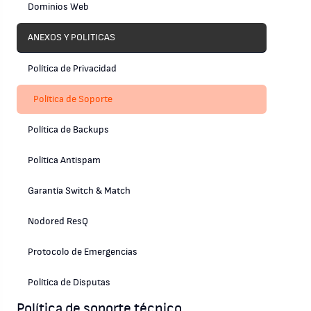
Dominios Web
ANEXOS Y POLITICAS
Política de Privacidad
Política de Soporte
Política de Backups
Política Antispam
Garantía Switch & Match
Nodored ResQ
Protocolo de Emergencias
Política de Disputas
Política de soporte técnico