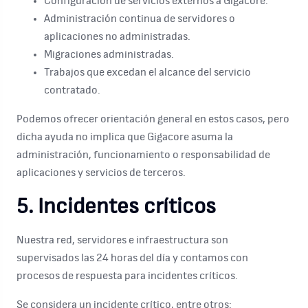
Configuración de servicios externos a Gigacore.
Administración continua de servidores o
aplicaciones no administradas.
Migraciones administradas.
Trabajos que excedan el alcance del servicio
contratado.
Podemos ofrecer orientación general en estos casos, pero
dicha ayuda no implica que Gigacore asuma la
administración, funcionamiento o responsabilidad de
aplicaciones y servicios de terceros.
5. Incidentes críticos
Nuestra red, servidores e infraestructura son
supervisados las 24 horas del día y contamos con
procesos de respuesta para incidentes críticos.
Se considera un incidente crítico, entre otros: