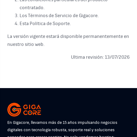
contratado.
Los Términos de Servicio de Gigacore.
Esta Política de Soporte.
La versión vigente estará disponible permanentemente en
nuestro sitio web.
Ultima revisión: 13/07/2026
En Gigacore, llevamos más de 15 años impulsando negocios
digitales con tecnología robusta, soporte real y soluciones