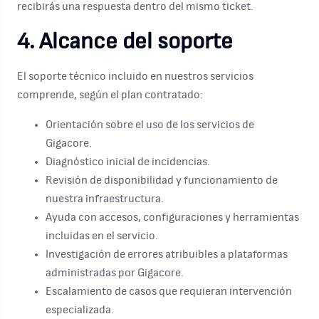
recibirás una respuesta dentro del mismo ticket.
4. Alcance del soporte
El soporte técnico incluido en nuestros servicios
comprende, según el plan contratado:
Orientación sobre el uso de los servicios de
Gigacore.
Diagnóstico inicial de incidencias.
Revisión de disponibilidad y funcionamiento de
nuestra infraestructura.
Ayuda con accesos, configuraciones y herramientas
incluidas en el servicio.
Investigación de errores atribuibles a plataformas
administradas por Gigacore.
Escalamiento de casos que requieran intervención
especializada.