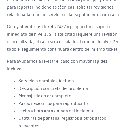
para reportar incidencias técnicas, solicitar revisiones
relacionadas con un servicio o dar seguimiento a un caso.
Corey atiende los tickets 24/7 y proporciona soporte
inmediato de nivel 1. Si la solicitud requiere una revisión
especializada, el caso será escalado al equipo de nivel 2 y
todo el seguimiento continuará dentro del mismo ticket.
Para ayudarnos a revisar el caso con mayor rapidez,
incluye:
Servicio o dominio afectado.
Descripción concreta del problema.
Mensaje de error completo.
Pasos necesarios para reproducirlo.
Fecha y hora aproximada del incidente.
Capturas de pantalla, registros u otros datos
relevantes.