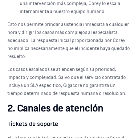
una intervención más compleja, Corey lo escala
internamente a nuestro equipo humano.
Esto nos permite brindar asistencia inmediata a cualquier
hora y dirigir los casos más complejos al especialista
adecuado. La respuesta inicial proporcionada por Corey
no implica necesariamente que el incidente haya quedado
resuelto.
Los casos escalados se atienden según su prioridad,
impacto y complejidad. Salvo que el servicio contratado
incluya un SLA específico, Gigacore no garantiza un
tiempo determinado de respuesta humana o resolución.
2. Canales de atención
Tickets de soporte
El sistema de tickets es nuestro canal principal y formal