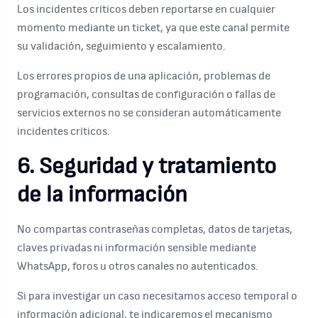
Los incidentes críticos deben reportarse en cualquier
momento mediante un ticket, ya que este canal permite
su validación, seguimiento y escalamiento.
Los errores propios de una aplicación, problemas de
programación, consultas de configuración o fallas de
servicios externos no se consideran automáticamente
incidentes críticos.
6. Seguridad y tratamiento
de la información
No compartas contraseñas completas, datos de tarjetas,
claves privadas ni información sensible mediante
WhatsApp, foros u otros canales no autenticados.
Si para investigar un caso necesitamos acceso temporal o
información adicional, te indicaremos el mecanismo