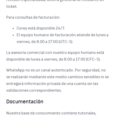
ticket.
Para consultas de facturación:
Corey está disponible 24/7.
El equipo humano de facturación atiende de lunes a
viernes, de 8:00 a 17:00 (UTC-5).
La asesoría comercial con nuestro equipo humano está
disponible de lunes a viernes, de 8:00 a 17:00 (UTC-5).
WhatsApp no es un canal autenticado. Por seguridad, no
se realizarán mediante este medio cambios sensibles ni se
entregará información privada de una cuenta sin las
validaciones correspondientes.
Documentación
Nuestra base de conocimiento contiene tutoriales,