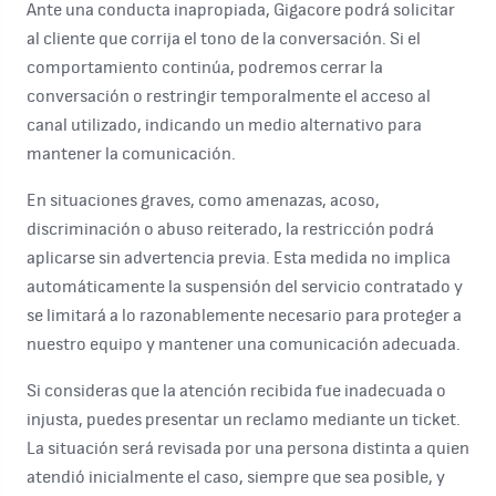
Ante una conducta inapropiada, Gigacore podrá solicitar
al cliente que corrija el tono de la conversación. Si el
comportamiento continúa, podremos cerrar la
conversación o restringir temporalmente el acceso al
canal utilizado, indicando un medio alternativo para
mantener la comunicación.
En situaciones graves, como amenazas, acoso,
discriminación o abuso reiterado, la restricción podrá
aplicarse sin advertencia previa. Esta medida no implica
automáticamente la suspensión del servicio contratado y
se limitará a lo razonablemente necesario para proteger a
nuestro equipo y mantener una comunicación adecuada.
Si consideras que la atención recibida fue inadecuada o
injusta, puedes presentar un reclamo mediante un ticket.
La situación será revisada por una persona distinta a quien
atendió inicialmente el caso, siempre que sea posible, y