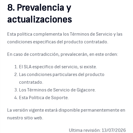
8. Prevalencia y
actualizaciones
Esta política complementa los Términos de Servicio y las
condiciones específicas del producto contratado.
En caso de contradicción, prevalecerán, en este orden:
El SLA específico del servicio, si existe.
Las condiciones particulares del producto
contratado.
Los Términos de Servicio de Gigacore.
Esta Política de Soporte.
La versión vigente estará disponible permanentemente en
nuestro sitio web.
Ultima revisión: 13/07/2026