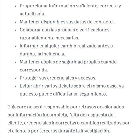
Proporcionar información suficiente, correcta y
actualizada.
Mantener disponibles sus datos de contacto.
Colaborar con las pruebas o verificaciones
razonablemente necesarias.
Informar cualquier cambio realizado antes o
durante la incidencia.
Mantener copias de seguridad propias cuando
corresponda.
Proteger sus credenciales y accesos.
Evitar abrir varios tickets sobre el mismo caso, ya
que esto puede dificultar su seguimiento.
Gigacore no será responsable por retrasos ocasionados
por información incompleta, falta de respuesta del
cliente, credenciales incorrectas o cambios realizados por
el cliente o por terceros durante la investigación.