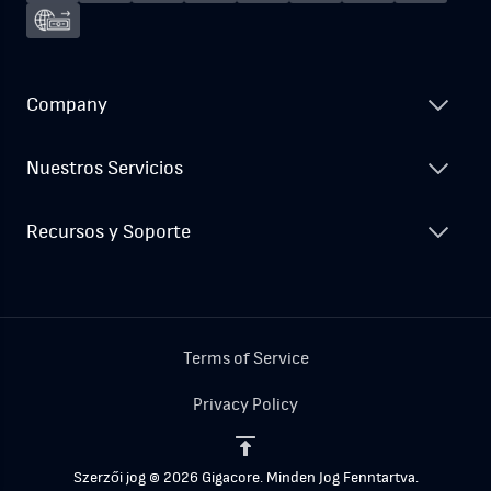
Company
Nuestros Servicios
Recursos y Soporte
Terms of Service
Privacy Policy
Szerzői jog © 2026 Gigacore. Minden Jog Fenntartva.