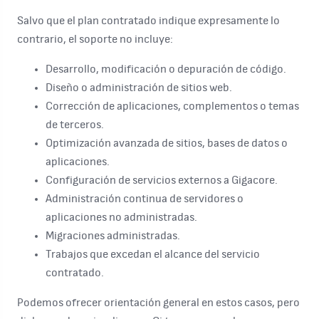
Salvo que el plan contratado indique expresamente lo
contrario, el soporte no incluye:
Desarrollo, modificación o depuración de código.
Diseño o administración de sitios web.
Corrección de aplicaciones, complementos o temas
de terceros.
Optimización avanzada de sitios, bases de datos o
aplicaciones.
Configuración de servicios externos a Gigacore.
Administración continua de servidores o
aplicaciones no administradas.
Migraciones administradas.
Trabajos que excedan el alcance del servicio
contratado.
Podemos ofrecer orientación general en estos casos, pero