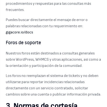
procedimientos y respuestas para las consultas más
frecuentes.
Puedes buscar directamente el mensaje de error o
palabras relacionadas con tu requerimiento en:
gigacore.io/docs
Foros de soporte
Nuestros foros están destinados a consultas generales
sobre WordPress, WHMCS y otras aplicaciones, así como a
la orientación y participación de la comunidad.
Los foros no reemplazan el sistema de tickets y no deben
utilizarse para reportar incidencias relacionadas
directamente con un servicio contratado, solicitar
cambios sobre una cuenta o publicar información privada.
3. Normas de cortesía