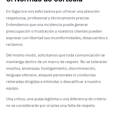
En Gigacore nos esforzamos por ofrecer una atención
respetuosa, profesional y técnicamente precisa.
Entendemos que una incidencia puede generar
preocupación o frustración y nuestros clientes pueden
expresar con libertad sus inconformidades, desacuerdos o
reclamos.
Del mismo modo, solicitamos que toda comunicación se
mantenga dentro de un marco de respeto. No se tolerarán
insultos, amenazas, hostigamiento, discriminación,
lenguaje ofensivo, ataques personales ni conductas
reiteradas dirigidas a intimidar o descalificar a nuestro
equipo.
Una crítica, una queja legítima o una diferencia de criterio
no se considerarán por sí solas una falta de respeto.