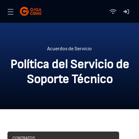
Acuerdos de Servicio
Política del Servicio de
Soporte Técnico
CONTRATOS