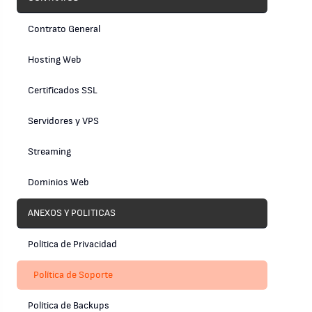
Contrato General
Hosting Web
Certificados SSL
Servidores y VPS
Streaming
Dominios Web
ANEXOS Y POLITICAS
Política de Privacidad
Política de Soporte
Política de Backups