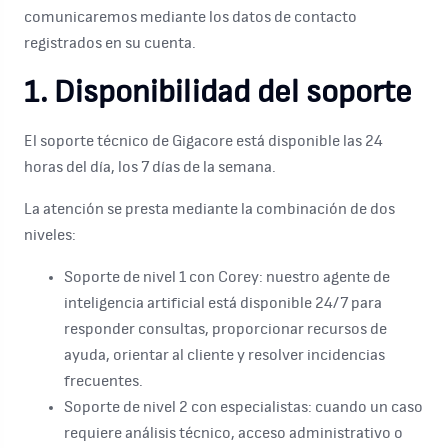
comunicaremos mediante los datos de contacto
registrados en su cuenta.
1. Disponibilidad del soporte
El soporte técnico de Gigacore está disponible las 24
horas del día, los 7 días de la semana.
La atención se presta mediante la combinación de dos
niveles:
Soporte de nivel 1 con Corey:
nuestro agente de
inteligencia artificial está disponible 24/7 para
responder consultas, proporcionar recursos de
ayuda, orientar al cliente y resolver incidencias
frecuentes.
Soporte de nivel 2 con especialistas:
cuando un caso
requiere análisis técnico, acceso administrativo o