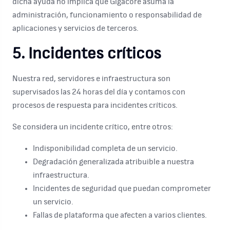
dicha ayuda no implica que Gigacore asuma la
administración, funcionamiento o responsabilidad de
aplicaciones y servicios de terceros.
5. Incidentes críticos
Nuestra red, servidores e infraestructura son
supervisados las 24 horas del día y contamos con
procesos de respuesta para incidentes críticos.
Se considera un incidente crítico, entre otros:
Indisponibilidad completa de un servicio.
Degradación generalizada atribuible a nuestra
infraestructura.
Incidentes de seguridad que puedan comprometer
un servicio.
Fallas de plataforma que afecten a varios clientes.