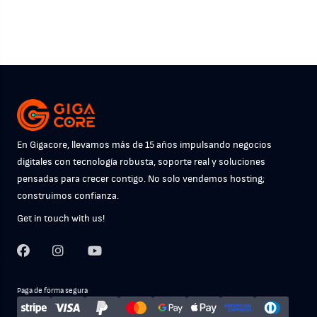
En Gigacore, llevamos más de 15 años impulsando negocios
digitales con tecnología robusta, soporte real y soluciones
pensadas para crecer contigo. No solo vendemos hosting;
construimos confianza.
Get in touch with us!
Paga de forma segura