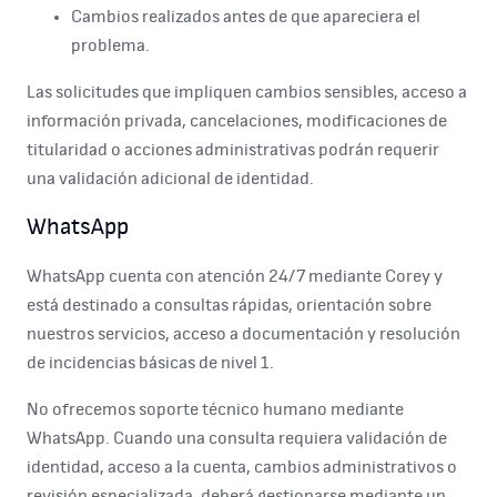
Cambios realizados antes de que apareciera el
problema.
Las solicitudes que impliquen cambios sensibles, acceso a
información privada, cancelaciones, modificaciones de
titularidad o acciones administrativas podrán requerir
una validación adicional de identidad.
WhatsApp
WhatsApp cuenta con atención 24/7 mediante Corey y
está destinado a consultas rápidas, orientación sobre
nuestros servicios, acceso a documentación y resolución
de incidencias básicas de nivel 1.
No ofrecemos soporte técnico humano mediante
WhatsApp. Cuando una consulta requiera validación de
identidad, acceso a la cuenta, cambios administrativos o
revisión especializada, deberá gestionarse mediante un