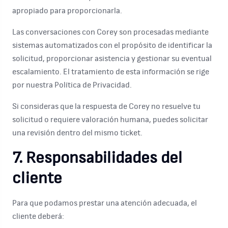
apropiado para proporcionarla.
Las conversaciones con Corey son procesadas mediante
sistemas automatizados con el propósito de identificar la
solicitud, proporcionar asistencia y gestionar su eventual
escalamiento. El tratamiento de esta información se rige
por nuestra Política de Privacidad.
Si consideras que la respuesta de Corey no resuelve tu
solicitud o requiere valoración humana, puedes solicitar
una revisión dentro del mismo ticket.
7. Responsabilidades del
cliente
Para que podamos prestar una atención adecuada, el
cliente deberá: