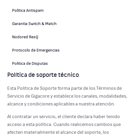
Política Antispam
Garantía Switch & Match
Nodored ResQ
Protocolo de Emergencias
Política de Disputas
Política de soporte técnico
Esta Política de Soporte forma parte de los Términos de
Servicio de Gigacore y establece los canales, modalidades,
alcance y condiciones aplicables a nuestra atención.
Al contratar un servicio, el cliente declara haber tenido
acceso a esta política. Cuando realicemos cambios que
afecten materialmente el alcance del soporte, los