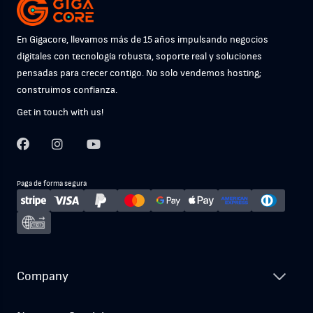
En Gigacore, llevamos más de 15 años impulsando negocios
digitales con tecnología robusta, soporte real y soluciones
pensadas para crecer contigo. No solo vendemos hosting;
construimos confianza.
Get in touch with us!
Paga de forma segura
Company