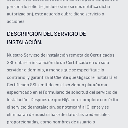
persona lo solicite (incluso si no se nos notifica dicha
autorización), este acuerdo cubre dicho servicio o
acciones.
DESCRIPCIÓN DEL SERVICIO DE
INSTALACIÓN.
Nuestro Servicio de instalación remota de Certificados
SSL cubre la instalación de un Certificado en un solo
servidor o dominio, a menos que se especifique lo
contrario, y garantiza al Cliente que Gigacore instalará el
Certificado SSL emitido en el servidor o plataforma
especificado en el Formulario de solicitud del servicio de
instalación. Después de que Gigacore complete con éxito
el servicio de instalación, se notificará al Cliente y se
eliminarán de nuestra base de datos las credenciales
proporcionadas, como nombres de usuario o