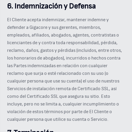
6. Indemnización y Defensa
El Cliente acepta indemnizar, mantener indemne y
defender a Gigacore y sus gerentes, miembros,
empleados, afiliados, abogados, agentes, contratistas o
licenciantes de y contra toda responsabilidad, pérdida,
reclamo, daños, gastos y pérdidas (incluidos, entre otros,
los honorarios de abogados), incurridos o hechos contra
las Partes indemnizadas en relación con cualquier
reclamo que surja o esté relacionado con su uso (o
cualquier persona que use su cuenta) el uso de nuestros
Servicios de instalación remota de Certificado SSL, así
como del Certificado SSL que asegura su sitio. Esto
incluye, pero no se limita a, cualquier incumplimiento o
violación de estos términos por parte de El Cliente o
cualquier persona que utilice su cuenta o Servicio.