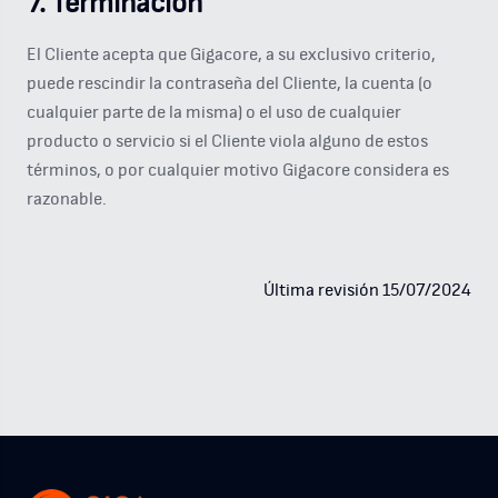
7. Terminación
El Cliente acepta que Gigacore, a su exclusivo criterio,
puede rescindir la contraseña del Cliente, la cuenta (o
cualquier parte de la misma) o el uso de cualquier
producto o servicio si el Cliente viola alguno de estos
términos, o por cualquier motivo Gigacore considera es
razonable.
Última revisión 15/07/2024