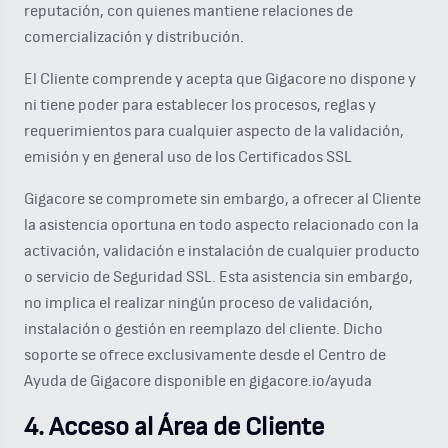
reputación, con quienes mantiene relaciones de
comercialización y distribución.
El Cliente comprende y acepta que Gigacore no dispone y
ni tiene poder para establecer los procesos, reglas y
requerimientos para cualquier aspecto de la validación,
emisión y en general uso de los Certificados SSL
Gigacore se compromete sin embargo, a ofrecer al Cliente
la asistencia oportuna en todo aspecto relacionado con la
activación, validación e instalación de cualquier producto
o servicio de Seguridad SSL. Esta asistencia sin embargo,
no implica el realizar ningún proceso de validación,
instalación o gestión en reemplazo del cliente. Dicho
soporte se ofrece exclusivamente desde el Centro de
Ayuda de Gigacore disponible en gigacore.io/ayuda
4. Acceso al Área de Cliente