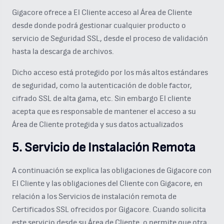
Gigacore ofrece a El Cliente acceso al Área de Cliente
desde donde podrá gestionar cualquier producto o
servicio de Seguridad SSL, desde el proceso de validación
hasta la descarga de archivos.
Dicho acceso está protegido por los más altos estándares
de seguridad, como la autenticación de doble factor,
cifrado SSL de alta gama, etc. Sin embargo El cliente
acepta que es responsable de mantener el acceso a su
Área de Cliente protegida y sus datos actualizados
5. Servicio de Instalación Remota
A continuación se explica las obligaciones de Gigacore con
El Cliente y las obligaciones del Cliente con Gigacore, en
relación a los Servicios de instalación remota de
Certificados SSL ofrecidos por Gigacore. Cuando solicita
este servicio desde su Área de Cliente, o permite que otra