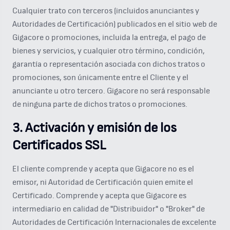
Cualquier trato con terceros (incluidos anunciantes y
Autoridades de Certificación) publicados en el sitio web de
Gigacore o promociones, incluida la entrega, el pago de
bienes y servicios, y cualquier otro término, condición,
garantía o representación asociada con dichos tratos o
promociones, son únicamente entre el Cliente y el
anunciante u otro tercero. Gigacore no será responsable
de ninguna parte de dichos tratos o promociones.
3. Activación y emisión de los
Certificados SSL
El cliente comprende y acepta que Gigacore no es el
emisor, ni Autoridad de Certificación quien emite el
Certificado. Comprende y acepta que Gigacore es
intermediario en calidad de "Distribuidor" o "Broker" de
Autoridades de Certificación Internacionales de excelente