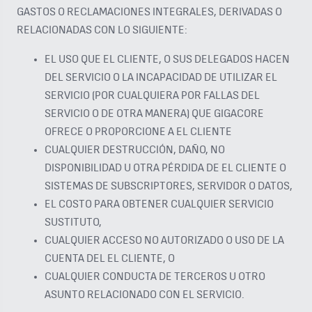
GASTOS O RECLAMACIONES INTEGRALES, DERIVADAS O
RELACIONADAS CON LO SIGUIENTE:
EL USO QUE EL CLIENTE, O SUS DELEGADOS HACEN
DEL SERVICIO O LA INCAPACIDAD DE UTILIZAR EL
SERVICIO (POR CUALQUIERA POR FALLAS DEL
SERVICIO O DE OTRA MANERA) QUE GIGACORE
OFRECE O PROPORCIONE A EL CLIENTE
CUALQUIER DESTRUCCIÓN, DAÑO, NO
DISPONIBILIDAD U OTRA PÉRDIDA DE EL CLIENTE O
SISTEMAS DE SUBSCRIPTORES, SERVIDOR O DATOS,
EL COSTO PARA OBTENER CUALQUIER SERVICIO
SUSTITUTO,
CUALQUIER ACCESO NO AUTORIZADO O USO DE LA
CUENTA DEL EL CLIENTE, O
CUALQUIER CONDUCTA DE TERCEROS U OTRO
ASUNTO RELACIONADO CON EL SERVICIO.