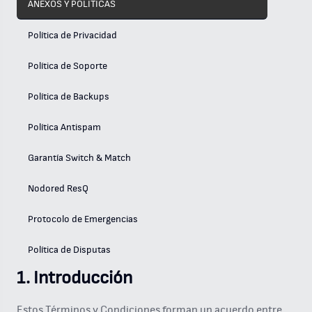
ANEXOS Y POLITICAS
Política de Privacidad
Política de Soporte
Política de Backups
Política Antispam
Garantía Switch & Match
Nodored ResQ
Protocolo de Emergencias
Política de Disputas
1. Introducción
Estos Términos y Condiciones forman un acuerdo entre