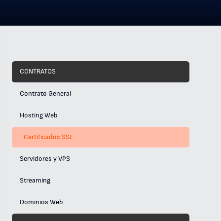
CONTRATOS
Contrato General
Hosting Web
Certificados SSL
Servidores y VPS
Streaming
Dominios Web