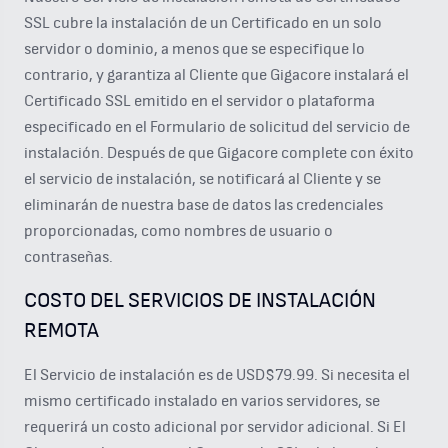
SSL cubre la instalación de un Certificado en un solo
servidor o dominio, a menos que se especifique lo
contrario, y garantiza al Cliente que Gigacore instalará el
Certificado SSL emitido en el servidor o plataforma
especificado en el Formulario de solicitud del servicio de
instalación. Después de que Gigacore complete con éxito
el servicio de instalación, se notificará al Cliente y se
eliminarán de nuestra base de datos las credenciales
proporcionadas, como nombres de usuario o
contraseñas.
COSTO DEL SERVICIOS DE INSTALACIÓN
REMOTA
El Servicio de instalación es de USD$79.99. Si necesita el
mismo certificado instalado en varios servidores, se
requerirá un costo adicional por servidor adicional. Si El