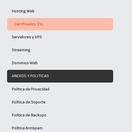
Hosting Web
Certificados SSL
Servidores y VPS
Streaming
Dominios Web
ANEXOS Y POLITICAS
Política de Privacidad
Política de Soporte
Política de Backups
Política Antispam