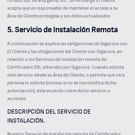
cifrado SSL de alta gama, etc. Sin embargo El cliente
acepta que es responsable de mantener el acceso a su
Área de Cliente protegida y sus datos actualizados
5. Servicio de Instalación Remota
A continuación se explica las obligaciones de Gigacore con
El Cliente y las obligaciones del Cliente con Gigacore, en
relación a los Servicios de instalación remota de
Certificados SSL ofrecidos por Gigacore. Cuando solicita
este servicio desde su Área de Cliente, o permite que otra
persona lo solicite (incluso si no se nos notifica dicha
autorización), este acuerdo cubre dicho servicio o
acciones.
DESCRIPCIÓN DEL SERVICIO DE
INSTALACIÓN.
Nuestro Servicio de instalación remota de Certificados