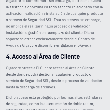
Gigacore se compromete sin embargo, a ofrecer al Cliente
la asistencia oportuna en todo aspecto relacionado con la
activación, validación e instalación de cualquier producto
o servicio de Seguridad SSL. Esta asistencia sin embargo,
no implica el realizar ningún proceso de validación,
instalación o gestión en reemplazo del cliente. Dicho
soporte se ofrece exclusivamente desde el Centro de
Ayuda de Gigacore disponible en gigacore.io/ayuda
4. Acceso al Área de Cliente
Gigacore ofrece a El Cliente acceso al Área de Cliente
desde donde podrá gestionar cualquier producto o
servicio de Seguridad SSL, desde el proceso de validación
hasta la descarga de archivos.
Dicho acceso está protegido por los más altos estándares
de seguridad, como la autenticación de doble factor,