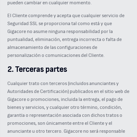
pueden cambiar en cualquier momento.
El Cliente comprende y acepta que cualquier servicio de
Seguridad SSL se proporciona tal como está y que
Gigacore no asume ninguna responsabilidad por la
puntualidad, eliminación, entrega incorrecta o falta de
almacenamiento de las configuraciones de
personalización o comunicaciones del Cliente.
2. Terceras partes
Cualquier trato con terceros (incluidos anunciantes y
Autoridades de Certificación) publicados en el sitio web de
Gigacore o promociones, incluida la entrega, el pago de
bienes y servicios, y cualquier otro término, condición,
garantía o representación asociada con dichos tratos o
promociones, son únicamente entre el Cliente y el
anunciante u otro tercero. Gigacore no será responsable