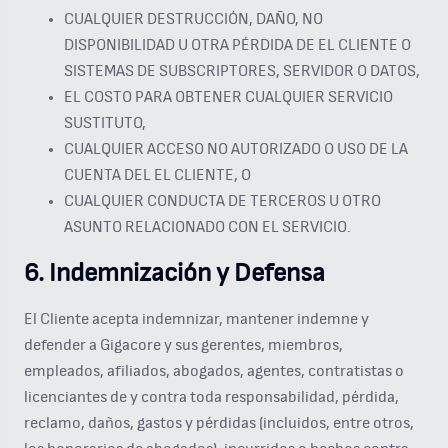
CUALQUIER DESTRUCCIÓN, DAÑO, NO
DISPONIBILIDAD U OTRA PÉRDIDA DE EL CLIENTE O
SISTEMAS DE SUBSCRIPTORES, SERVIDOR O DATOS,
EL COSTO PARA OBTENER CUALQUIER SERVICIO
SUSTITUTO,
CUALQUIER ACCESO NO AUTORIZADO O USO DE LA
CUENTA DEL EL CLIENTE, O
CUALQUIER CONDUCTA DE TERCEROS U OTRO
ASUNTO RELACIONADO CON EL SERVICIO.
6. Indemnización y Defensa
El Cliente acepta indemnizar, mantener indemne y
defender a Gigacore y sus gerentes, miembros,
empleados, afiliados, abogados, agentes, contratistas o
licenciantes de y contra toda responsabilidad, pérdida,
reclamo, daños, gastos y pérdidas (incluidos, entre otros,