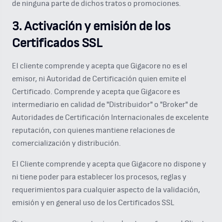
de ninguna parte de dichos tratos o promociones.
3. Activación y emisión de los
Certificados SSL
El cliente comprende y acepta que Gigacore no es el
emisor, ni Autoridad de Certificación quien emite el
Certificado. Comprende y acepta que Gigacore es
intermediario en calidad de "Distribuidor" o "Broker" de
Autoridades de Certificación Internacionales de excelente
reputación, con quienes mantiene relaciones de
comercialización y distribución.
El Cliente comprende y acepta que Gigacore no dispone y
ni tiene poder para establecer los procesos, reglas y
requerimientos para cualquier aspecto de la validación,
emisión y en general uso de los Certificados SSL