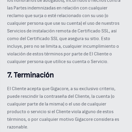
los honorarios de abogados), incurridos o hechos contra
las Partes indemnizadas en relación con cualquier
reclamo que surja o esté relacionado con su uso (o
cualquier persona que use su cuenta) el uso de nuestros
Servicios de instalación remota de Certificado SSL, así
como del Certificado SSL que asegura su sitio. Esto
incluye, pero no se limita a, cualquier incumplimiento o
violación de estos términos por parte de El Cliente o
cualquier persona que utilice su cuenta o Servicio.
7. Terminación
El Cliente acepta que Gigacore, a su exclusivo criterio,
puede rescindir la contraseña del Cliente, la cuenta (o
cualquier parte de la misma) o el uso de cualquier
producto o servicio si el Cliente viola alguno de estos
términos, o por cualquier motivo Gigacore considera es
razonable.