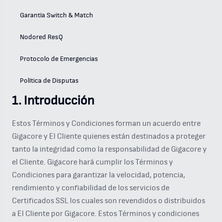
Garantía Switch & Match
Nodored ResQ
Protocolo de Emergencias
Política de Disputas
1. Introducción
Estos Términos y Condiciones forman un acuerdo entre
Gigacore y El Cliente quienes están destinados a proteger
tanto la integridad como la responsabilidad de Gigacore y
el Cliente. Gigacore hará cumplir los Términos y
Condiciones para garantizar la velocidad, potencia,
rendimiento y confiabilidad de los servicios de
Certificados SSL los cuales son revendidos o distribuidos
a El Cliente por Gigacore. Estos Términos y condiciones