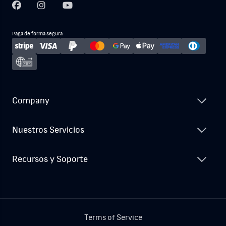
Paga de forma segura
Company
Nuestros Servicios
Recursos y Soporte
Terms of Service