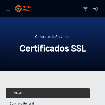
Contrato de Servicios
Certificados SSL
CONTRATOS
Contrato General