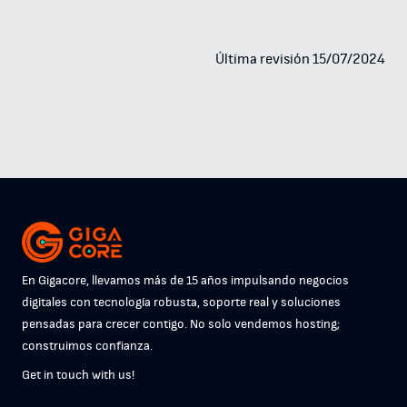
Última revisión 15/07/2024
En Gigacore, llevamos más de 15 años impulsando negocios
digitales con tecnología robusta, soporte real y soluciones
pensadas para crecer contigo. No solo vendemos hosting;
construimos confianza.
Get in touch with us!